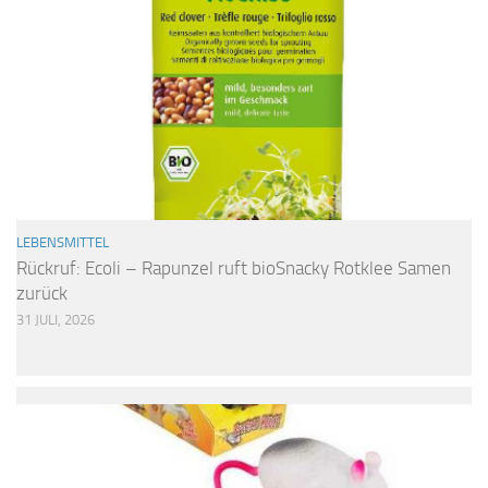
LEBENSMITTEL
Rückruf: Ecoli – Rapunzel ruft bioSnacky Rotklee Samen
zurück
31 JULI, 2026