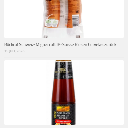
Rückruf Schweiz: Migros ruft IP-Suisse Riesen Cervelas zurück
15 JULI, 2026