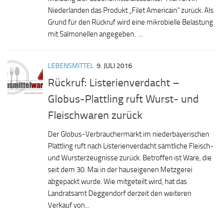
Niederlanden das Produkt „Filet Americain“ zurück. Als
Grund für den Rückruf wird eine mikrobielle Belastung
mit Salmonellen angegeben. ...
LEBENSMITTEL
9. JULI 2016
Rückruf: Listerienverdacht –
Globus-Plattling ruft Wurst- und
Fleischwaren zurück
Der Globus-Verbrauchermarkt im niederbayerischen
Plattling ruft nach Listerienverdacht sämtliche Fleisch-
und Wursterzeugnisse zurück. Betroffen ist Ware, die
seit dem 30. Mai in der hauseigenen Metzgerei
abgepackt wurde. Wie mitgeteilt wird, hat das
Landratsamt Deggendorf derzeit den weiteren
Verkauf von...