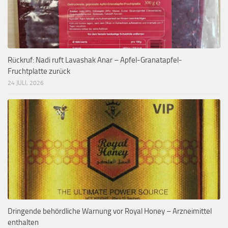
Rückruf: Nadi ruft Lavashak Anar – Apfel-Granatapfel-
Fruchtplatte zurück
24 JULI, 2026
Dringende behördliche Warnung vor Royal Honey – Arzneimittel
enthalten