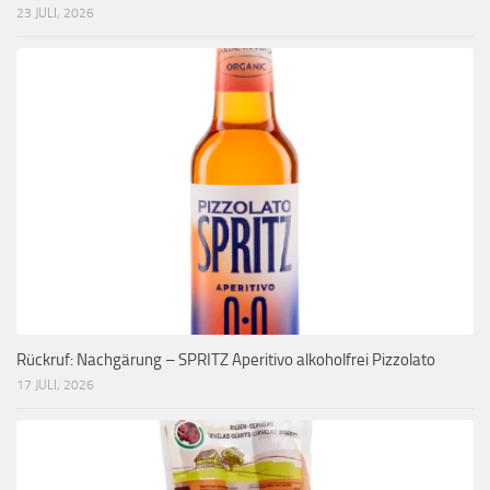
23 JULI, 2026
Rückruf: Nachgärung – SPRITZ Aperitivo alkoholfrei Pizzolato
17 JULI, 2026