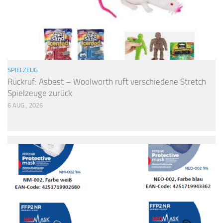
SPIELZEUG
Rückruf: Asbest – Woolworth ruft verschiedene Stretch
Spielzeuge zurück
6 AUG., 2026