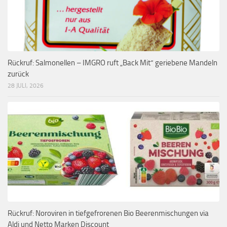
Rückruf: Salmonellen – IMGRO ruft „Back Mit“ geriebene Mandeln
zurück
28 JULI, 2026
Rückruf: Noroviren in tiefgefrorenen Bio Beerenmischungen via
Aldi und Netto Marken Discount