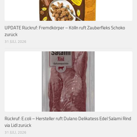
UPDATE Rückruf: Fremdkörper – Kölln ruft Zauberfleks Schoko
zurück
31 JULI, 2026
Rückruf: E.coli – Hersteller ruft Dulano Delikatess Edel Salami Rind
via Lidl zurück
31 JULI, 2026