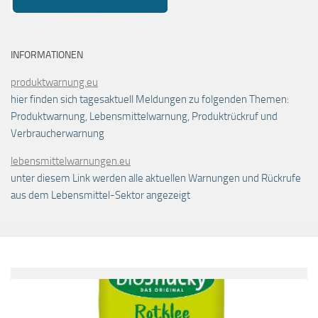
INFORMATIONEN
produktwarnung.eu
hier finden sich tagesaktuell Meldungen zu folgenden Themen:
Produktwarnung, Lebensmittelwarnung, Produktrückruf und
Verbraucherwarnung
lebensmittelwarnungen.eu
unter diesem Link werden alle aktuellen Warnungen und Rückrufe
aus dem Lebensmittel-Sektor angezeigt