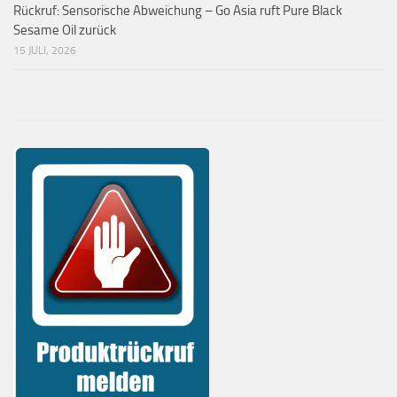
Rückruf: Sensorische Abweichung – Go Asia ruft Pure Black
Sesame Oil zurück
15 JULI, 2026