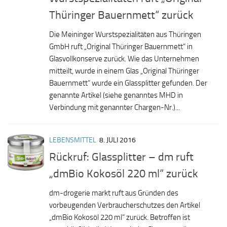
Thüringer Bauernmett“ zurück
Die Meininger Wurstspezialitäten aus Thüringen
GmbH ruft „Original Thüringer Bauernmett“ in
Glasvollkonserve zurück. Wie das Unternehmen
mitteilt, wurde in einem Glas „Original Thüringer
Bauernmett“ wurde ein Glassplitter gefunden. Der
genannte Artikel (siehe genanntes MHD in
Verbindung mit genannter Chargen-Nr.)...
LEBENSMITTEL
8. JULI 2016
Rückruf: Glassplitter – dm ruft
„dmBio Kokos­öl 220 ml“ zurück
dm-drogerie markt ruft aus Gründen des
vorbeugenden Verbraucherschutzes den Artikel
„dmBio Kokosöl 220 ml“ zurück. Betroffen ist