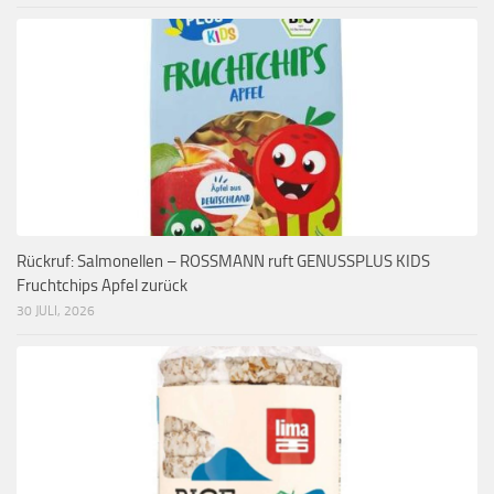
Rückruf: Salmonellen – ROSSMANN ruft GENUSSPLUS KIDS
Fruchtchips Apfel zurück
30 JULI, 2026