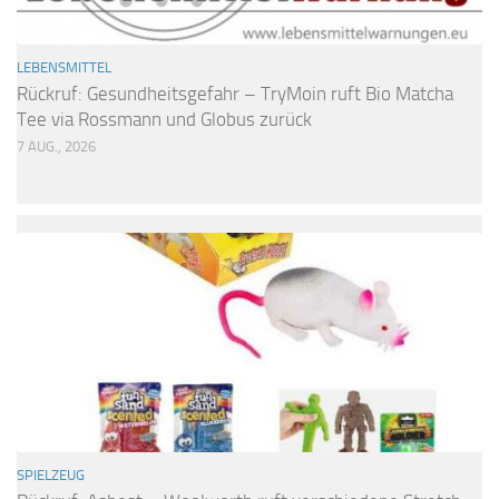
LEBENSMITTEL
Rückruf: Gesundheitsgefahr – TryMoin ruft Bio Matcha
Tee via Rossmann und Globus zurück
7 AUG., 2026
SPIELZEUG