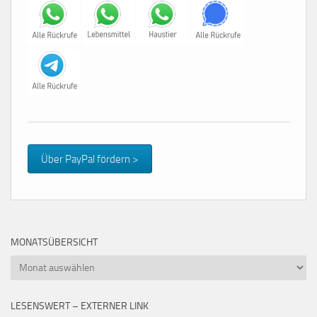
Über PayPal fördern >
MONATSÜBERSICHT
Monatsübersicht
LESENSWERT – EXTERNER LINK