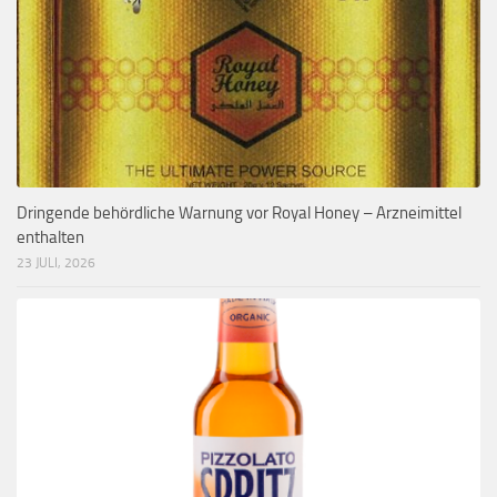
Dringende behördliche Warnung vor Royal Honey – Arzneimittel
enthalten
23 JULI, 2026