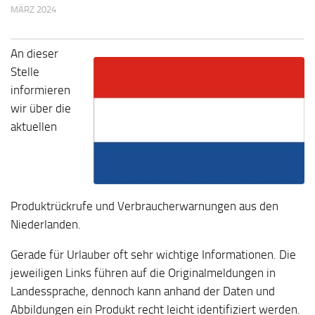
MÄRZ 2024
An dieser
Stelle
informieren
wir über die
aktuellen
Produktrückrufe und Verbraucherwarnungen aus den
Niederlanden.
Gerade für Urlauber oft sehr wichtige Informationen. Die
jeweiligen Links führen auf die Originalmeldungen in
Landessprache, dennoch kann anhand der Daten und
Abbildungen ein Produkt recht leicht identifiziert werden.