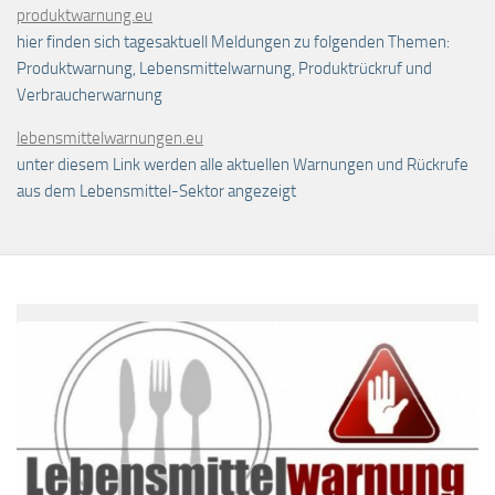
produktwarnung.eu
hier finden sich tagesaktuell Meldungen zu folgenden Themen:
Produktwarnung, Lebensmittelwarnung, Produktrückruf und
Verbraucherwarnung
lebensmittelwarnungen.eu
unter diesem Link werden alle aktuellen Warnungen und Rückrufe
aus dem Lebensmittel-Sektor angezeigt