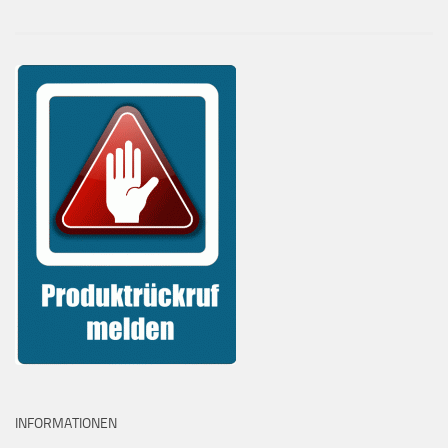
INFORMATIONEN