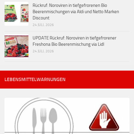
Rückruf: Noroviren in tiefgefrorenen Bio
Beerenmischungen via Aldi und Netto Marken
Discount
24 JULI, 2026
UPDATE Rückruf: Noroviren in tiefgefrorener
Freshona Bio Beerenmischung via Lidl
24 JULI, 2026
LEBENSMITTELWARNUNGEN