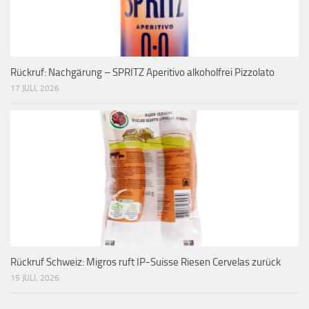
Rückruf: Nachgärung – SPRITZ Aperitivo alkoholfrei Pizzolato
17 JULI, 2026
Rückruf Schweiz: Migros ruft IP-Suisse Riesen Cervelas zurück
15 JULI, 2026