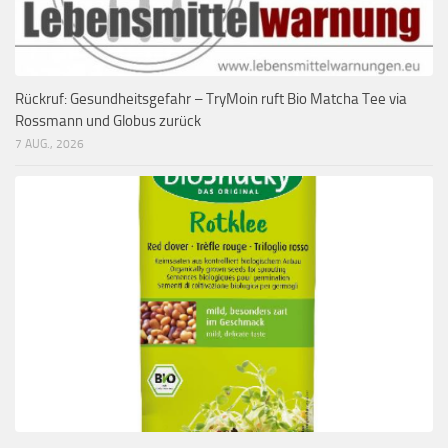
Rückruf: Gesundheitsgefahr – TryMoin ruft Bio Matcha Tee via
Rossmann und Globus zurück
7 AUG., 2026