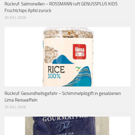
Rückruf: Salmonellen – ROSSMANN ruft GENUSSPLUS KIDS
Fruchtchips Apfel zurück
30 JULI, 2026
Rückruf: Gesundheitsgefahr – Schimmelpilzgift in gesalzenen
Lima Reiswaffeln
30 JULI, 2026