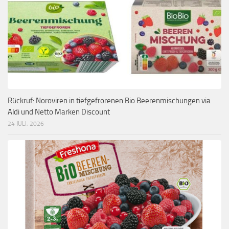
Rückruf: Noroviren in tiefgefrorenen Bio Beerenmischungen via
Aldi und Netto Marken Discount
24 JULI, 2026