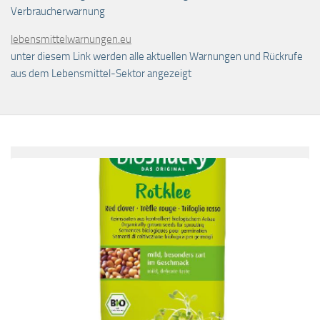
Verbraucherwarnung
lebensmittelwarnungen.eu
unter diesem Link werden alle aktuellen Warnungen und Rückrufe
aus dem Lebensmittel-Sektor angezeigt