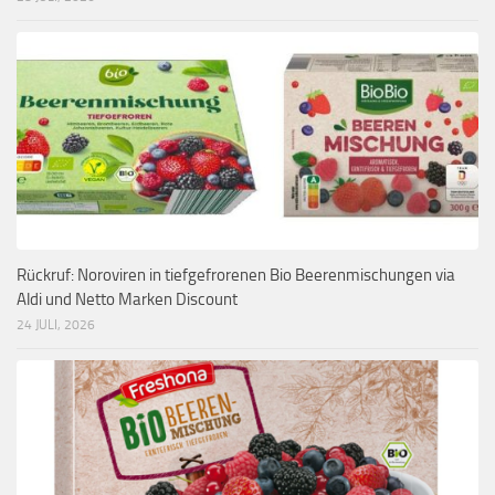
Rückruf: Noroviren in tiefgefrorenen Bio Beerenmischungen via
Aldi und Netto Marken Discount
24 JULI, 2026