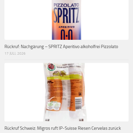
Rückruf: Nachgärung – SPRITZ Aperitivo alkoholfrei Pizzolato
17 JULI, 2026
Rückruf Schweiz: Migros ruft IP-Suisse Riesen Cervelas zurück