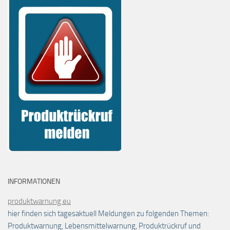
INFORMATIONEN
produktwarnung.eu
hier finden sich tagesaktuell Meldungen zu folgenden Themen:
Produktwarnung, Lebensmittelwarnung, Produktrückruf und