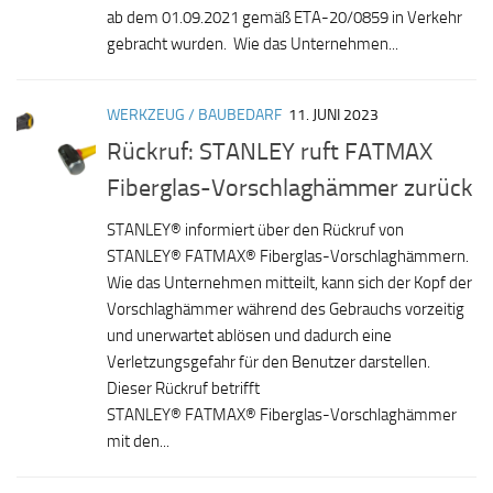
ab dem 01.09.2021 gemäß ETA-20/0859 in Verkehr
gebracht wurden. Wie das Unternehmen...
WERKZEUG / BAUBEDARF
11. JUNI 2023
Rückruf: STANLEY ruft FATMAX
Fiberglas-Vorschlaghämmer zurück
STANLEY® informiert über den Rückruf von
STANLEY® FATMAX® Fiberglas-Vorschlaghämmern.
Wie das Unternehmen mitteilt, kann sich der Kopf der
Vorschlaghämmer während des Gebrauchs vorzeitig
und unerwartet ablösen und dadurch eine
Verletzungsgefahr für den Benutzer darstellen.
Dieser Rückruf betrifft
STANLEY® FATMAX® Fiberglas-Vorschlaghämmer
mit den...