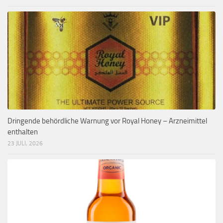
Dringende behördliche Warnung vor Royal Honey – Arzneimittel
enthalten
23 JULI, 2026