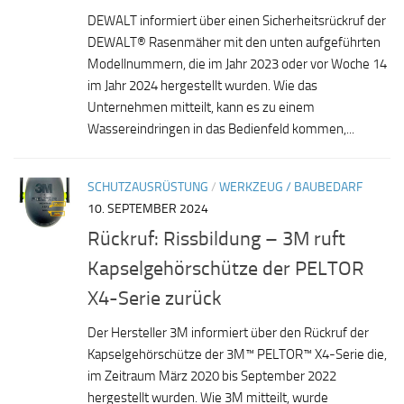
DEWALT informiert über einen Sicherheitsrückruf der
DEWALT® Rasenmäher mit den unten aufgeführten
Modellnummern, die im Jahr 2023 oder vor Woche 14
im Jahr 2024 hergestellt wurden. Wie das
Unternehmen mitteilt, kann es zu einem
Wassereindringen in das Bedienfeld kommen,...
SCHUTZAUSRÜSTUNG
/
WERKZEUG / BAUBEDARF
10. SEPTEMBER 2024
Rückruf: Rissbildung – 3M ruft
Kapselgehörschütze der PELTOR
X4-Serie zurück
Der Hersteller 3M informiert über den Rückruf der
Kapselgehörschütze der 3M™ PELTOR™ X4-Serie die,
im Zeitraum März 2020 bis September 2022
hergestellt wurden. Wie 3M mitteilt, wurde