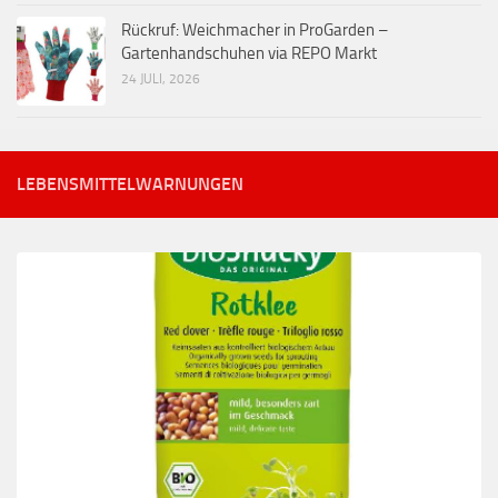
Rückruf: Weichmacher in ProGarden –
Gartenhandschuhen via REPO Markt
24 JULI, 2026
LEBENSMITTELWARNUNGEN