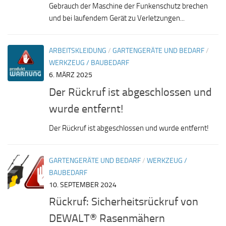
Gebrauch der Maschine der Funkenschutz brechen
und bei laufendem Gerät zu Verletzungen...
ARBEITSKLEIDUNG
/
GARTENGERÄTE UND BEDARF
/
WERKZEUG / BAUBEDARF
6. MÄRZ 2025
Der Rückruf ist abgeschlossen und
wurde entfernt!
Der Rückruf ist abgeschlossen und wurde entfernt!
GARTENGERÄTE UND BEDARF
/
WERKZEUG /
BAUBEDARF
10. SEPTEMBER 2024
Rückruf: Sicherheitsrückruf von
DEWALT® Rasenmähern