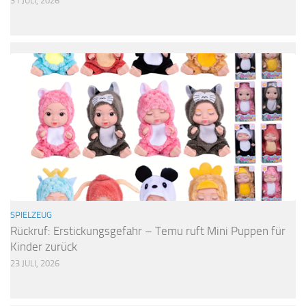
31 JULI, 2026
SPIELZEUG
Rückruf: Erstickungsgefahr – Temu ruft Mini Puppen für
Kinder zurück
23 JULI, 2026