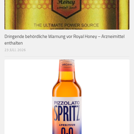
Dringende behördliche Warnung vor Royal Honey – Arzneimittel
enthalten
23 JULI, 2026