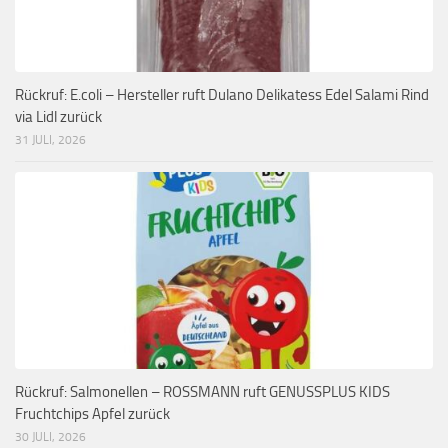
Rückruf: E.coli – Hersteller ruft Dulano Delikatess Edel Salami Rind
via Lidl zurück
31 JULI, 2026
Rückruf: Salmonellen – ROSSMANN ruft GENUSSPLUS KIDS
Fruchtchips Apfel zurück
30 JULI, 2026