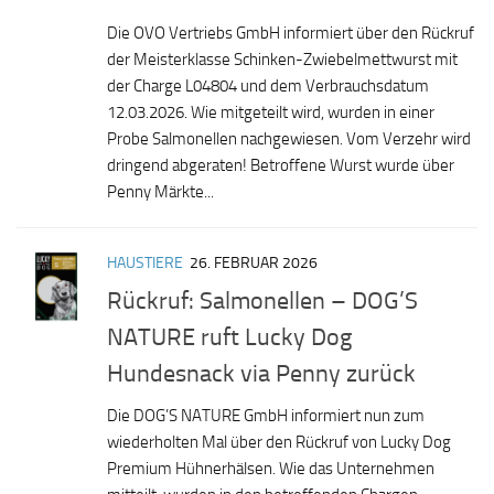
Die OVO Vertriebs GmbH informiert über den Rückruf
der Meisterklasse Schinken-Zwiebelmettwurst mit
der Charge L04804 und dem Verbrauchsdatum
12.03.2026. Wie mitgeteilt wird, wurden in einer
Probe Salmonellen nachgewiesen. Vom Verzehr wird
dringend abgeraten! Betroffene Wurst wurde über
Penny Märkte...
HAUSTIERE
26. FEBRUAR 2026
Rückruf: Salmonellen – DOG’S
NATURE ruft Lucky Dog
Hundesnack via Penny zurück
Die DOG’S NATURE GmbH informiert nun zum
wiederholten Mal über den Rückruf von Lucky Dog
Premium Hühnerhälsen. Wie das Unternehmen