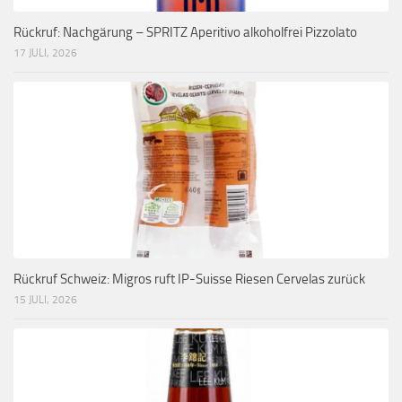
Rückruf: Nachgärung – SPRITZ Aperitivo alkoholfrei Pizzolato
17 JULI, 2026
Rückruf Schweiz: Migros ruft IP-Suisse Riesen Cervelas zurück
15 JULI, 2026