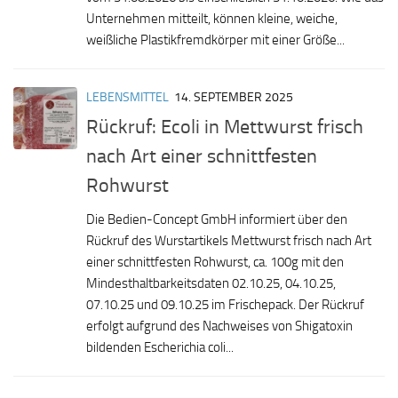
Unternehmen mitteilt, können kleine, weiche,
weißliche Plastikfremdkörper mit einer Größe...
LEBENSMITTEL
14. SEPTEMBER 2025
Rückruf: Ecoli in Mettwurst frisch
nach Art einer schnittfesten
Rohwurst
Die Bedien-Concept GmbH informiert über den
Rückruf des Wurstartikels Mettwurst frisch nach Art
einer schnittfesten Rohwurst, ca. 100g mit den
Mindesthaltbarkeitsdaten 02.10.25, 04.10.25,
07.10.25 und 09.10.25 im Frischepack. Der Rückruf
erfolgt aufgrund des Nachweises von Shigatoxin
bildenden Escherichia coli...