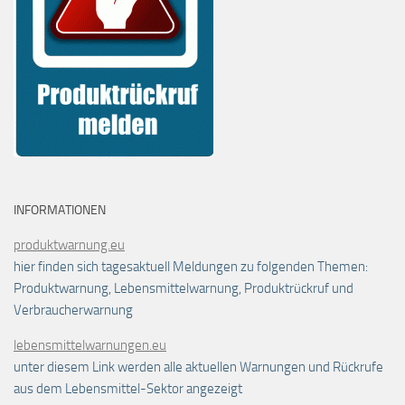
INFORMATIONEN
produktwarnung.eu
hier finden sich tagesaktuell Meldungen zu folgenden Themen:
Produktwarnung, Lebensmittelwarnung, Produktrückruf und
Verbraucherwarnung
lebensmittelwarnungen.eu
unter diesem Link werden alle aktuellen Warnungen und Rückrufe
aus dem Lebensmittel-Sektor angezeigt