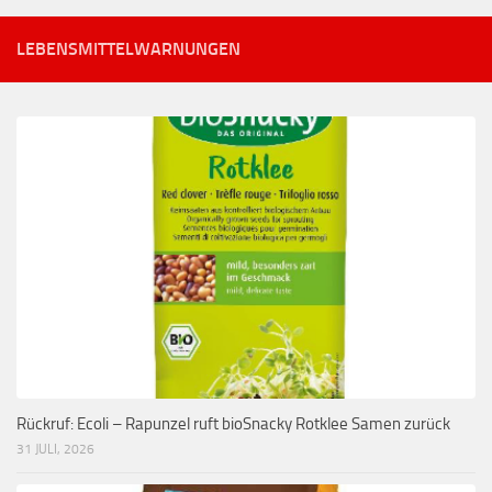
LEBENSMITTELWARNUNGEN
Rückruf: Ecoli – Rapunzel ruft bioSnacky Rotklee Samen zurück
31 JULI, 2026