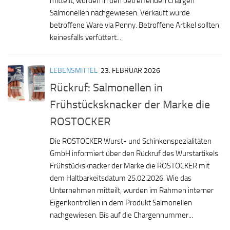
mitteilt, wurden in den betreffenden Chargen
Salmonellen nachgewiesen. Verkauft wurde
betroffene Ware via Penny. Betroffene Artikel sollten
keinesfalls verfüttert...
LEBENSMITTEL
23. FEBRUAR 2026
Rückruf: Salmonellen in
Frühstücksknacker der Marke die
ROSTOCKER
Die ROSTOCKER Wurst- und Schinkenspezialitäten
GmbH informiert über den Rückruf des Wurstartikels
Frühstücksknacker der Marke die ROSTOCKER mit
dem Haltbarkeitsdatum 25.02.2026. Wie das
Unternehmen mitteilt, wurden im Rahmen interner
Eigenkontrollen in dem Produkt Salmonellen
nachgewiesen. Bis auf die Chargennummer...