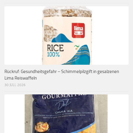
Rückruf: Gesundheitsgefahr – Schimmelpilzgift in gesalzenen
Lima Reiswaffeln
30 JULI, 2026