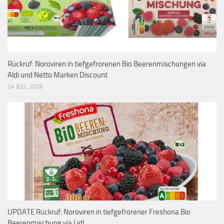
Rückruf: Noroviren in tiefgefrorenen Bio Beerenmischungen via
Aldi und Netto Marken Discount
24 JULI, 2026
UPDATE Rückruf: Noroviren in tiefgefrorener Freshona Bio
Beerenmischung via Lidl