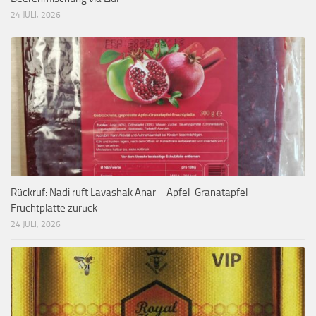
24 JULI, 2026
Rückruf: Nadi ruft Lavashak Anar – Apfel-Granatapfel-
Fruchtplatte zurück
24 JULI, 2026