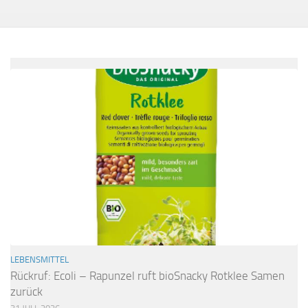
LEBENSMITTEL
Rückruf: Ecoli – Rapunzel ruft bioSnacky Rotklee Samen
zurück