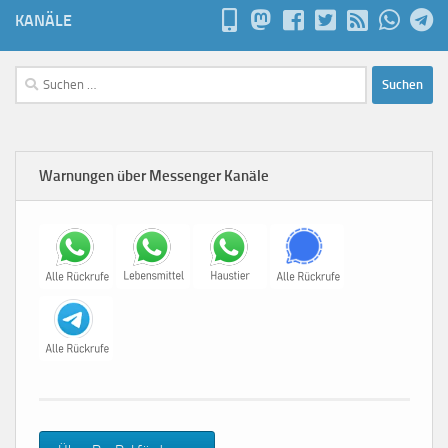
KANÄLE
Suchen
nach:
Warnungen über Messenger Kanäle