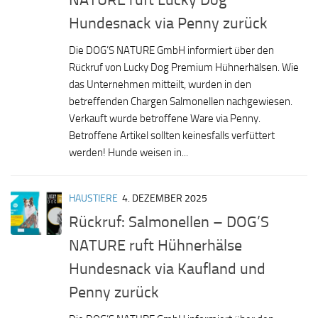
Hundesnack via Penny zurück
Die DOG’S NATURE GmbH informiert über den
Rückruf von Lucky Dog Premium Hühnerhälsen. Wie
das Unternehmen mitteilt, wurden in den
betreffenden Chargen Salmonellen nachgewiesen.
Verkauft wurde betroffene Ware via Penny.
Betroffene Artikel sollten keinesfalls verfüttert
werden! Hunde weisen in...
HAUSTIERE
4. DEZEMBER 2025
Rückruf: Salmonellen – DOG’S
NATURE ruft Hühnerhälse
Hundesnack via Kaufland und
Penny zurück