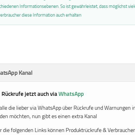
chiedenen Informationsebenen. So ist gewährleistet, dass möglichst viel
erbraucher diese Information auch erhalten
atsApp Kanal
e Rückrufe jetzt auch via
WhatsApp
 alle die lieber via WhatsApp über Rückrufe und Warnungen i
den möchten, nun gibt es einen extra Kanal
r die folgenden Links können Produktrückrufe & Verbrauch