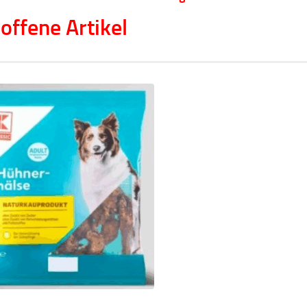
offene Artikel