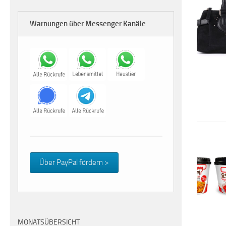
Warnungen über Messenger Kanäle
Über PayPal fördern >
MONATSÜBERSICHT