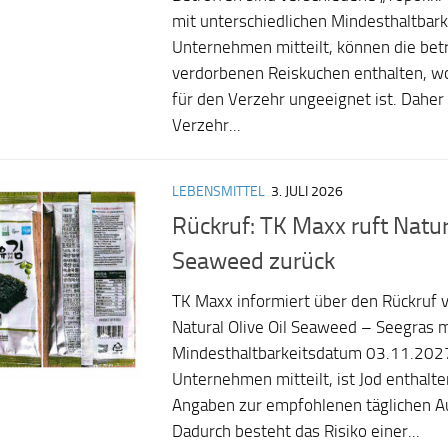
mit unterschiedlichen Mindesthaltbark
Unternehmen mitteilt, können die bet
verdorbenen Reiskuchen enthalten, w
für den Verzehr ungeeignet ist. Daher
Verzehr...
LEBENSMITTEL
3. JULI 2026
Rückruf: TK Maxx ruft Natura
Seaweed zurück
TK Maxx informiert über den Rückruf 
Natural Olive Oil Seaweed – Seegras 
Mindesthaltbarkeitsdatum 03.11.202
Unternehmen mitteilt, ist Jod enthalte
Angaben zur empfohlenen täglichen
Dadurch besteht das Risiko einer...