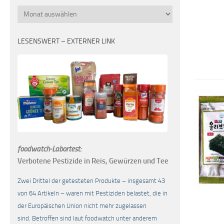
Monatsübersicht
LESENSWERT – EXTERNER LINK
foodwatch-Labortest:
Verbotene Pestizide in Reis, Gewürzen und Tee
Zwei Drittel der getesteten Produkte – insgesamt 43
von 64 Artikeln – waren mit Pestiziden belastet, die in
der Europäischen Union nicht mehr zugelassen
sind. Betroffen sind laut foodwatch unter anderem