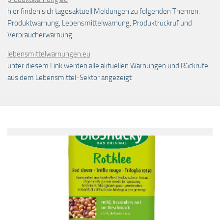
hier finden sich tagesaktuell Meldungen zu folgenden Themen:
Produktwarnung, Lebensmittelwarnung, Produktrückruf und
Verbraucherwarnung
lebensmittelwarnungen.eu
unter diesem Link werden alle aktuellen Warnungen und Rückrufe
aus dem Lebensmittel-Sektor angezeigt