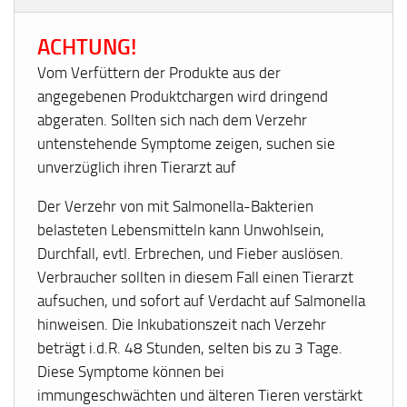
ACHTUNG!
Vom Verfüttern der Produkte aus der
angegebenen Produktchargen wird dringend
abgeraten. Sollten sich nach dem Verzehr
untenstehende Symptome zeigen, suchen sie
unverzüglich ihren Tierarzt auf
Der Verzehr von mit Salmonella-Bakterien
belasteten Lebensmitteln kann Unwohlsein,
Durchfall, evtl. Erbrechen, und Fieber auslösen.
Verbraucher sollten in diesem Fall einen Tierarzt
aufsuchen, und sofort auf Verdacht auf Salmonella
hinweisen. Die Inkubationszeit nach Verzehr
beträgt i.d.R. 48 Stunden, selten bis zu 3 Tage.
Diese Symptome können bei
immungeschwächten und älteren Tieren verstärkt