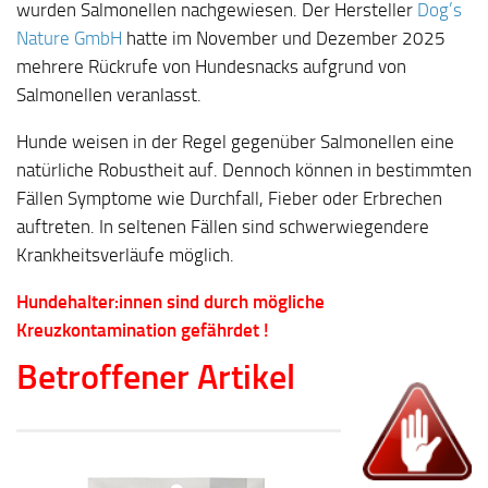
wurden Salmonellen nachgewiesen. Der Hersteller
Dog’s
Nature GmbH
hatte im November und Dezember 2025
mehrere Rückrufe von Hundesnacks aufgrund von
Salmonellen veranlasst.
Hunde weisen in der Regel gegenüber Salmonellen eine
natürliche Robustheit auf. Dennoch können in bestimmten
Fällen Symptome wie Durchfall, Fieber oder Erbrechen
auftreten. In seltenen Fällen sind schwerwiegendere
Krankheitsverläufe möglich.
Hundehalter:innen sind durch mögliche
Kreuzkontamination gefährdet !
Betroffener Artikel