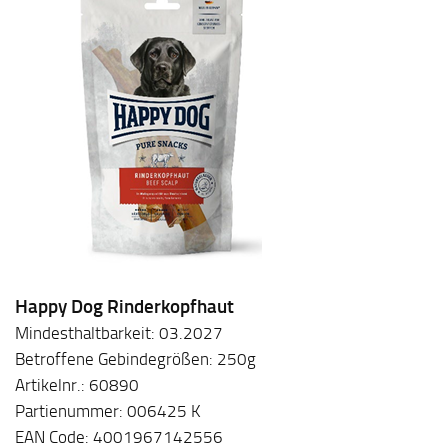
Happy Dog Rinderkopfhaut
Mindesthaltbarkeit: 03.2027
Betroffene Gebindegrößen: 250g
Artikelnr.: 60890
Partienummer: 006425 K
EAN Code: 4001967142556