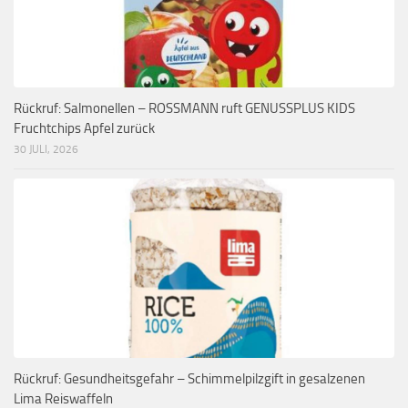
Rückruf: Salmonellen – ROSSMANN ruft GENUSSPLUS KIDS
Fruchtchips Apfel zurück
30 JULI, 2026
Rückruf: Gesundheitsgefahr – Schimmelpilzgift in gesalzenen
Lima Reiswaffeln