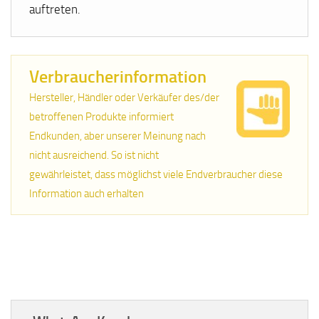
auftreten.
Verbraucherinformation
Hersteller, Händler oder Verkäufer des/der
betroffenen Produkte informiert
Endkunden, aber unserer Meinung nach
nicht ausreichend. So ist nicht
gewährleistet, dass möglichst viele Endverbraucher diese
Information auch erhalten