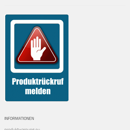
INFORMATIONEN
produktwarnung.eu