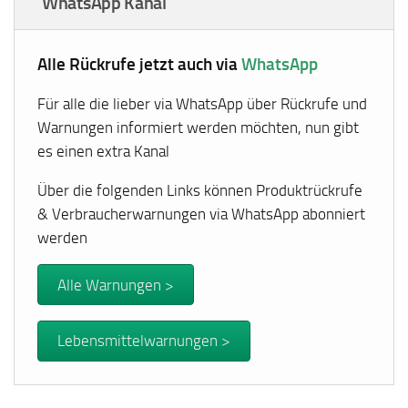
WhatsApp Kanal
Alle Rückrufe jetzt auch via
WhatsApp
Für alle die lieber via WhatsApp über Rückrufe und
Warnungen informiert werden möchten, nun gibt
es einen extra Kanal
Über die folgenden Links können Produktrückrufe
& Verbraucherwarnungen via WhatsApp abonniert
werden
Alle Warnungen >
Lebensmittelwarnungen >