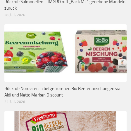
Rückruf: Salmonellen – IMGRO ruft „Back Mit“ geriebene Mandeln
zurück
28 JULI, 2026
Rückruf: Noroviren in tiefgefrorenen Bio Beerenmischungen via
Aldi und Netto Marken Discount
24 JULI, 2026