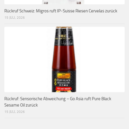
Rückruf Schweiz: Migros ruft IP-Suisse Riesen Cervelas zurück
15 JULI, 2026
Rückruf: Sensorische Abweichung – Go Asia ruft Pure Black
Sesame Oil zurück
15 JULI, 2026