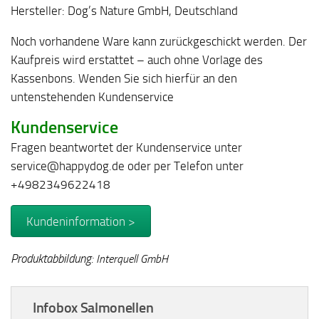
Hersteller: Dog’s Nature GmbH, Deutschland
Noch vorhandene Ware kann zurückgeschickt werden. Der
Kaufpreis wird erstattet – auch ohne Vorlage des
Kassenbons. Wenden Sie sich hierfür an den
untenstehenden Kundenservice
Kundenservice
Fragen beantwortet der Kundenservice unter
service@happydog.de oder per Telefon unter
+4982349622418
Kundeninformation >
Produktabbildung:
Interquell GmbH
Infobox Salmonellen