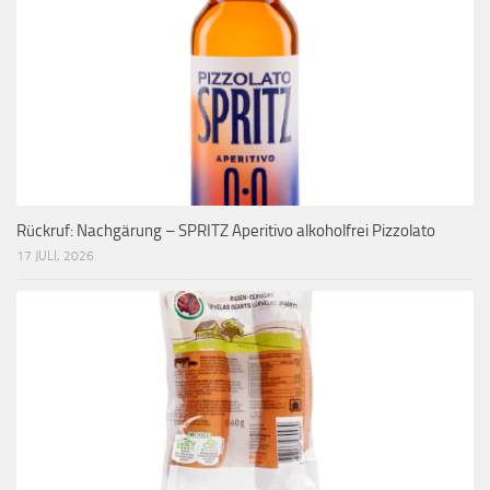
Rückruf: Nachgärung – SPRITZ Aperitivo alkoholfrei Pizzolato
17 JULI, 2026