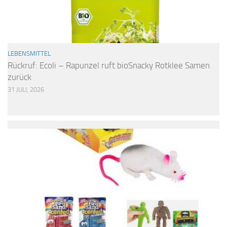
LEBENSMITTEL
Rückruf: Ecoli – Rapunzel ruft bioSnacky Rotklee Samen
zurück
31 JULI, 2026