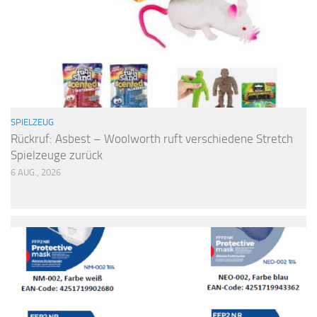
SPIELZEUG
Rückruf: Asbest – Woolworth ruft verschiedene Stretch
Spielzeuge zurück
6 AUG., 2026