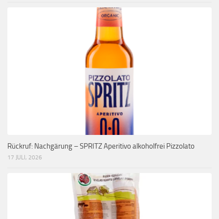
Rückruf: Nachgärung – SPRITZ Aperitivo alkoholfrei Pizzolato
17 JULI, 2026