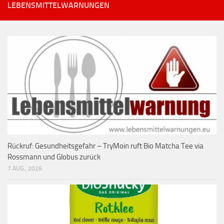
LEBENSMITTELWARNUNGEN
Rückruf: Gesundheitsgefahr – TryMoin ruft Bio Matcha Tee via
Rossmann und Globus zurück
7 AUG., 2026