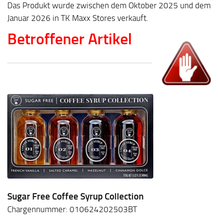
Das Produkt wurde zwischen dem Oktober 2025 und dem
Januar 2026 in TK Maxx Stores verkauft.
Betroffener Artikel
Sugar Free Coffee Syrup Collection
Chargennummer: 010624202503BT