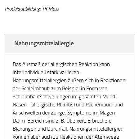
Produktabbildung: TK Maxx
Nahrungsmittelallergie
Das Ausmaß der allergischen Reaktion kann
interindividuell stark variieren.
Nahrungsmittelallergien äußern sich in Reaktionen
der Schleimhaut, zum Beispiel in Form von
Schleimhautschwellungen im gesamten Mund-,
Nasen- (allergische Rhinitis) und Rachenraum und
Anschwellen der Zunge. Symptome im Magen-
Darm-Bereich sind z. B. Übelkeit, Erbrechen,
Blähungen und Durchfall. Nahrungsmittelallergien
können aber auch zu Reaktionen der Atemwege