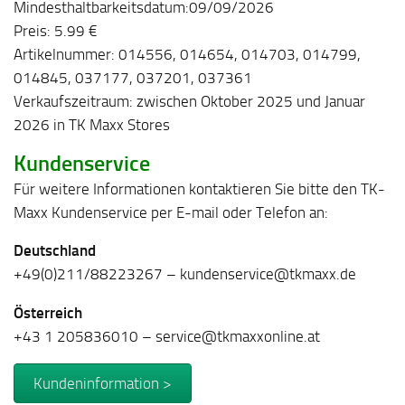
Mindesthaltbarkeitsdatum:09/09/2026
Preis: 5.99 €
Artikelnummer: 014556, 014654, 014703, 014799,
014845, 037177, 037201, 037361
Verkaufszeitraum: zwischen Oktober 2025 und Januar
2026 in TK Maxx Stores
Kundenservice
Für weitere Informationen kontaktieren Sie bitte den TK-
Maxx Kundenservice per E-mail oder Telefon an:
Deutschland
+49(0)211/88223267 – kundenservice@tkmaxx.de
Österreich
+43 1 205836010 – service@tkmaxxonline.at
Kundeninformation >