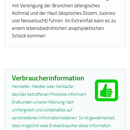
mit Verengung der Bronchien (allergisches
Asthma) und der Haut (atopisches Ekzem, Juckreiz
und Nesselsucht) führen. Im Extremfall kann es zu
einem lebensbedrohlichen anaphylaktischen
Schock kommen
Verbraucherinformation
Hersteller, Händler oder Verkäufer
des/der betroffenen Produkte informiert
Endkunden unserer Meinung nach
umfangreich und vorbehaltlos auf
verschiedenen Informationsebenen. So ist gewährleistet,
dass möglichst viele Endverbraucher diese Information