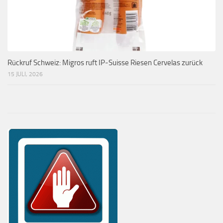
Rückruf Schweiz: Migros ruft IP-Suisse Riesen Cervelas zurück
15 JULI, 2026