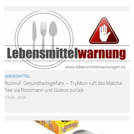
LEBENSMITTEL
Rückruf: Gesundheitsgefahr – TryMoin ruft Bio Matcha
Tee via Rossmann und Globus zurück
7 AUG., 2026