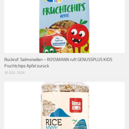
Rückruf: Salmonellen – ROSSMANN ruft GENUSSPLUS KIDS
Fruchtchips Apfel zurück
30 JULI, 2026