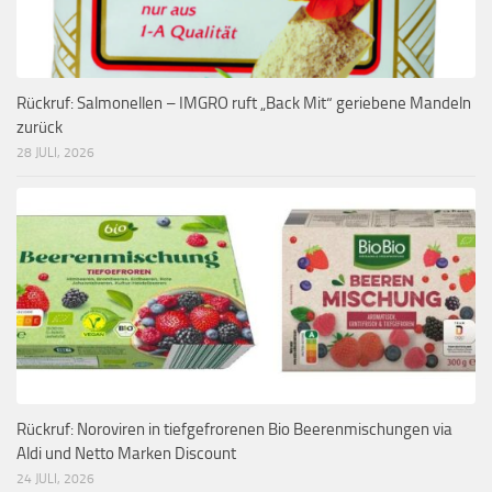
Rückruf: Salmonellen – IMGRO ruft „Back Mit“ geriebene Mandeln
zurück
28 JULI, 2026
Rückruf: Noroviren in tiefgefrorenen Bio Beerenmischungen via
Aldi und Netto Marken Discount
24 JULI, 2026