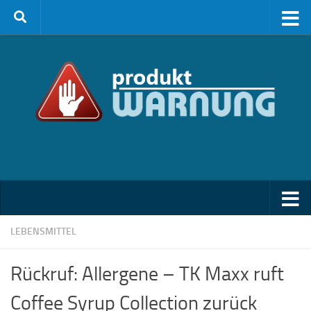
Zum Inhalt springen
LEBENSMITTEL
Rückruf: Allergene – TK Maxx ruft
Coffee Syrup Collection zurück