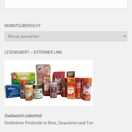
MONATSÜBERSICHT
Monatsübersicht
LESENSWERT – EXTERNER LINK
foodwatch-Labortest:
Verbotene Pestizide in Reis, Gewürzen und Tee