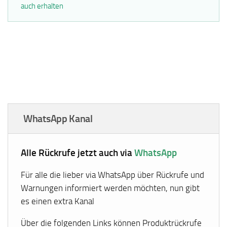
auch erhalten
WhatsApp Kanal
Alle Rückrufe jetzt auch via
WhatsApp
Für alle die lieber via WhatsApp über Rückrufe und
Warnungen informiert werden möchten, nun gibt
es einen extra Kanal
Über die folgenden Links können Produktrückrufe