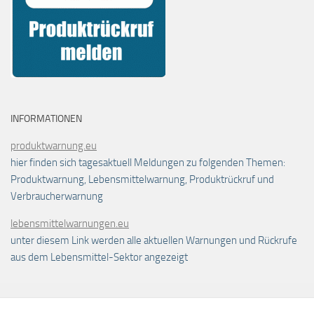
INFORMATIONEN
produktwarnung.eu
hier finden sich tagesaktuell Meldungen zu folgenden Themen:
Produktwarnung, Lebensmittelwarnung, Produktrückruf und
Verbraucherwarnung
lebensmittelwarnungen.eu
unter diesem Link werden alle aktuellen Warnungen und Rückrufe
aus dem Lebensmittel-Sektor angezeigt