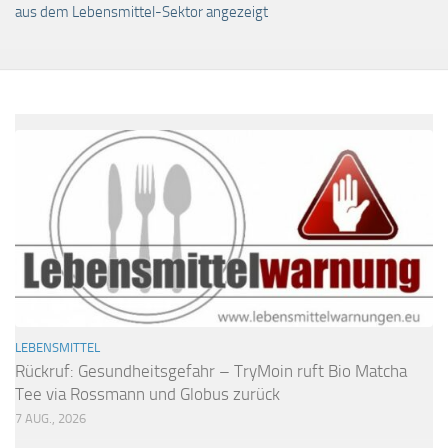
aus dem Lebensmittel-Sektor angezeigt
LEBENSMITTEL
Rückruf: Gesundheitsgefahr – TryMoin ruft Bio Matcha
Tee via Rossmann und Globus zurück
7 AUG., 2026