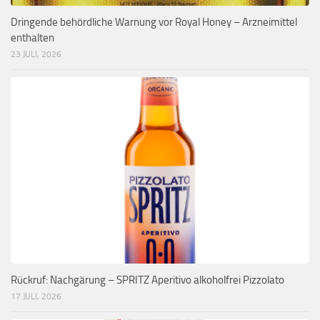
Dringende behördliche Warnung vor Royal Honey – Arzneimittel
enthalten
23 JULI, 2026
Rückruf: Nachgärung – SPRITZ Aperitivo alkoholfrei Pizzolato
17 JULI, 2026