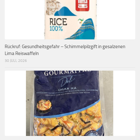
Rückruf: Gesundheitsgefahr – Schimmelpilzgift in gesalzenen
Lima Reiswaffeln
30 JULI, 2026