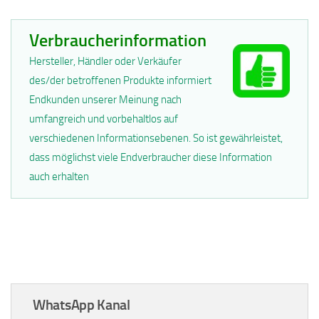
Verbraucherinformation
Hersteller, Händler oder Verkäufer
des/der betroffenen Produkte informiert
Endkunden unserer Meinung nach
umfangreich und vorbehaltlos auf
verschiedenen Informationsebenen. So ist gewährleistet,
dass möglichst viele Endverbraucher diese Information
auch erhalten
WhatsApp Kanal