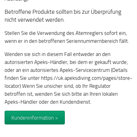
Betroffene Produkte sollten bis zur Überprüfung
nicht verwendet werden
.
Stellen Sie die Verwendung des Atemreglers sofort ein,
wenn er in den betroffenen Seriennummernbereich fällt.
Wenden sie sich in diesem Fall entweder an den
autorisierten Apeks-Händler, bei dem er gekauft wurde;
oder an ein autorisiertes Apeks-Servicecentrum (Details
finden Sie unter https://uk.apeksdiving.com/pages/store-
locator) Wenn Sie unsicher sind, ob Ihr Regulator
betroffen ist, wenden Sie sich bitte an Ihren lokalen
Apeks-Händler oder den Kundendienst.
Kundeninformation >