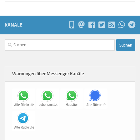
KANÄLE
Suchen
nach:
Warnungen über Messenger Kanäle