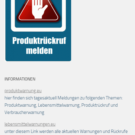
INFORMATIONEN
produktwarnung.eu
hier finden sich tagesaktuell Meldungen zu folgenden Themen:
Produktwarnung, Lebensmittelwarnung, Produktrückruf und
Verbraucherwarnung
lebensmittelwarnungen.eu
unter diesem Link werden alle aktuellen Warnungen und Rückrufe