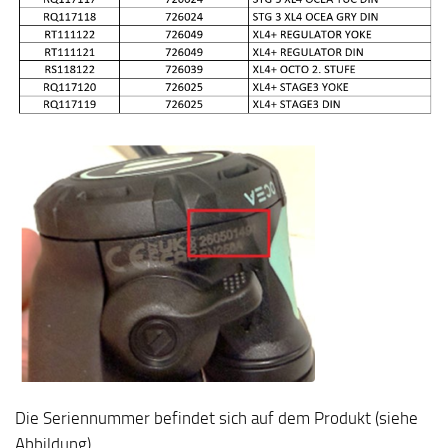
Die Seriennummer befindet sich auf dem Produkt (siehe
Abbildung).