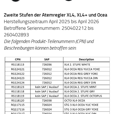
Zweite Stufen der Atemregler XL4, XL4+ und Ocea
Herstellungszeitraum April 2025 bis April 2026
Betroffene Seriennummern: 250402212 bis
260402893
Die folgenden Produkt-Teilenummern (CPN) und
Beschreibungen können betroffen sein: