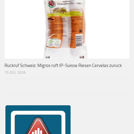
Rückruf Schweiz: Migros ruft IP-Suisse Riesen Cervelas zurück
15 JULI, 2026