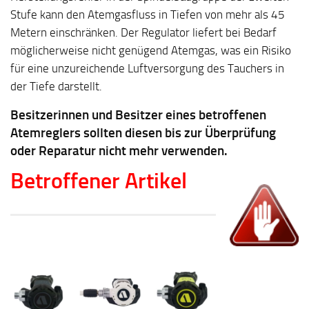
Stufe kann den Atemgasfluss in Tiefen von mehr als 45
Metern einschränken. Der Regulator liefert bei Bedarf
möglicherweise nicht genügend Atemgas, was ein Risiko
für eine unzureichende Luftversorgung des Tauchers in
der Tiefe darstellt.
Besitzerinnen und Besitzer eines betroffenen
Atemreglers sollten diesen bis zur Überprüfung
oder Reparatur nicht mehr verwenden.
Betroffener Artikel