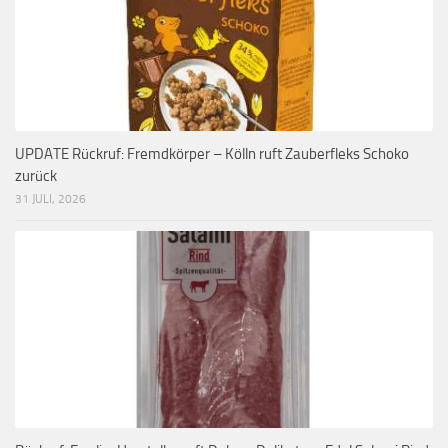
UPDATE Rückruf: Fremdkörper – Kölln ruft Zauberfleks Schoko
zurück
31 JULI, 2026