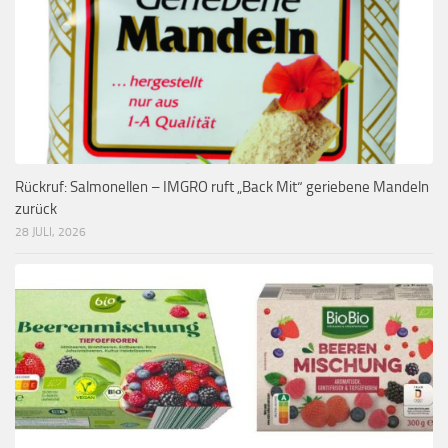
Rückruf: Salmonellen – IMGRO ruft „Back Mit“ geriebene Mandeln
zurück
28 JULI, 2026