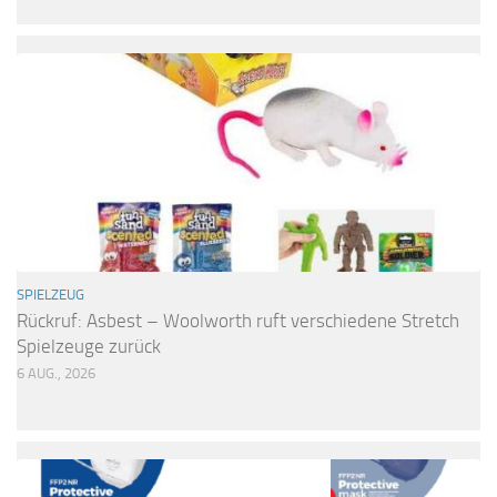
SPIELZEUG
Rückruf: Asbest – Woolworth ruft verschiedene Stretch
Spielzeuge zurück
6 AUG., 2026