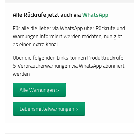
Alle Rückrufe jetzt auch via
WhatsApp
Für alle die lieber via WhatsApp über Rückrufe und
Warnungen informiert werden möchten, nun gibt
es einen extra Kanal
Über die folgenden Links können Produktrückrufe
& Verbraucherwarnungen via WhatsApp abonniert
werden
Alle Warnungen >
Lebensmittelwarnungen >