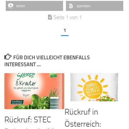
teilen
spenden
Seite 1 von 1
1
FÜR DICH VIELLEICHT EBENFALLS
INTERESSANT …
Rückruf in
Rückruf: STEC
Österreich: