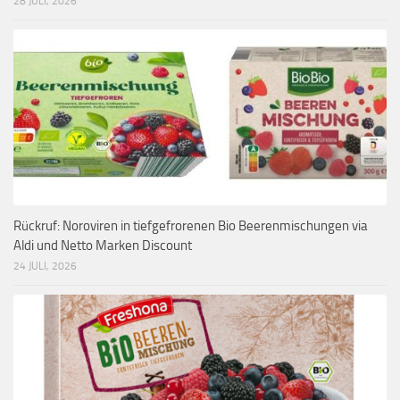
28 JULI, 2026
Rückruf: Noroviren in tiefgefrorenen Bio Beerenmischungen via
Aldi und Netto Marken Discount
24 JULI, 2026