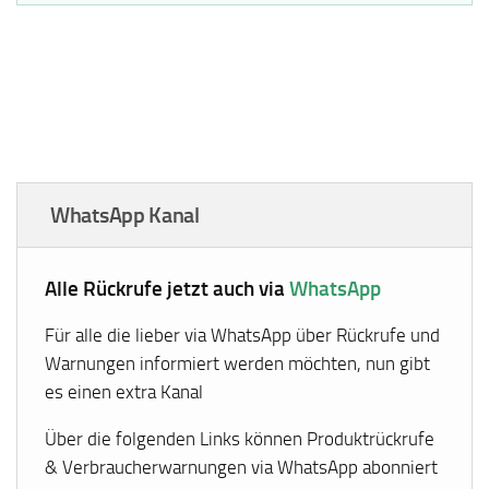
WhatsApp Kanal
Alle Rückrufe jetzt auch via
WhatsApp
Für alle die lieber via WhatsApp über Rückrufe und
Warnungen informiert werden möchten, nun gibt
es einen extra Kanal
Über die folgenden Links können Produktrückrufe
& Verbraucherwarnungen via WhatsApp abonniert