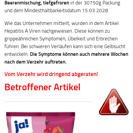
Beerenmischung, tiefgefroren
in der 30750g Packung
und dem Mindesthaltbarkeitsdatum 15.03.2028.
Wie das Unternehmen mitteilt, wurden in dem Artikel
Hepatitis A Viren nachgewiesen. Diese können zu
grippeähnlichen Symptomen, Übelkeit und Erbrechen
führen. Bei schweren Verläufen kann sich eine Gelbsucht
entwickeln.
Die Symptome können auch mehrere Wochen
nach dem Verzehr auftreten.
Vom Verzehr wird dringend abgeraten!
Betroffener Artikel