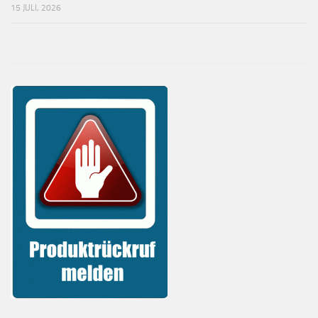
15 JULI, 2026