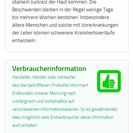
starkem Juckreiz der Haut kommen. Die
Beschwerden bleiben in der Regel wenige Tage
bis mehrere Wochen bestehen. Insbesondere
ältere Menschen und solche mit Vorerkrankungen
der Leber können schwerere Krankheitsverläufe
entwickeln..
Verbraucherinformation
Hersteller, Händler oder Verkäufer
des/der betroffenen Produkte informiert
Endkunden unserer Meinung nach
umfangreich und vorbehaltlos auf
verschiedenen Informationsebenen. So ist gewährleistet,
dass möglichst viele Endverbraucher diese Information
auch erhalten