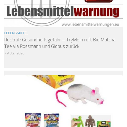
LEBENSMITTEL
Rückruf: Gesundheitsgefahr – TryMoin ruft Bio Matcha
Tee via Rossmann und Globus zurück
7 AUG., 2026