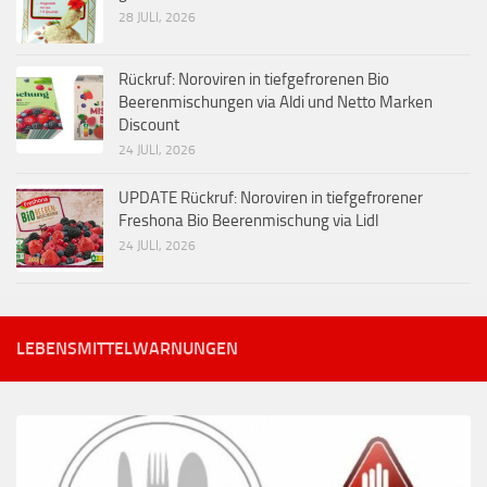
28 JULI, 2026
Rückruf: Noroviren in tiefgefrorenen Bio
Beerenmischungen via Aldi und Netto Marken
Discount
24 JULI, 2026
UPDATE Rückruf: Noroviren in tiefgefrorener
Freshona Bio Beerenmischung via Lidl
24 JULI, 2026
LEBENSMITTELWARNUNGEN