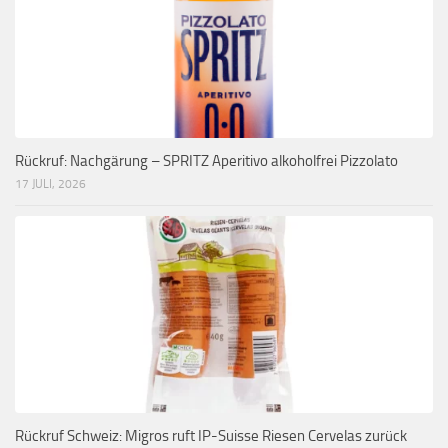
Rückruf: Nachgärung – SPRITZ Aperitivo alkoholfrei Pizzolato
17 JULI, 2026
Rückruf Schweiz: Migros ruft IP-Suisse Riesen Cervelas zurück