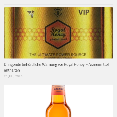
Dringende behördliche Warnung vor Royal Honey – Arzneimittel
enthalten
23 JULI, 2026