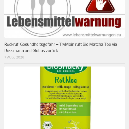
Rückruf: Gesundheitsgefahr – TryMoin ruft Bio Matcha Tee via
Rossmann und Globus zurück
7 AUG., 2026