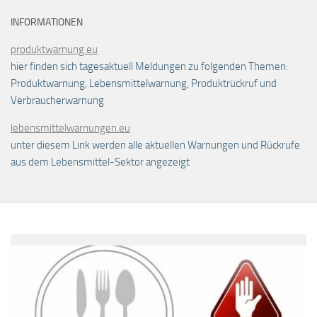
INFORMATIONEN
produktwarnung.eu
hier finden sich tagesaktuell Meldungen zu folgenden Themen:
Produktwarnung, Lebensmittelwarnung, Produktrückruf und
Verbraucherwarnung
lebensmittelwarnungen.eu
unter diesem Link werden alle aktuellen Warnungen und Rückrufe
aus dem Lebensmittel-Sektor angezeigt