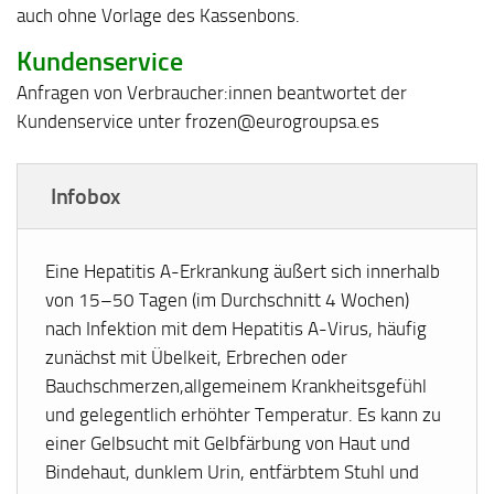
auch ohne Vorlage des Kassenbons.
Kundenservice
Anfragen von Verbraucher:innen beantwortet der
Kundenservice unter frozen@eurogroupsa.es
Infobox
Eine Hepatitis A-Erkrankung äußert sich innerhalb
von 15–50 Tagen (im Durchschnitt 4 Wochen)
nach Infektion mit dem Hepatitis A-Virus, häufig
zunächst mit Übelkeit, Erbrechen oder
Bauchschmerzen,allgemeinem Krankheitsgefühl
und gelegentlich erhöhter Temperatur. Es kann zu
einer Gelbsucht mit Gelbfärbung von Haut und
Bindehaut, dunklem Urin, entfärbtem Stuhl und