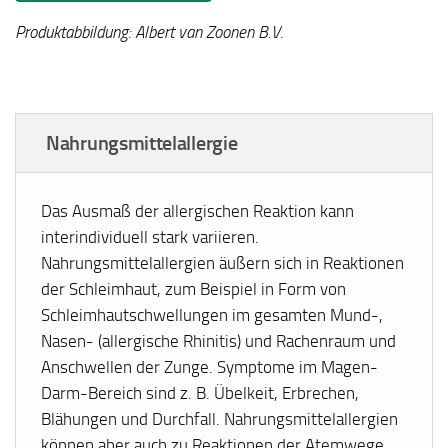
Produktabbildung: Albert van Zoonen B.V.
Nahrungsmittelallergie
Das Ausmaß der allergischen Reaktion kann
interindividuell stark variieren.
Nahrungsmittelallergien äußern sich in Reaktionen
der Schleimhaut, zum Beispiel in Form von
Schleimhautschwellungen im gesamten Mund-,
Nasen- (allergische Rhinitis) und Rachenraum und
Anschwellen der Zunge. Symptome im Magen-
Darm-Bereich sind z. B. Übelkeit, Erbrechen,
Blähungen und Durchfall. Nahrungsmittelallergien
können aber auch zu Reaktionen der Atemwege