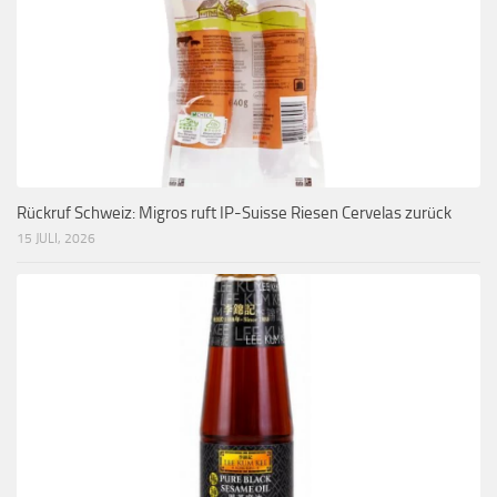
Rückruf Schweiz: Migros ruft IP-Suisse Riesen Cervelas zurück
15 JULI, 2026