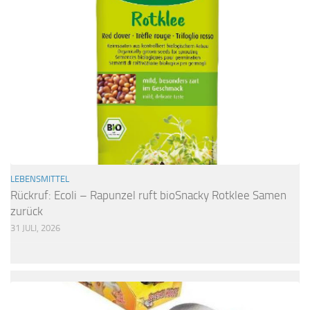
LEBENSMITTEL
Rückruf: Ecoli – Rapunzel ruft bioSnacky Rotklee Samen
zurück
31 JULI, 2026