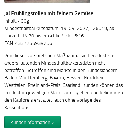
ja! Frühlingsrollen mit feinem Gemüse
Inhalt: 400g
Mindesthaltbarkeitsdatum: 19-04-2027, L26019, ab
Uhrzeit: 14:30 bis einschließlich 16:16
EAN: 4337256939256
Von dieser vorsorglichen Maßnahme sind Produkte mit
anders lautenden Mindesthaltbarkeitsdaten nicht
betroffen. Betroffen sind Märkte in den Bundesländern:
Baden-Württemberg, Bayern, Hessen, Nordrhein-
Westfalen, Rheinland-Pfalz, Saarland. Kunden können das
Produkt im jeweiligen Markt zurückgeben und bekommen
den Kaufpreis erstattet, auch ohne Vorlage des
Kassenbons.
Kundeninformation >