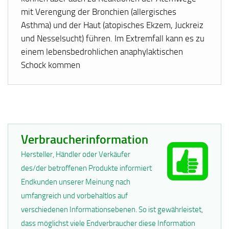
mit Verengung der Bronchien (allergisches
Asthma) und der Haut (atopisches Ekzem, Juckreiz
und Nesselsucht) führen. Im Extremfall kann es zu
einem lebensbedrohlichen anaphylaktischen
Schock kommen
Verbraucherinformation
Hersteller, Händler oder Verkäufer
des/der betroffenen Produkte informiert
Endkunden unserer Meinung nach
umfangreich und vorbehaltlos auf
verschiedenen Informationsebenen. So ist gewährleistet,
dass möglichst viele Endverbraucher diese Information