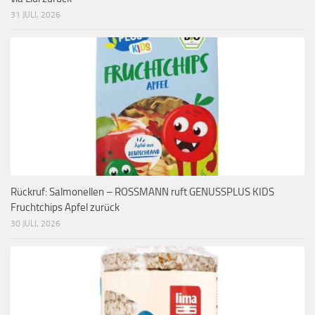
31 JULI, 2026
Rückruf: Salmonellen – ROSSMANN ruft GENUSSPLUS KIDS
Fruchtchips Apfel zurück
30 JULI, 2026