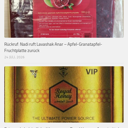
Rückruf: Nadi ruft Lavashak Anar – Apfel-Granatapfel-
Fruchtplatte zurück
24 JULI, 2026