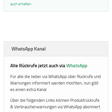
auch erhalten
WhatsApp Kanal
Alle Rückrufe jetzt auch via
WhatsApp
Für alle die lieber via WhatsApp über Rückrufe und
Warnungen informiert werden möchten, nun gibt
es einen extra Kanal
Über die folgenden Links können Produktrückrufe
& Verbraucherwarnungen via WhatsApp abonniert