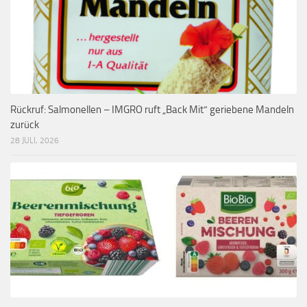
Rückruf: Salmonellen – IMGRO ruft „Back Mit“ geriebene Mandeln
zurück
28 JULI, 2026