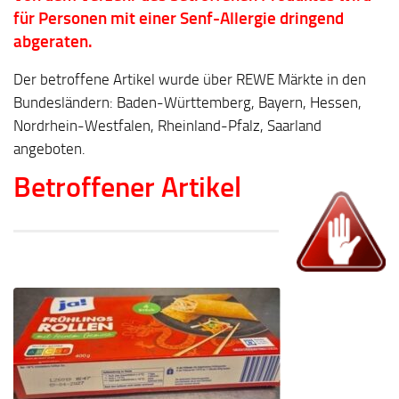
für Personen mit einer Senf-Allergie dringend
abgeraten.
Der betroffene Artikel wurde über REWE Märkte in den
Bundesländern: Baden-Württemberg, Bayern, Hessen,
Nordrhein-Westfalen, Rheinland-Pfalz, Saarland
angeboten.
Betroffener Artikel