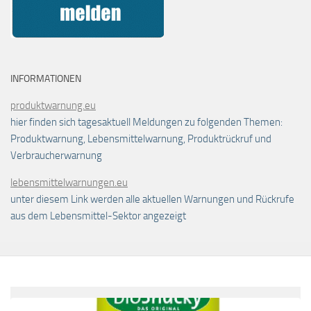
INFORMATIONEN
produktwarnung.eu
hier finden sich tagesaktuell Meldungen zu folgenden Themen:
Produktwarnung, Lebensmittelwarnung, Produktrückruf und
Verbraucherwarnung
lebensmittelwarnungen.eu
unter diesem Link werden alle aktuellen Warnungen und Rückrufe
aus dem Lebensmittel-Sektor angezeigt