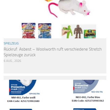
SPIELZEUG
Rückruf: Asbest – Woolworth ruft verschiedene Stretch
Spielzeuge zurück
6 AUG., 2026