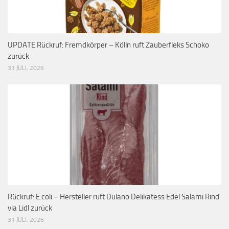
UPDATE Rückruf: Fremdkörper – Kölln ruft Zauberfleks Schoko
zurück
31 JULI, 2026
Rückruf: E.coli – Hersteller ruft Dulano Delikatess Edel Salami Rind
via Lidl zurück
31 JULI, 2026