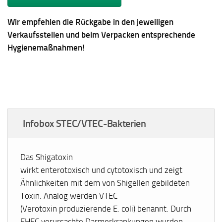
Wir empfehlen die Rückgabe in den jeweiligen
Verkaufsstellen und beim Verpacken entsprechende
Hygienemaßnahmen!
Infobox STEC/VTEC-Bakterien
Das Shigatoxin
wirkt enterotoxisch und cytotoxisch und zeigt
Ähnlichkeiten mit dem von Shigellen gebildeten
Toxin. Analog werden VTEC
(Verotoxin produzierende
E. coli
) benannt. Durch
EHEC verursachte Darmerkrankungen wurden