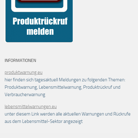
INFORMATIONEN
produktwarnung.eu
hier finden sich tagesaktuell Meldungen zu folgenden Themen:
Produktwarnung, Lebensmittelwarnung, Produktrückruf und
Verbraucherwarnung
lebensmittelwarnungen.eu
unter diesem Link werden alle aktuellen Warnungen und Rückrufe
aus dem Lebensmittel-Sektor angezeigt