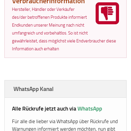
Verbraucherinformation
Hersteller, Händler oder Verkäufer
des/der betroffenen Produkte informiert
Endkunden unserer Meinung nach nicht
umfangreich und vorbehaltlos. So ist nicht
gewährleistet, dass möglichst viele Endverbraucher diese
Information auch erhalten
WhatsApp Kanal
Alle Rückrufe jetzt auch via
WhatsApp
Für alle die lieber via WhatsApp über Rückrufe und
Warnungen informiert werden möchten, nun gibt