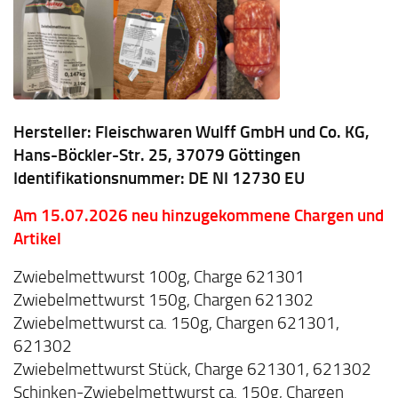
Hersteller: Fleischwaren Wulff GmbH und Co. KG,
Hans-Böckler-Str. 25, 37079 Göttingen
Identifikationsnummer: DE NI 12730 EU
Am 15.07.2026 neu hinzugekommene Chargen und
Artikel
Zwiebelmettwurst 100g, Charge 621301
Zwiebelmettwurst 150g, Chargen 621302
Zwiebelmettwurst ca. 150g, Chargen 621301,
621302
Zwiebelmettwurst Stück, Charge 621301, 621302
Schinken-Zwiebelmettwurst ca. 150g, Chargen