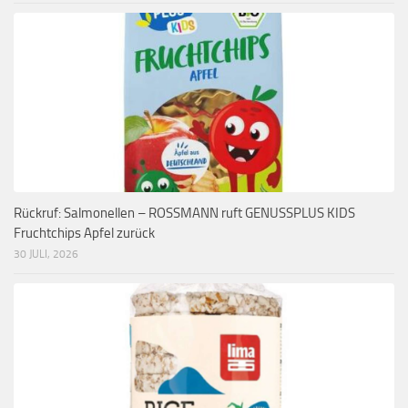
Rückruf: Salmonellen – ROSSMANN ruft GENUSSPLUS KIDS
Fruchtchips Apfel zurück
30 JULI, 2026