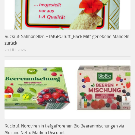
Rückruf: Salmonellen – IMGRO ruft „Back Mit“ geriebene Mandeln
zurück
28 JULI, 2026
Rückruf: Noroviren in tiefgefrorenen Bio Beerenmischungen via
Aldi und Netto Marken Discount