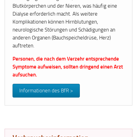
Blutkörperchen und der Nieren, was häufig eine
Dialyse erforderlich macht. Als weitere
Komplikationen können Hirnblutungen,
neurologische Störungen und Schädigungen an
anderen Organen (Bauchspeicheldrüse, Herz)
auftreten.
Personen, die nach dem Verzehr entsprechende
Symptome aufweisen, sollten dringend einen Arzt
aufsuchen.
Informationen des BfR >