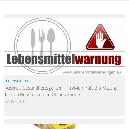
LEBENSMITTEL
Rückruf: Gesundheitsgefahr – TryMoin ruft Bio Matcha
Tee via Rossmann und Globus zurück
7 AUG., 2026