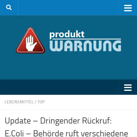
Zum Inhalt springen
LEBENSMITTEL
/
TOP
Update – Dringender Rückruf:
E.Coli – Behörde ruft verschiedene