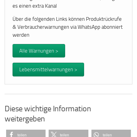
es einen extra Kanal
Über die folgenden Links können Produktrückrufe
& Verbraucherwarnungen via WhatsApp abonniert
werden
Alle Warnungen >
Lebensmittelwarnungen >
Diese wichtige Information
weitergeben
teilen
teilen
teilen