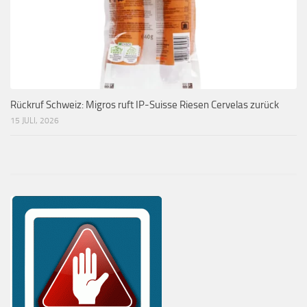
Rückruf Schweiz: Migros ruft IP-Suisse Riesen Cervelas zurück
15 JULI, 2026