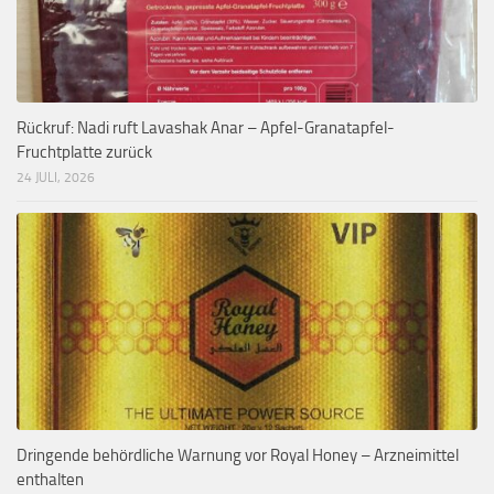
Rückruf: Nadi ruft Lavashak Anar – Apfel-Granatapfel-
Fruchtplatte zurück
24 JULI, 2026
Dringende behördliche Warnung vor Royal Honey – Arzneimittel
enthalten