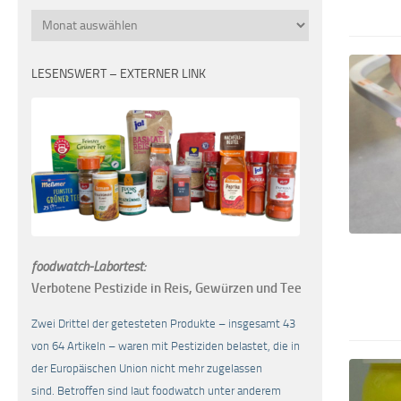
Monatsübersicht
LESENSWERT – EXTERNER LINK
foodwatch-Labortest:
Verbotene Pestizide in Reis, Gewürzen und Tee
Zwei Drittel der getesteten Produkte – insgesamt 43
von 64 Artikeln – waren mit Pestiziden belastet, die in
der Europäischen Union nicht mehr zugelassen
sind. Betroffen sind laut foodwatch unter anderem