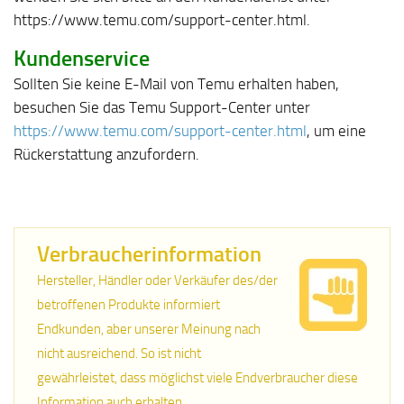
https://www.temu.com/support-center.html.
Kundenservice
Sollten Sie keine E-Mail von Temu erhalten haben,
besuchen Sie das Temu Support-Center unter
https://www.temu.com/support-center.html
, um eine
Rückerstattung anzufordern.
Verbraucherinformation
Hersteller, Händler oder Verkäufer des/der
betroffenen Produkte informiert
Endkunden, aber unserer Meinung nach
nicht ausreichend. So ist nicht
gewährleistet, dass möglichst viele Endverbraucher diese
Information auch erhalten