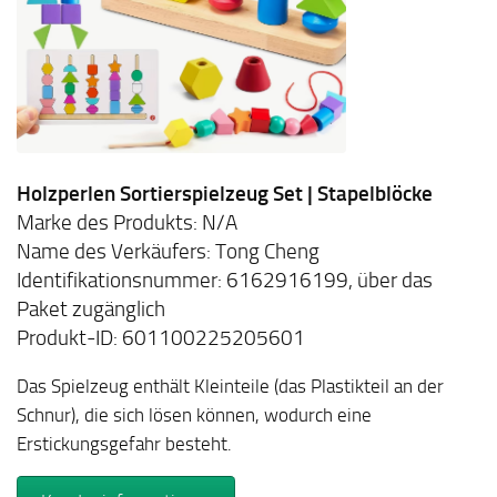
Holzperlen Sortierspielzeug Set | Stapelblöcke
Marke des Produkts: N/A
Name des Verkäufers: Tong Cheng
Identifikationsnummer: 6162916199, über das
Paket zugänglich
Produkt-ID: 601100225205601
Das Spielzeug enthält Kleinteile (das Plastikteil an der
Schnur), die sich lösen können, wodurch eine
Erstickungsgefahr besteht.