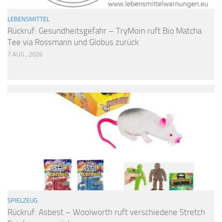
LEBENSMITTEL
Rückruf: Gesundheitsgefahr – TryMoin ruft Bio Matcha
Tee via Rossmann und Globus zurück
7 AUG., 2026
SPIELZEUG
Rückruf: Asbest – Woolworth ruft verschiedene Stretch