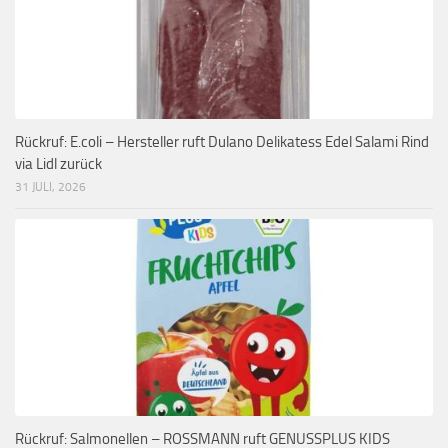
Rückruf: E.coli – Hersteller ruft Dulano Delikatess Edel Salami Rind
via Lidl zurück
31 JULI, 2026
Rückruf: Salmonellen – ROSSMANN ruft GENUSSPLUS KIDS