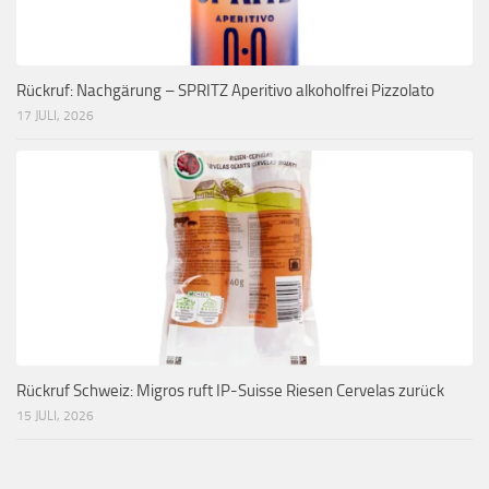
Rückruf: Nachgärung – SPRITZ Aperitivo alkoholfrei Pizzolato
17 JULI, 2026
Rückruf Schweiz: Migros ruft IP-Suisse Riesen Cervelas zurück
15 JULI, 2026