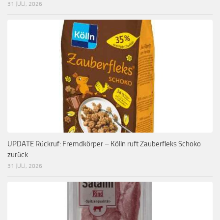
31 JULI, 2026
UPDATE Rückruf: Fremdkörper – Kölln ruft Zauberfleks Schoko
zurück
31 JULI, 2026