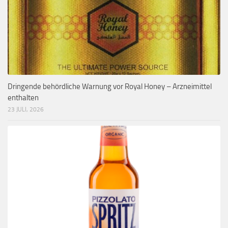
Dringende behördliche Warnung vor Royal Honey – Arzneimittel
enthalten
23 JULI, 2026