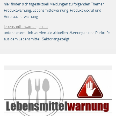
hier finden sich tagesaktuell Meldungen zu folgenden Themen:
Produktwarnung, Lebensmittelwarnung, Produktrückruf und
Verbraucherwarnung
lebensmittelwarnungen.eu
unter diesem Link werden alle aktuellen Warnungen und Rückrufe
aus dem Lebensmittel-Sektor angezeigt