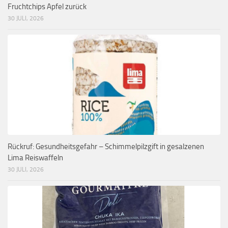
Fruchtchips Apfel zurück
30 JULI, 2026
Rückruf: Gesundheitsgefahr – Schimmelpilzgift in gesalzenen
Lima Reiswaffeln
30 JULI, 2026