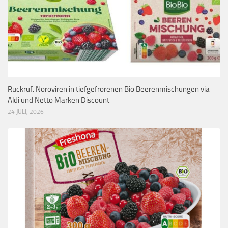
Rückruf: Noroviren in tiefgefrorenen Bio Beerenmischungen via
Aldi und Netto Marken Discount
24 JULI, 2026