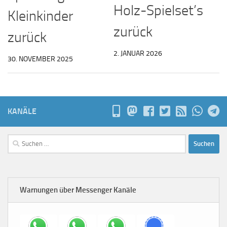
Holz-Spielset’s
Kleinkinder
zurück
zurück
2. JANUAR 2026
30. NOVEMBER 2025
KANÄLE
Suchen
nach:
Warnungen über Messenger Kanäle