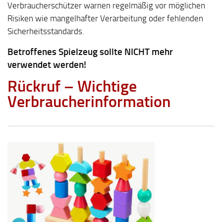
Verbraucherschützer warnen regelmäßig vor möglichen
Risiken wie mangelhafter Verarbeitung oder fehlenden
Sicherheitsstandards.
Betroffenes Spielzeug sollte NICHT mehr
verwendet werden!
Rückruf – Wichtige
Verbraucherinformation