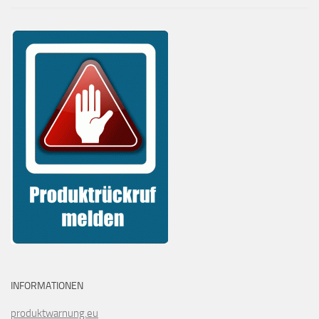
INFORMATIONEN
produktwarnung.eu