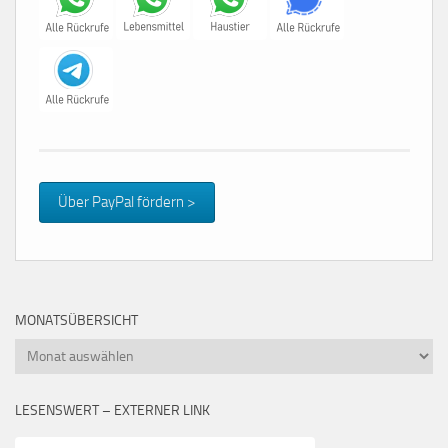
Über PayPal fördern >
MONATSÜBERSICHT
Monatsübersicht
LESENSWERT – EXTERNER LINK