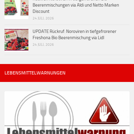
Beerenmischungen via Aldi und Netto Marken
Discount
24 JULI, 2026
UPDATE Rückruf: Noroviren in tiefgefrorener
Freshona Bio Beerenmischung via Lidl
24 JULI, 2026
LEBENSMITTELWARNUNGEN