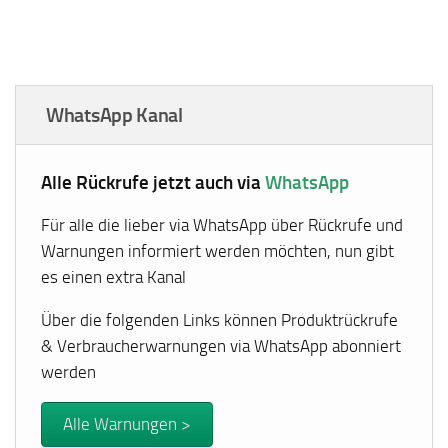
WhatsApp Kanal
Alle Rückrufe jetzt auch via
WhatsApp
Für alle die lieber via WhatsApp über Rückrufe und
Warnungen informiert werden möchten, nun gibt
es einen extra Kanal
Über die folgenden Links können Produktrückrufe
& Verbraucherwarnungen via WhatsApp abonniert
werden
Alle Warnungen >