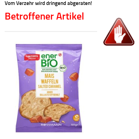
Vom Verzehr wird dringend abgeraten!
Betroffener Artikel