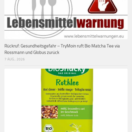
Rückruf: Gesundheitsgefahr – TryMoin ruft Bio Matcha Tee via
Rossmann und Globus zurück
7 AUG., 2026