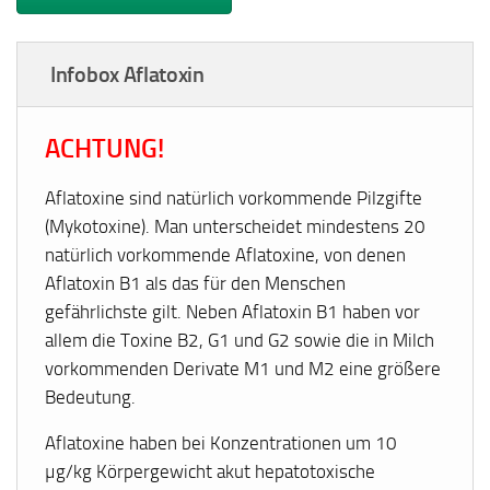
Infobox Aflatoxin
ACHTUNG!
Aflatoxine sind natürlich vorkommende Pilzgifte
(Mykotoxine). Man unterscheidet mindestens 20
natürlich vorkommende Aflatoxine, von denen
Aflatoxin B1 als das für den Menschen
gefährlichste gilt. Neben Aflatoxin B1 haben vor
allem die Toxine B2, G1 und G2 sowie die in Milch
vorkommenden Derivate M1 und M2 eine größere
Bedeutung.
Aflatoxine haben bei Konzentrationen um 10
µg/kg Körpergewicht akut hepatotoxische