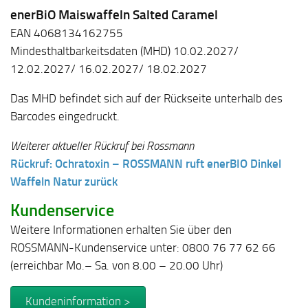
enerBiO
Maiswaffeln Salted Caramel
EAN 4068134162755
Mindesthaltbarkeitsdaten (MHD) 10.02.2027/
12.02.2027/ 16.02.2027/ 18.02.2027
Das MHD befindet sich auf der Rückseite unterhalb des
Barcodes eingedruckt.
Weiterer aktueller Rückruf bei Rossmann
Rückruf: Ochratoxin – ROSSMANN ruft enerBIO Dinkel
Waffeln Natur zurück
Kundenservice
Weitere Informationen erhalten Sie über den
ROSSMANN-Kundenservice unter: 0800 76 77 62 66
(erreichbar Mo.– Sa. von 8.00 – 20.00 Uhr)
Kundeninformation >