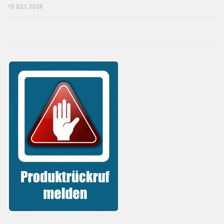
15 JULI, 2026