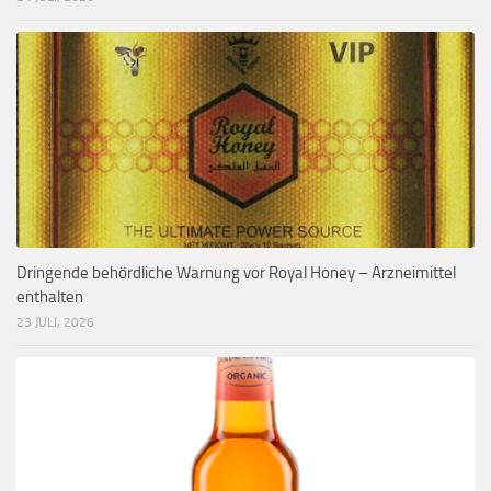
Dringende behördliche Warnung vor Royal Honey – Arzneimittel
enthalten
23 JULI, 2026