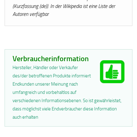
(Kurzfassung (de)). In der Wikipedia ist eine Liste der
Autoren verfügbar
Verbraucherinformation
Hersteller, Händler oder Verkäufer
des/der betroffenen Produkte informiert
Endkunden unserer Meinung nach
umfangreich und vorbehaltlos auf
verschiedenen Informationsebenen. So ist gewährleistet,
dass möglichst viele Endverbraucher diese Information
auch erhalten