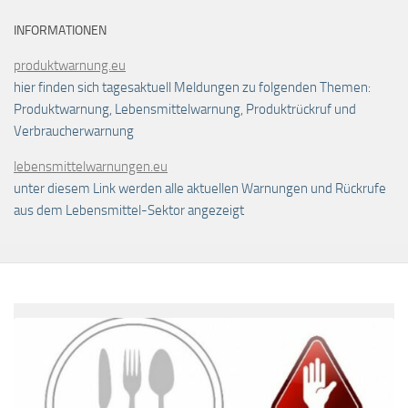
INFORMATIONEN
produktwarnung.eu
hier finden sich tagesaktuell Meldungen zu folgenden Themen:
Produktwarnung, Lebensmittelwarnung, Produktrückruf und
Verbraucherwarnung
lebensmittelwarnungen.eu
unter diesem Link werden alle aktuellen Warnungen und Rückrufe
aus dem Lebensmittel-Sektor angezeigt