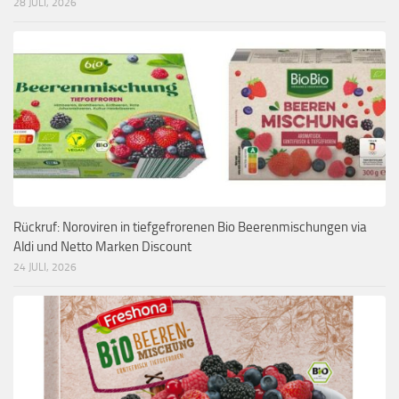
28 JULI, 2026
Rückruf: Noroviren in tiefgefrorenen Bio Beerenmischungen via
Aldi und Netto Marken Discount
24 JULI, 2026