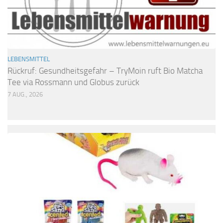
LEBENSMITTEL
Rückruf: Gesundheitsgefahr – TryMoin ruft Bio Matcha
Tee via Rossmann und Globus zurück
7 AUG., 2026