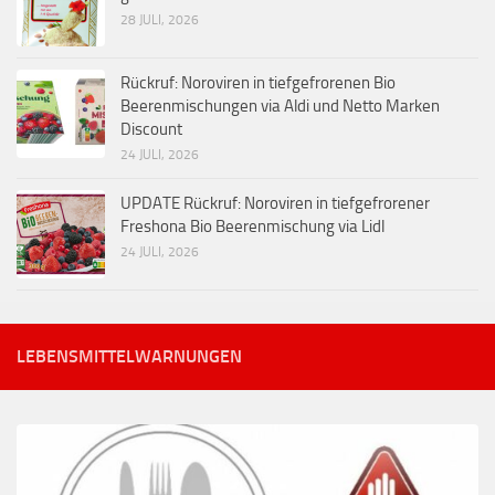
28 JULI, 2026
Rückruf: Noroviren in tiefgefrorenen Bio
Beerenmischungen via Aldi und Netto Marken
Discount
24 JULI, 2026
UPDATE Rückruf: Noroviren in tiefgefrorener
Freshona Bio Beerenmischung via Lidl
24 JULI, 2026
LEBENSMITTELWARNUNGEN