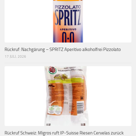
Rückruf: Nachgärung – SPRITZ Aperitivo alkoholfrei Pizzolato
17 JULI, 2026
Rückruf Schweiz: Migros ruft IP-Suisse Riesen Cervelas zurück