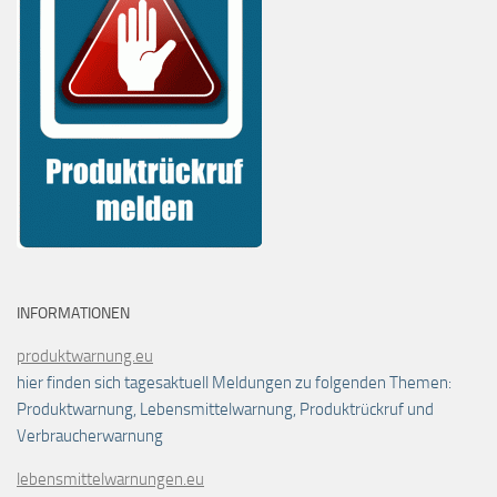
INFORMATIONEN
produktwarnung.eu
hier finden sich tagesaktuell Meldungen zu folgenden Themen:
Produktwarnung, Lebensmittelwarnung, Produktrückruf und
Verbraucherwarnung
lebensmittelwarnungen.eu