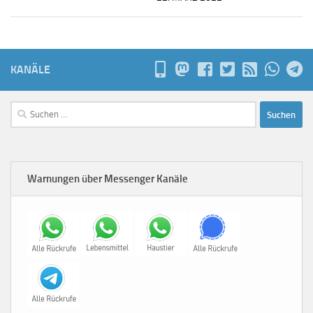
KANÄLE
Suchen
nach:
Warnungen über Messenger Kanäle