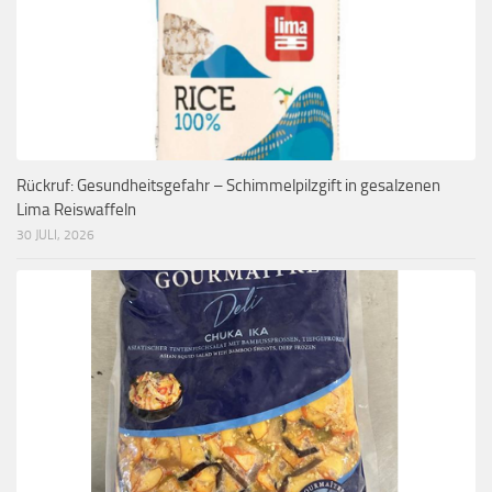
Rückruf: Gesundheitsgefahr – Schimmelpilzgift in gesalzenen
Lima Reiswaffeln
30 JULI, 2026