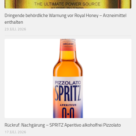
Dringende behördliche Warnung vor Royal Honey – Arzneimittel
enthalten
23 JULI, 2026
Rückruf: Nachgärung – SPRITZ Aperitivo alkoholfrei Pizzolato
17 JULI, 2026