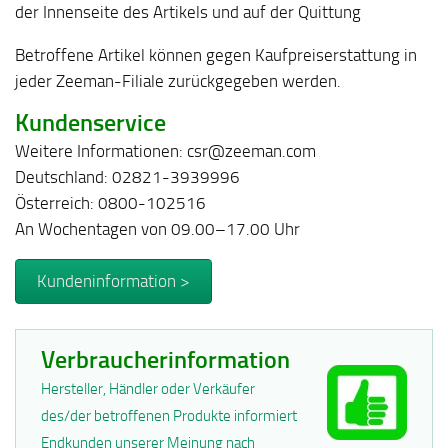
der Innenseite des Artikels und auf der Quittung
Betroffene Artikel können gegen Kaufpreiserstattung in
jeder Zeeman-Filiale zurückgegeben werden.
Kundenservice
Weitere Informationen: csr@zeeman.com
Deutschland: 02821-3939996
Österreich: 0800-102516
An Wochentagen von 09.00–17.00 Uhr
Kundeninformation >
Verbraucherinformation
Hersteller, Händler oder Verkäufer
des/der betroffenen Produkte informiert
Endkunden unserer Meinung nach