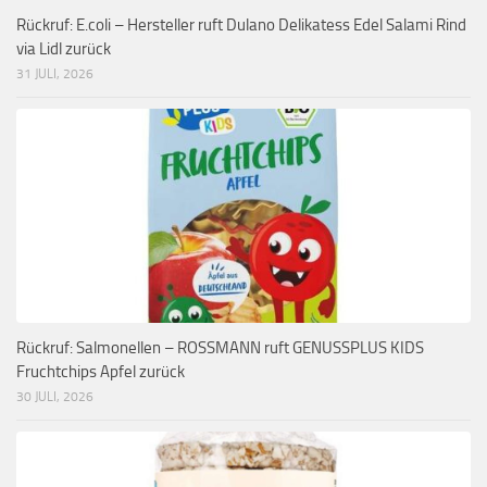
Rückruf: E.coli – Hersteller ruft Dulano Delikatess Edel Salami Rind
via Lidl zurück
31 JULI, 2026
Rückruf: Salmonellen – ROSSMANN ruft GENUSSPLUS KIDS
Fruchtchips Apfel zurück
30 JULI, 2026