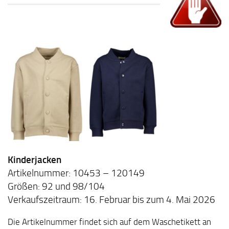
Kinderjacken
Artikelnummer: 10453 – 120149
Größen: 92 und 98/104
Verkaufszeitraum: 16. Februar bis zum 4. Mai 2026
Die Artikelnummer findet sich auf dem Waschetikett an