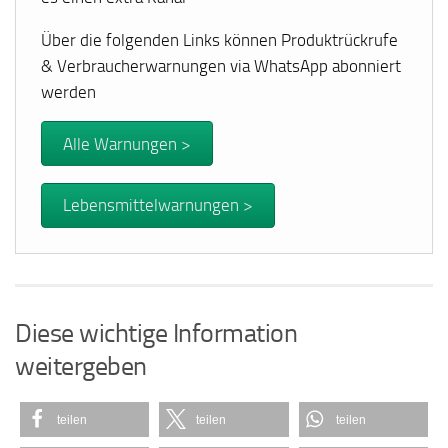
Über die folgenden Links können Produktrückrufe
& Verbraucherwarnungen via WhatsApp abonniert
werden
Alle Warnungen >
Lebensmittelwarnungen >
Diese wichtige Information
weitergeben
teilen
teilen
teilen