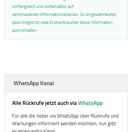
umfangreich und vorbehaltlos auf
verschiedenen Informationsebenen. So ist gewährleistet,
dass möglichst viele Endverbraucher diese Information
auch erhalten
WhatsApp Kanal
Alle Rückrufe jetzt auch via
WhatsApp
Für alle die lieber via WhatsApp über Rückrufe und
Warnungen informiert werden möchten, nun gibt
es einen extra Kanal