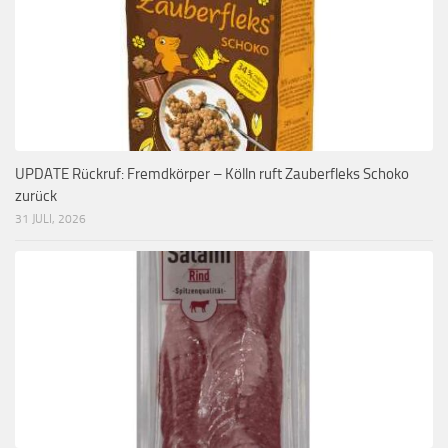
UPDATE Rückruf: Fremdkörper – Kölln ruft Zauberfleks Schoko
zurück
31 JULI, 2026