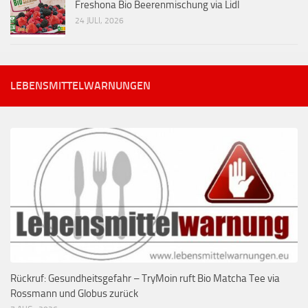
Freshona Bio Beerenmischung via Lidl
24 JULI, 2026
LEBENSMITTELWARNUNGEN
Rückruf: Gesundheitsgefahr – TryMoin ruft Bio Matcha Tee via
Rossmann und Globus zurück