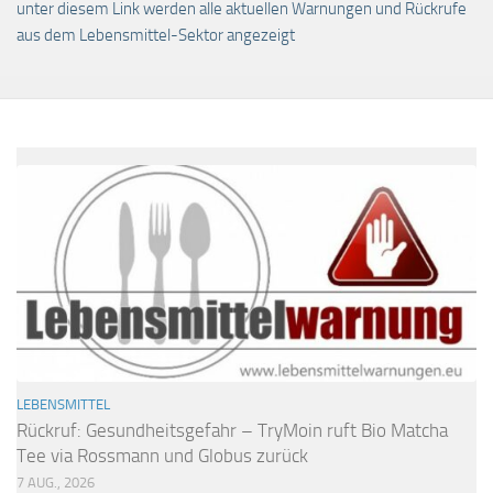
unter diesem Link werden alle aktuellen Warnungen und Rückrufe
aus dem Lebensmittel-Sektor angezeigt
LEBENSMITTEL
Rückruf: Gesundheitsgefahr – TryMoin ruft Bio Matcha
Tee via Rossmann und Globus zurück
7 AUG., 2026