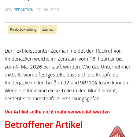
VON
REDAKTION
·
27. MAI 2026
Kinderbekleidung
Zeeman
Der Textildiscounter Zeeman meldet den Rückruf von
Kinderjacken welche im Zeitraum vom 16. Februar bis
zum 4. Mai 2026 verkauft wurden. Wie das Unternehmen
mitteilt, wurde festgestellt, dass sich die Knöpfe der
Kinderjacke in den Größen 92 und 98/104 lösen können.
Wenn ein Kleinkind diese Teile in den Mund nimmt,
besteht schlimmstenfalls Erstickungsgefahr.
Der Artikel sollte nicht mehr verwendet werden
Betroffener Artikel