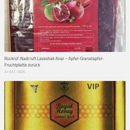
Rückruf: Nadi ruft Lavashak Anar – Apfel-Granatapfel-
Fruchtplatte zurück
24 JULI, 2026