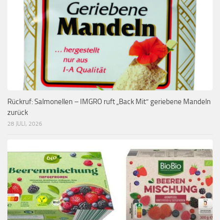
Rückruf: Salmonellen – IMGRO ruft „Back Mit“ geriebene Mandeln
zurück
28 JULI, 2026