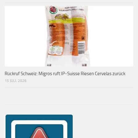
Rückruf Schweiz: Migros ruft IP-Suisse Riesen Cervelas zurück
15 JULI, 2026