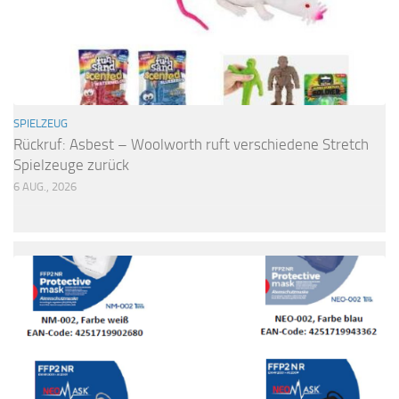
SPIELZEUG
Rückruf: Asbest – Woolworth ruft verschiedene Stretch
Spielzeuge zurück
6 AUG., 2026