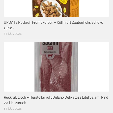
UPDATE Rückruf: Fremdkörper – Kölln ruft Zauberfleks Schoko
zurück
31 JULI, 2026
Rückruf: E.coli – Hersteller ruft Dulano Delikatess Edel Salami Rind
via Lidl zurück
31 JULI, 2026