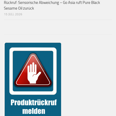
Rückruf: Sensorische Abweichung – Go Asia ruft Pure Black
Sesame Oil zurück
15 JULI, 2026