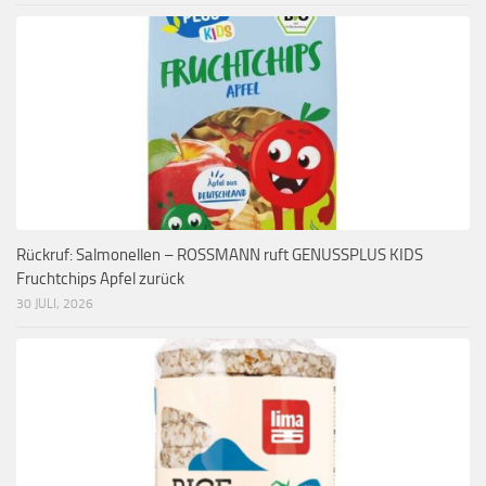
Rückruf: Salmonellen – ROSSMANN ruft GENUSSPLUS KIDS
Fruchtchips Apfel zurück
30 JULI, 2026