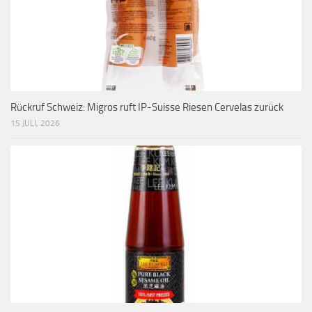
Rückruf Schweiz: Migros ruft IP-Suisse Riesen Cervelas zurück
15 JULI, 2026