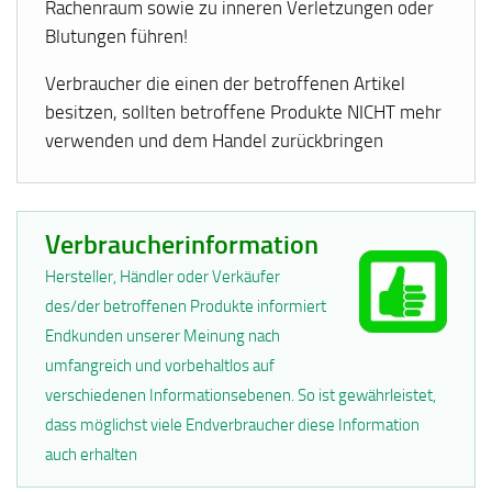
Rachenraum sowie zu inneren Verletzungen oder
Blutungen führen!
Verbraucher die einen der betroffenen Artikel
besitzen, sollten betroffene Produkte NICHT mehr
verwenden und dem Handel zurückbringen
Verbraucherinformation
Hersteller, Händler oder Verkäufer
des/der betroffenen Produkte informiert
Endkunden unserer Meinung nach
umfangreich und vorbehaltlos auf
verschiedenen Informationsebenen. So ist gewährleistet,
dass möglichst viele Endverbraucher diese Information
auch erhalten