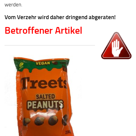
werden.
Vom Verzehr wird daher dringend abgeraten!
Betroffener Artikel