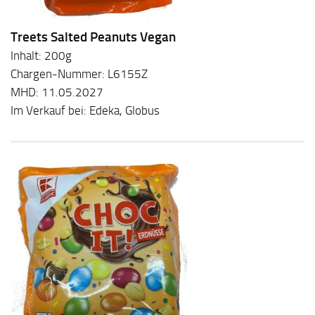
Treets Salted Peanuts Vegan
Inhalt: 200g
Chargen-Nummer: L6155Z
MHD: 11.05.2027
Im Verkauf bei: Edeka, Globus