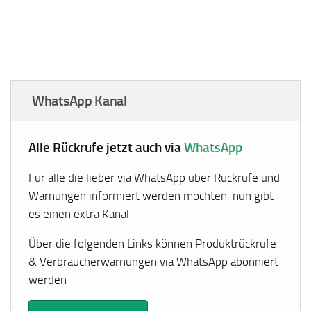
WhatsApp Kanal
Alle Rückrufe jetzt auch via
WhatsApp
Für alle die lieber via WhatsApp über Rückrufe und
Warnungen informiert werden möchten, nun gibt
es einen extra Kanal
Über die folgenden Links können Produktrückrufe
& Verbraucherwarnungen via WhatsApp abonniert
werden