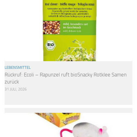
LEBENSMITTEL
Rückruf: Ecoli – Rapunzel ruft bioSnacky Rotklee Samen
zurück
31 JULI, 2026