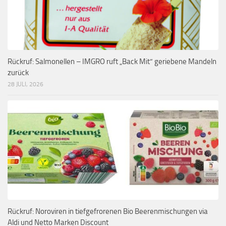
Rückruf: Salmonellen – IMGRO ruft „Back Mit“ geriebene Mandeln
zurück
28 JULI, 2026
Rückruf: Noroviren in tiefgefrorenen Bio Beerenmischungen via
Aldi und Netto Marken Discount