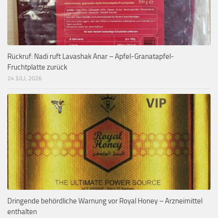
Rückruf: Nadi ruft Lavashak Anar – Apfel-Granatapfel-
Fruchtplatte zurück
24 JULI, 2026
Dringende behördliche Warnung vor Royal Honey – Arzneimittel
enthalten