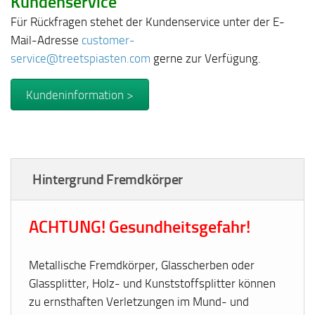
Kundenservice
Für Rückfragen stehet der Kundenservice unter der E-
Mail-Adresse
customer-
service@treetspiasten.com
gerne zur Verfügung.
Kundeninformation >
Hintergrund Fremdkörper
ACHTUNG! Gesundheitsgefahr!
Metallische Fremdkörper, Glasscherben oder
Glassplitter, Holz- und Kunststoffsplitter können
zu ernsthaften Verletzungen im Mund- und