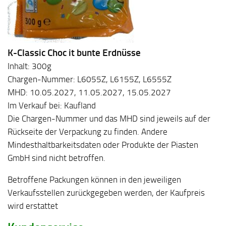
K-Classic Choc it bunte Erdnüsse
Inhalt: 300g
Chargen-Nummer: L6055Z, L6155Z, L6555Z
MHD: 10.05.2027, 11.05.2027, 15.05.2027
Im Verkauf bei: Kaufland
Die Chargen-Nummer und das MHD sind jeweils auf der
Rückseite der Verpackung zu finden. Andere
Mindesthaltbarkeitsdaten oder Produkte der Piasten
GmbH sind nicht betroffen.
Betroffene Packungen können in den jeweiligen
Verkaufsstellen zurückgegeben werden, der Kaufpreis
wird erstattet