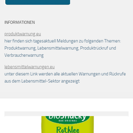
INFORMATIONEN
produktwarnung.eu
hier finden sich tagesaktuell Meldungen zu folgenden Themen:
Produktwarnung, Lebensmittelwarnung, Produktrückruf und
Verbraucherwarnung
lebensmittelwarnungen.eu
unter diesem Link werden alle aktuellen Warnungen und Rückrufe
aus dem Lebensmittel-Sektor angezeigt