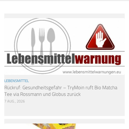
LEBENSMITTEL
Rückruf: Gesundheitsgefahr – TryMoin ruft Bio Matcha
Tee via Rossmann und Globus zurück
7 AUG., 2026