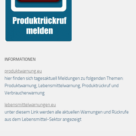
INFORMATIONEN
produktwarnung.eu
hier finden sich tagesaktuell Meldungen zu folgenden Themen:
Produktwarnung, Lebensmittelwarnung, Produktrückruf und
Verbraucherwarnung
lebensmittelwarnungen.eu
unter diesem Link werden alle aktuellen Warnungen und Rückrufe
aus dem Lebensmittel-Sektor angezeigt