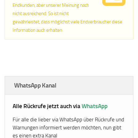
Endkunden, aber unserer Meinung nach
nicht ausreichend. So ist nicht
gewährleistet, dass möglichst viele Endverbraucher diese
Information auch erhalten
WhatsApp Kanal
Alle Rückrufe jetzt auch via
WhatsApp
Für alle die lieber via WhatsApp über Rückrufe und
Warnungen informiert werden möchten, nun gibt
es einen extra Kanal