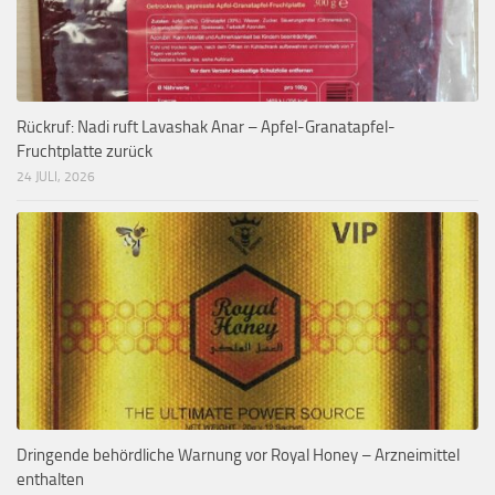
Rückruf: Nadi ruft Lavashak Anar – Apfel-Granatapfel-
Fruchtplatte zurück
24 JULI, 2026
Dringende behördliche Warnung vor Royal Honey – Arzneimittel
enthalten