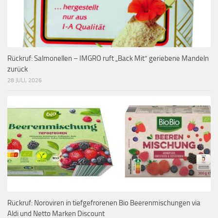
Rückruf: Salmonellen – IMGRO ruft „Back Mit“ geriebene Mandeln
zurück
28 JULI, 2026
Rückruf: Noroviren in tiefgefrorenen Bio Beerenmischungen via
Aldi und Netto Marken Discount