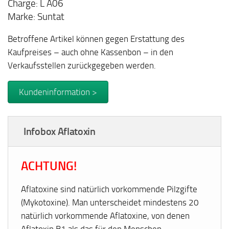
Charge: L A06
Marke: Suntat
Betroffene Artikel können gegen Erstattung des
Kaufpreises – auch ohne Kassenbon – in den
Verkaufsstellen zurückgegeben werden.
Kundeninformation >
Infobox Aflatoxin
ACHTUNG!
Aflatoxine sind natürlich vorkommende Pilzgifte
(Mykotoxine). Man unterscheidet mindestens 20
natürlich vorkommende Aflatoxine, von denen