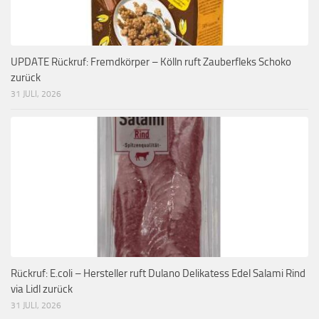
UPDATE Rückruf: Fremdkörper – Kölln ruft Zauberfleks Schoko
zurück
31 JULI, 2026
Rückruf: E.coli – Hersteller ruft Dulano Delikatess Edel Salami Rind
via Lidl zurück
31 JULI, 2026