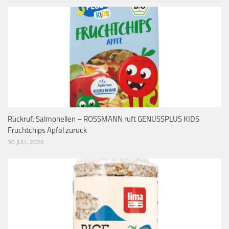
Rückruf: Salmonellen – ROSSMANN ruft GENUSSPLUS KIDS
Fruchtchips Apfel zurück
30 JULI, 2026