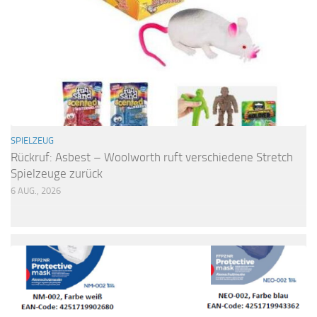
SPIELZEUG
Rückruf: Asbest – Woolworth ruft verschiedene Stretch
Spielzeuge zurück
6 AUG., 2026