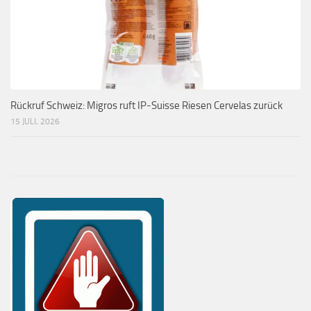
Rückruf Schweiz: Migros ruft IP-Suisse Riesen Cervelas zurück
15 JULI, 2026