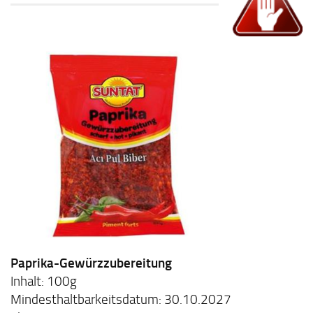
Paprika-Gewürzzubereitung
Inhalt: 100g
Mindesthaltbarkeitsdatum: 30.10.2027