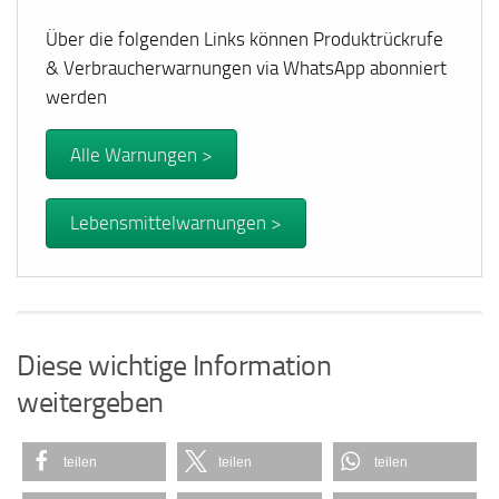
Über die folgenden Links können Produktrückrufe
& Verbraucherwarnungen via WhatsApp abonniert
werden
Alle Warnungen >
Lebensmittelwarnungen >
Diese wichtige Information
weitergeben
teilen
teilen
teilen