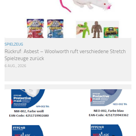
SPIELZEUG
Rückruf: Asbest – Woolworth ruft verschiedene Stretch
Spielzeuge zurück
6 AUG., 2026