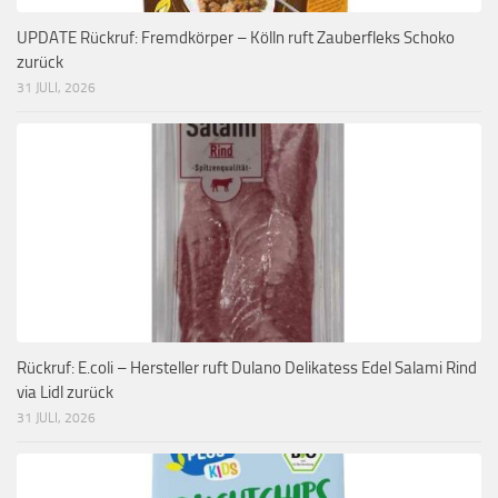
UPDATE Rückruf: Fremdkörper – Kölln ruft Zauberfleks Schoko
zurück
31 JULI, 2026
Rückruf: E.coli – Hersteller ruft Dulano Delikatess Edel Salami Rind
via Lidl zurück
31 JULI, 2026