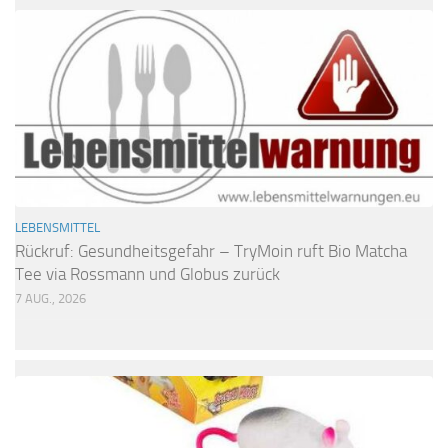
LEBENSMITTEL
Rückruf: Gesundheitsgefahr – TryMoin ruft Bio Matcha
Tee via Rossmann und Globus zurück
7 AUG., 2026