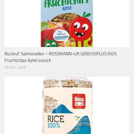
Rückruf: Salmonellen – ROSSMANN ruft GENUSSPLUS KIDS
Fruchtchips Apfel zurück
30 JULI, 2026