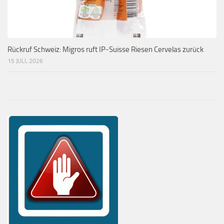
Rückruf Schweiz: Migros ruft IP-Suisse Riesen Cervelas zurück
15 JULI, 2026