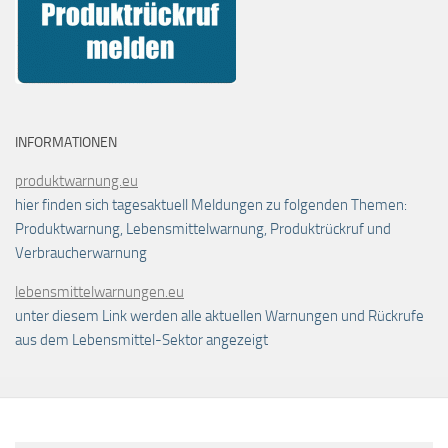
INFORMATIONEN
produktwarnung.eu
hier finden sich tagesaktuell Meldungen zu folgenden Themen:
Produktwarnung, Lebensmittelwarnung, Produktrückruf und
Verbraucherwarnung
lebensmittelwarnungen.eu
unter diesem Link werden alle aktuellen Warnungen und Rückrufe
aus dem Lebensmittel-Sektor angezeigt