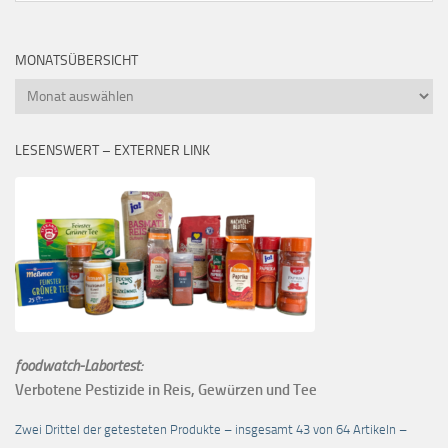
MONATSÜBERSICHT
Monatsübersicht
LESENSWERT – EXTERNER LINK
foodwatch-Labortest:
Verbotene Pestizide in Reis, Gewürzen und Tee
Zwei Drittel der getesteten Produkte – insgesamt 43 von 64 Artikeln –