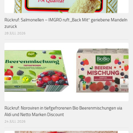
Rückruf: Salmonellen – IMGRO ruft „Back Mit“ geriebene Mandeln
zurück
28 JULI, 2026
Rückruf: Noroviren in tiefgefrorenen Bio Beerenmischungen via
Aldi und Netto Marken Discount
24 JULI, 2026