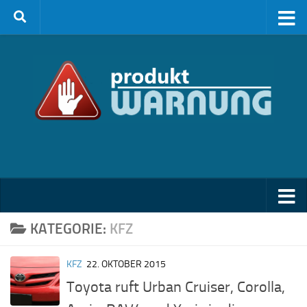
Zum Inhalt springen
KATEGORIE:
KFZ
KFZ
22. OKTOBER 2015
Toyota ruft Urban Cruiser, Corolla,