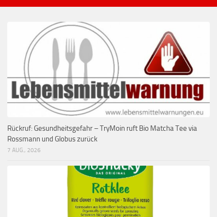
Rückruf: Gesundheitsgefahr – TryMoin ruft Bio Matcha Tee via
Rossmann und Globus zurück
7 AUG., 2026