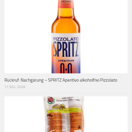
Rückruf: Nachgärung – SPRITZ Aperitivo alkoholfrei Pizzolato
17 JULI, 2026