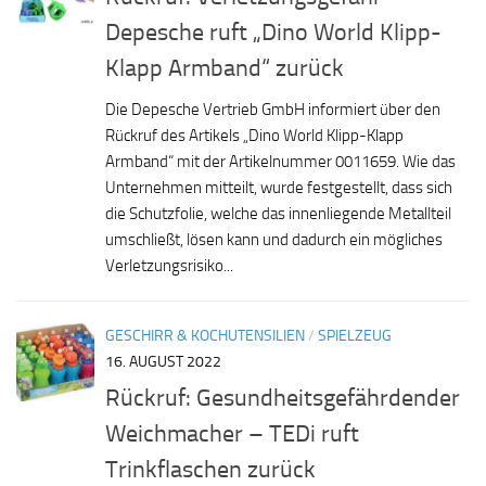
Depesche ruft „Dino World Klipp-
Klapp Armband“ zurück
Die Depesche Vertrieb GmbH informiert über den
Rückruf des Artikels „Dino World Klipp-Klapp
Armband“ mit der Artikelnummer 0011659. Wie das
Unternehmen mitteilt, wurde festgestellt, dass sich
die Schutzfolie, welche das innenliegende Metallteil
umschließt, lösen kann und dadurch ein mögliches
Verletzungsrisiko...
GESCHIRR & KOCHUTENSILIEN
/
SPIELZEUG
16. AUGUST 2022
Rückruf: Gesundheitsgefährdender
Weichmacher – TEDi ruft
Trinkflaschen zurück