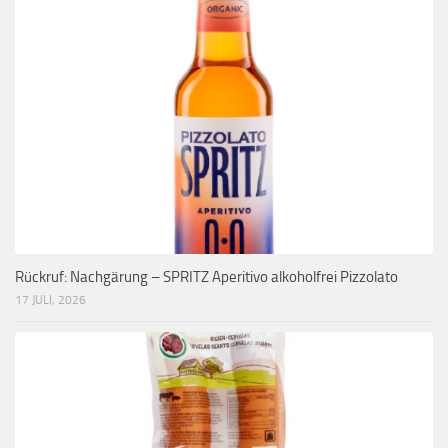
Rückruf: Nachgärung – SPRITZ Aperitivo alkoholfrei Pizzolato
17 JULI, 2026