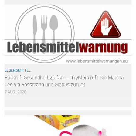
LEBENSMITTEL
Rückruf: Gesundheitsgefahr – TryMoin ruft Bio Matcha
Tee via Rossmann und Globus zurück
7 AUG., 2026