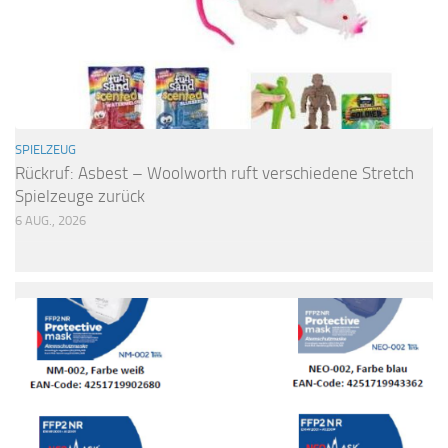
SPIELZEUG
Rückruf: Asbest – Woolworth ruft verschiedene Stretch
Spielzeuge zurück
6 AUG., 2026