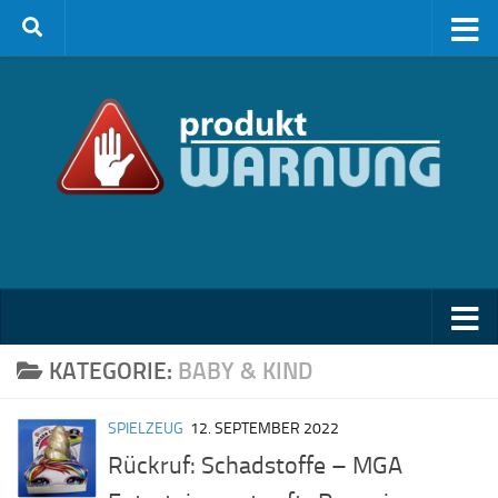
Zum Inhalt springen
KATEGORIE:
BABY & KIND
SPIELZEUG
12. SEPTEMBER 2022
Rückruf: Schadstoffe – MGA