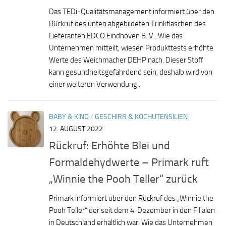
Das TEDi-Qualitätsmanagement informiert über den
Rückruf des unten abgebildeten Trinkflaschen des
Lieferanten EDCO Eindhoven B. V.. Wie das
Unternehmen mitteilt, wiesen Produkttests erhöhte
Werte des Weichmacher DEHP nach. Dieser Stoff
kann gesundheitsgefährdend sein, deshalb wird von
einer weiteren Verwendung...
BABY & KIND
/
GESCHIRR & KOCHUTENSILIEN
12. AUGUST 2022
Rückruf: Erhöhte Blei und
Formaldehydwerte – Primark ruft
„Winnie the Pooh Teller“ zurück
Primark informiert über den Rückruf des „Winnie the
Pooh Teller“ der seit dem 4. Dezember in den Filialen
in Deutschland erhältlich war. Wie das Unternehmen