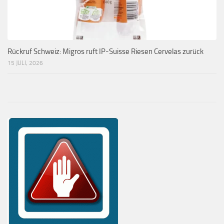
Rückruf Schweiz: Migros ruft IP-Suisse Riesen Cervelas zurück
15 JULI, 2026