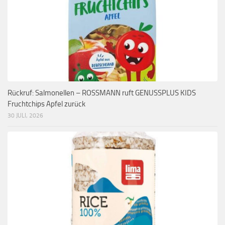
Rückruf: Salmonellen – ROSSMANN ruft GENUSSPLUS KIDS
Fruchtchips Apfel zurück
30 JULI, 2026