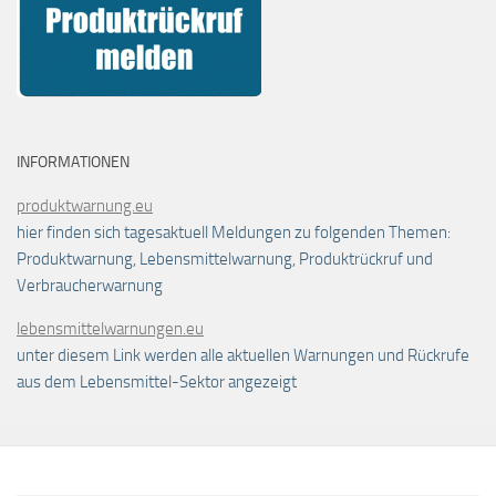
INFORMATIONEN
produktwarnung.eu
hier finden sich tagesaktuell Meldungen zu folgenden Themen:
Produktwarnung, Lebensmittelwarnung, Produktrückruf und
Verbraucherwarnung
lebensmittelwarnungen.eu
unter diesem Link werden alle aktuellen Warnungen und Rückrufe
aus dem Lebensmittel-Sektor angezeigt