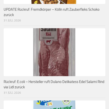
UPDATE Rückruf: Fremdkörper – Kölln ruft Zauberfleks Schoko
zurück
31 JULI, 2026
Rückruf: E.coli – Hersteller ruft Dulano Delikatess Edel Salami Rind
via Lidl zurück
31 JULI, 2026