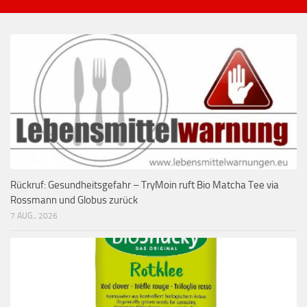
Rückruf: Gesundheitsgefahr – TryMoin ruft Bio Matcha Tee via
Rossmann und Globus zurück
7 AUG., 2026