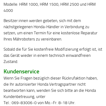
Modelle: HRM 1000, HRM 1500, HRM 2500 und HRM
4000
Besitzer:innen werden gebeten, sich mit dem
nächstgelegenen Honda-Händler in Verbindung zu
setzen, um einen Termin für eine kostenlose Reparatur
Ihres Mähroboters zu vereinbaren.
Sobald die für Sie kostenfreie Modifizierung erfolgt ist, ist
das Gerät wieder in einem technisch einwandfreien
Zustand.
Kundenservice
Wenn Sie Fragen bezüglich dieser Rückrufaktion haben,
die Ihr autorisierter Honda Vertragspartner nicht
beantworten kann, wenden Sie sich bitte an die Honda
Kundenbetreuung, unter
Tel.: 069-83006-0 von Mo.-Fr. 8-18 Uhr.