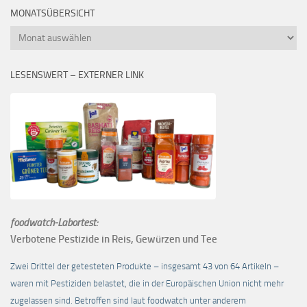
MONATSÜBERSICHT
Monatsübersicht
LESENSWERT – EXTERNER LINK
foodwatch-Labortest:
Verbotene Pestizide in Reis, Gewürzen und Tee
Zwei Drittel der getesteten Produkte – insgesamt 43 von 64 Artikeln –
waren mit Pestiziden belastet, die in der Europäischen Union nicht mehr
zugelassen sind. Betroffen sind laut foodwatch unter anderem