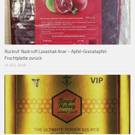
Rückruf: Nadi ruft Lavashak Anar – Apfel-Granatapfel-
Fruchtplatte zurück
24 JULI, 2026