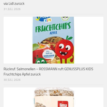
via Lidl zurück
31 JULI, 2026
Rückruf: Salmonellen – ROSSMANN ruft GENUSSPLUS KIDS
Fruchtchips Apfel zurück
30 JULI, 2026