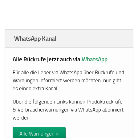
WhatsApp Kanal
Alle Rückrufe jetzt auch via
WhatsApp
Für alle die lieber via WhatsApp über Rückrufe und
Warnungen informiert werden möchten, nun gibt
es einen extra Kanal
Über die folgenden Links können Produktrückrufe
& Verbraucherwarnungen via WhatsApp abonniert
werden
Alle Warnungen >