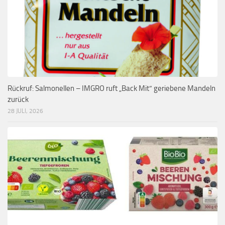
Rückruf: Salmonellen – IMGRO ruft „Back Mit“ geriebene Mandeln
zurück
28 JULI, 2026