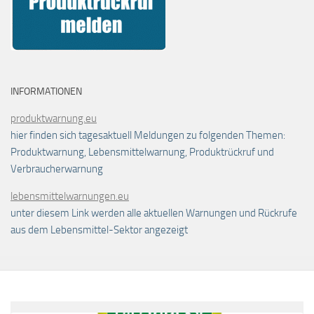
INFORMATIONEN
produktwarnung.eu
hier finden sich tagesaktuell Meldungen zu folgenden Themen:
Produktwarnung, Lebensmittelwarnung, Produktrückruf und
Verbraucherwarnung
lebensmittelwarnungen.eu
unter diesem Link werden alle aktuellen Warnungen und Rückrufe
aus dem Lebensmittel-Sektor angezeigt