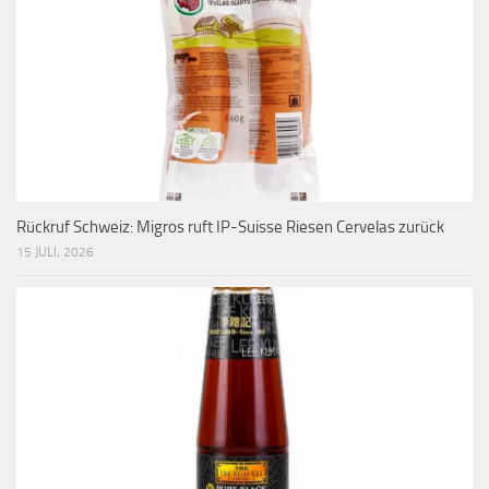
Rückruf Schweiz: Migros ruft IP-Suisse Riesen Cervelas zurück
15 JULI, 2026