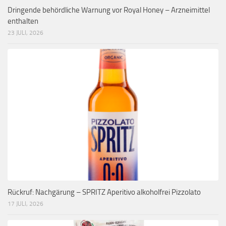
Dringende behördliche Warnung vor Royal Honey – Arzneimittel
enthalten
23 JULI, 2026
Rückruf: Nachgärung – SPRITZ Aperitivo alkoholfrei Pizzolato
17 JULI, 2026