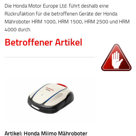
Die Honda Motor Europe Ltd. führt deshalb eine
Rückrufaktion für die betroffenen Geräte der Honda
Mähroboter HRM 1000, HRM 1500, HRM 2500 und HRM
4000 durch.
Betroffener Artikel
Artikel: Honda Miimo Mähroboter