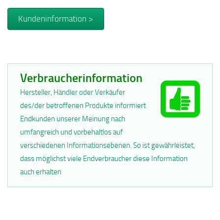
Kundeninformation >
Verbraucherinformation
Hersteller, Händler oder Verkäufer
des/der betroffenen Produkte informiert
Endkunden unserer Meinung nach
umfangreich und vorbehaltlos auf
verschiedenen Informationsebenen. So ist gewährleistet,
dass möglichst viele Endverbraucher diese Information
auch erhalten