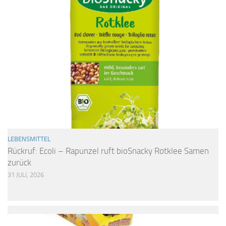
LEBENSMITTEL
Rückruf: Ecoli – Rapunzel ruft bioSnacky Rotklee Samen
zurück
31 JULI, 2026