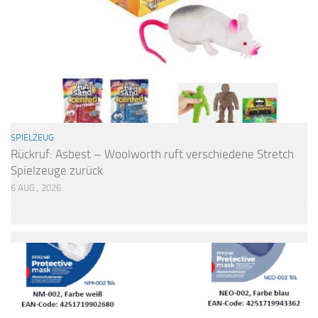
SPIELZEUG
Rückruf: Asbest – Woolworth ruft verschiedene Stretch
Spielzeuge zurück
6 AUG., 2026