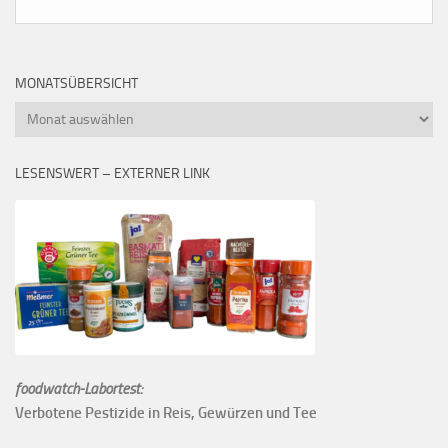
MONATSÜBERSICHT
Monatsübersicht
LESENSWERT – EXTERNER LINK
foodwatch-Labortest:
Verbotene Pestizide in Reis, Gewürzen und Tee