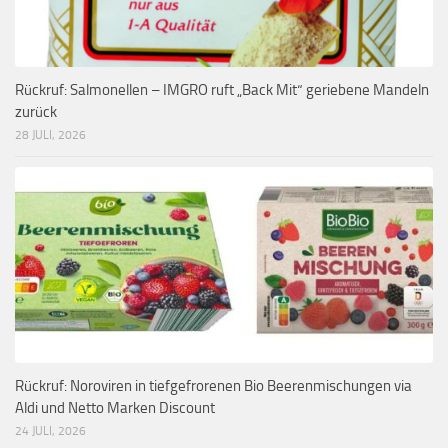
Rückruf: Salmonellen – IMGRO ruft „Back Mit“ geriebene Mandeln
zurück
28 JULI, 2026
Rückruf: Noroviren in tiefgefrorenen Bio Beerenmischungen via
Aldi und Netto Marken Discount
24 JULI, 2026