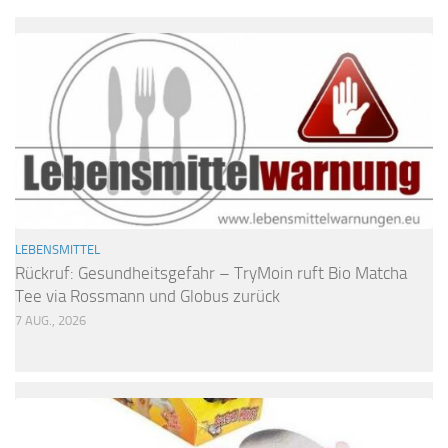
LEBENSMITTEL
Rückruf: Gesundheitsgefahr – TryMoin ruft Bio Matcha
Tee via Rossmann und Globus zurück
7 AUG., 2026