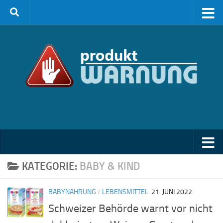
Zum Inhalt springen
KATEGORIE:
BABY & KIND
BABYNAHRUNG
/
LEBENSMITTEL
21. JUNI 2022
Schweizer Behörde warnt vor nicht