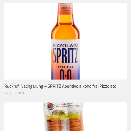
Rückruf: Nachgärung – SPRITZ Aperitivo alkoholfrei Pizzolato
17 JULI, 2026