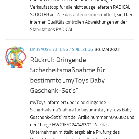
Verkaufsstopp für alle nicht ausgelieferten RADICAL
SCOOTER an. Wie das Unternehmen mitteilt, sind bei
internen Qualitätskontrollen Abweichungen an der
Stabilität des RADICAL...
BABYAUSSTATTUNG
/
SPIELZEUG
30. MAI 2022
Rückruf: Dringende
Sicherheitsmaßnahme für
bestimmte „myToys Baby
Geschenk-Set’s“
myToys informiert über eine dringende
Sicherheitsmaßnahme für bestimmte „myToys Baby
Geschenk-Set’s“ mit der Artikelnummer 4046302 und
der Charge HW21FS224046302. Wie das
Unternehmen mitteilt, ergab eine Prüfung des