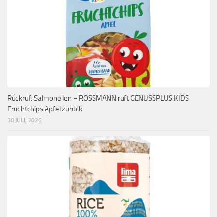
Rückruf: Salmonellen – ROSSMANN ruft GENUSSPLUS KIDS
Fruchtchips Apfel zurück
30 JULI, 2026