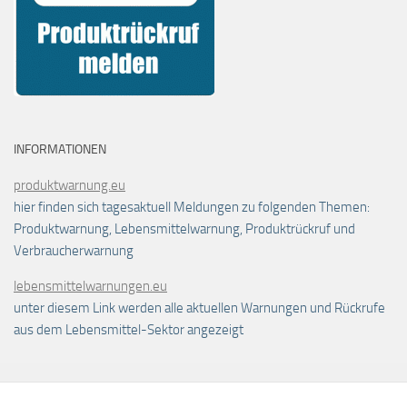
INFORMATIONEN
produktwarnung.eu
hier finden sich tagesaktuell Meldungen zu folgenden Themen:
Produktwarnung, Lebensmittelwarnung, Produktrückruf und
Verbraucherwarnung
lebensmittelwarnungen.eu
unter diesem Link werden alle aktuellen Warnungen und Rückrufe
aus dem Lebensmittel-Sektor angezeigt