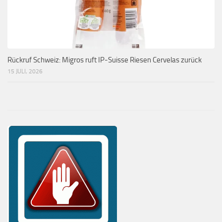
Rückruf Schweiz: Migros ruft IP-Suisse Riesen Cervelas zurück
15 JULI, 2026