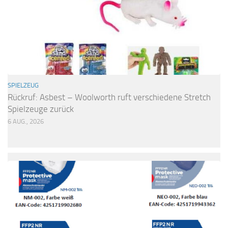
SPIELZEUG
Rückruf: Asbest – Woolworth ruft verschiedene Stretch
Spielzeuge zurück
6 AUG., 2026