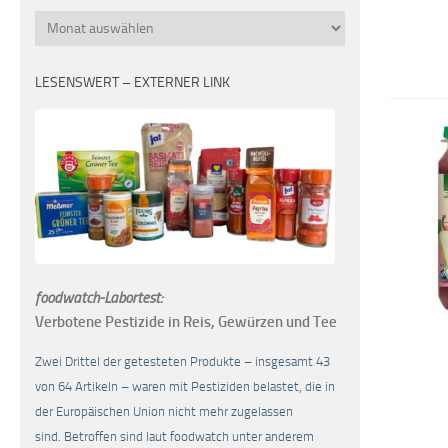
Monatsübersicht
LESENSWERT – EXTERNER LINK
foodwatch-Labortest:
Verbotene Pestizide in Reis, Gewürzen und Tee
Zwei Drittel der getesteten Produkte – insgesamt 43
von 64 Artikeln – waren mit Pestiziden belastet, die in
der Europäischen Union nicht mehr zugelassen
sind. Betroffen sind laut foodwatch unter anderem