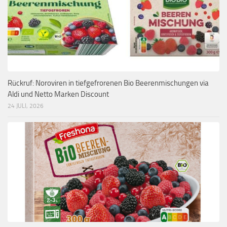
Rückruf: Noroviren in tiefgefrorenen Bio Beerenmischungen via
Aldi und Netto Marken Discount
24 JULI, 2026