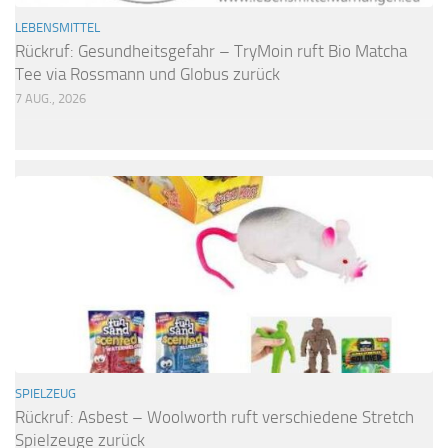
LEBENSMITTEL
Rückruf: Gesundheitsgefahr – TryMoin ruft Bio Matcha
Tee via Rossmann und Globus zurück
7 AUG., 2026
SPIELZEUG
Rückruf: Asbest – Woolworth ruft verschiedene Stretch
Spielzeuge zurück