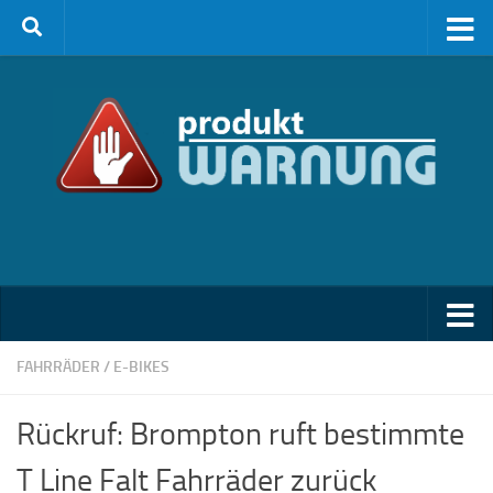
Zum Inhalt springen
FAHRRÄDER / E-BIKES
Rückruf: Brompton ruft bestimmte
T Line Falt Fahrräder zurück