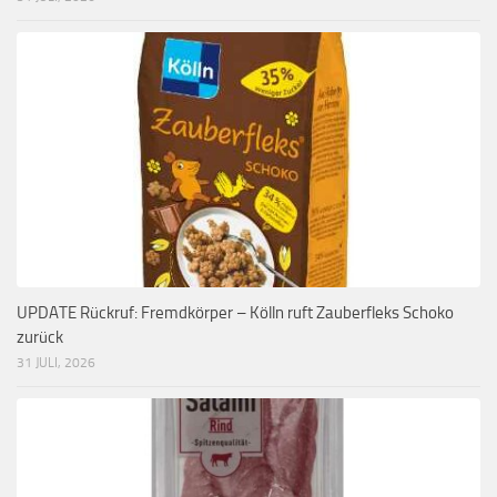
UPDATE Rückruf: Fremdkörper – Kölln ruft Zauberfleks Schoko
zurück
31 JULI, 2026