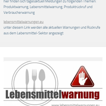
hier finden sich tagesaktuell Meldungen zu folgenden Themen:
Produktwarnung, Lebensmittelwarnung, Produktrückruf und
Verbraucherwarnung
lebensmittelwarnungen.eu
unter diesem Link werden alle aktuellen Warnungen und Rückrufe
aus dem Lebensmittel-Sektor angezeigt