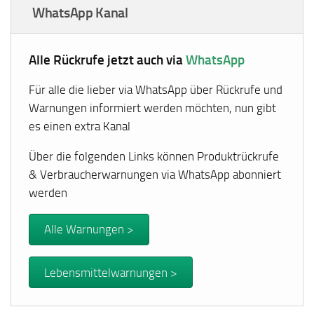
WhatsApp Kanal
Alle Rückrufe jetzt auch via
WhatsApp
Für alle die lieber via WhatsApp über Rückrufe und
Warnungen informiert werden möchten, nun gibt
es einen extra Kanal
Über die folgenden Links können Produktrückrufe
& Verbraucherwarnungen via WhatsApp abonniert
werden
Alle Warnungen >
Lebensmittelwarnungen >