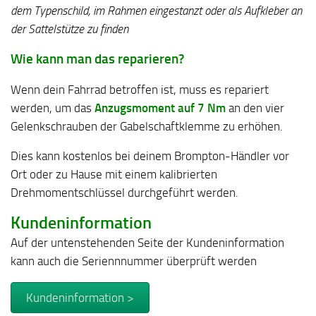
dem Typenschild, im Rahmen eingestanzt oder als Aufkleber an
der Sattelstütze zu finden
Wie kann man das reparieren?
Wenn dein Fahrrad betroffen ist, muss es repariert
werden, um das
Anzugsmoment auf 7 Nm
an den vier
Gelenkschrauben der Gabelschaftklemme zu erhöhen.
Dies kann kostenlos bei deinem Brompton-Händler vor
Ort oder zu Hause mit einem kalibrierten
Drehmomentschlüssel durchgeführt werden.
Kundeninformation
Auf der untenstehenden Seite der Kundeninformation
kann auch die Seriennnummer überprüft werden
Kundeninformation >