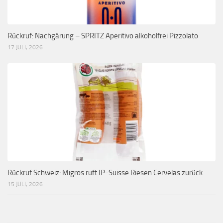
Rückruf: Nachgärung – SPRITZ Aperitivo alkoholfrei Pizzolato
17 JULI, 2026
Rückruf Schweiz: Migros ruft IP-Suisse Riesen Cervelas zurück
15 JULI, 2026