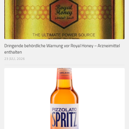
Dringende behördliche Warnung vor Royal Honey – Arzneimittel
enthalten
23 JULI, 2026