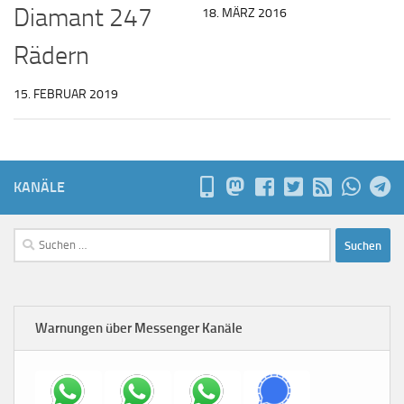
Diamant 247
18. MÄRZ 2016
Rädern
15. FEBRUAR 2019
KANÄLE
Suchen
nach:
Warnungen über Messenger Kanäle