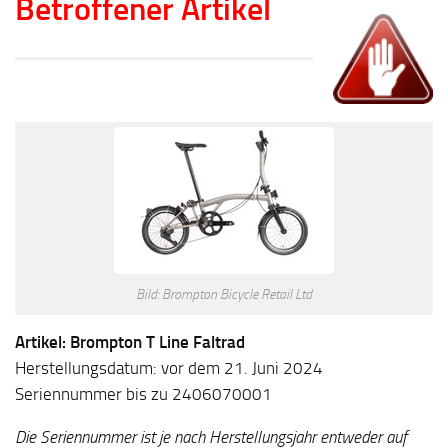
Betroffener Artikel
Bild: Brompton Bicycle Retail Ltd
Artikel: Brompton T Line Faltrad
Herstellungsdatum: vor dem 21. Juni 2024
Seriennummer bis zu 2406070001
Die Seriennummer ist je nach Herstellungsjahr entweder auf