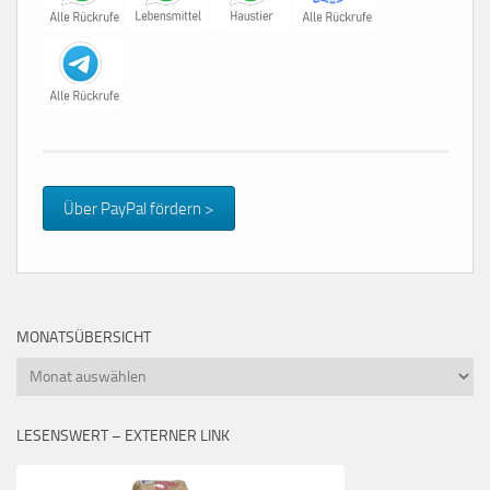
Über PayPal fördern >
MONATSÜBERSICHT
Monatsübersicht
LESENSWERT – EXTERNER LINK