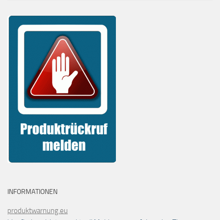
INFORMATIONEN
produktwarnung.eu