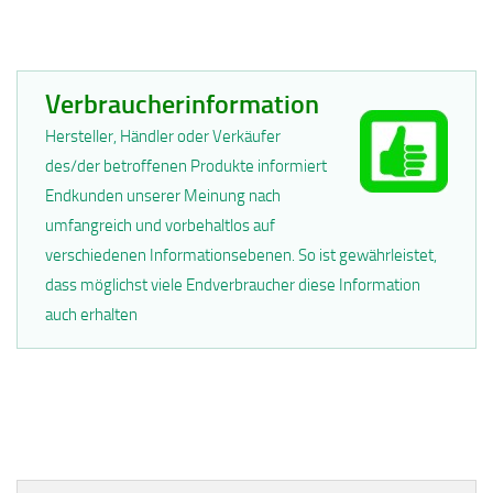
Verbraucherinformation
Hersteller, Händler oder Verkäufer
des/der betroffenen Produkte informiert
Endkunden unserer Meinung nach
umfangreich und vorbehaltlos auf
verschiedenen Informationsebenen. So ist gewährleistet,
dass möglichst viele Endverbraucher diese Information
auch erhalten