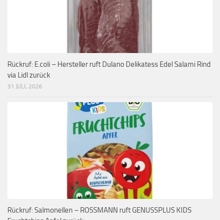
Rückruf: E.coli – Hersteller ruft Dulano Delikatess Edel Salami Rind
via Lidl zurück
31 JULI, 2026
Rückruf: Salmonellen – ROSSMANN ruft GENUSSPLUS KIDS