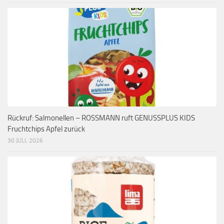
Rückruf: Salmonellen – ROSSMANN ruft GENUSSPLUS KIDS
Fruchtchips Apfel zurück
30 JULI, 2026