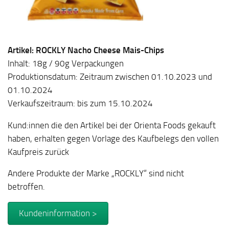
Artikel: ROCKLY Nacho Cheese Mais-Chips
Inhalt: 18g / 90g Verpackungen
Produktionsdatum: Zeitraum zwischen 01.10.2023 und
01.10.2024
Verkaufszeitraum: bis zum 15.10.2024
Kund:innen die den Artikel bei der Orienta Foods gekauft
haben, erhalten gegen Vorlage des Kaufbelegs den vollen
Kaufpreis zurück
Andere Produkte der Marke „ROCKLY“ sind nicht
betroffen.
Kundeninformation >