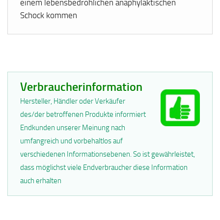
einem lebensbedrohlichen anaphylaktischen
Schock kommen
Verbraucherinformation
Hersteller, Händler oder Verkäufer
des/der betroffenen Produkte informiert
Endkunden unserer Meinung nach
umfangreich und vorbehaltlos auf
verschiedenen Informationsebenen. So ist gewährleistet,
dass möglichst viele Endverbraucher diese Information
auch erhalten