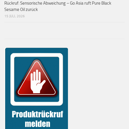
Rückruf: Sensorische Abweichung – Go Asia ruft Pure Black
Sesame Oil zurück
15 JULI, 2026