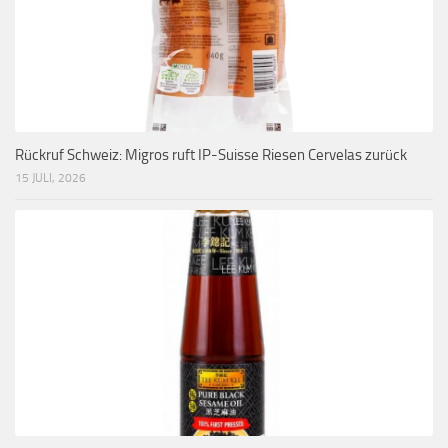
Rückruf Schweiz: Migros ruft IP-Suisse Riesen Cervelas zurück
15 JULI, 2026