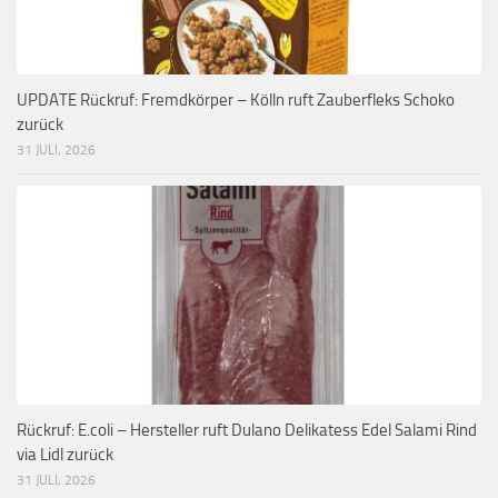
UPDATE Rückruf: Fremdkörper – Kölln ruft Zauberfleks Schoko
zurück
31 JULI, 2026
Rückruf: E.coli – Hersteller ruft Dulano Delikatess Edel Salami Rind
via Lidl zurück
31 JULI, 2026