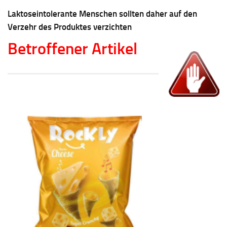
Laktoseintolerante Menschen sollten daher auf den
Verzehr des Produktes verzichten
Betroffener Artikel