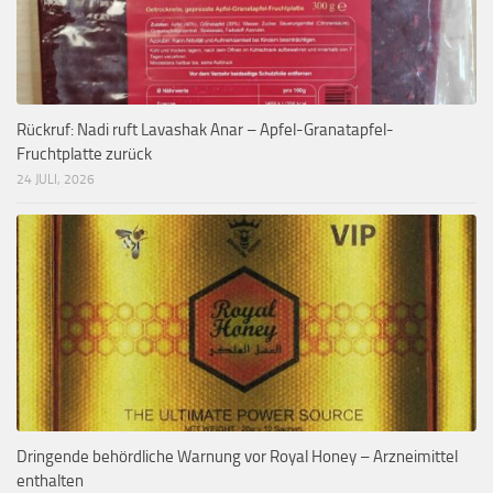
Rückruf: Nadi ruft Lavashak Anar – Apfel-Granatapfel-
Fruchtplatte zurück
24 JULI, 2026
Dringende behördliche Warnung vor Royal Honey – Arzneimittel
enthalten