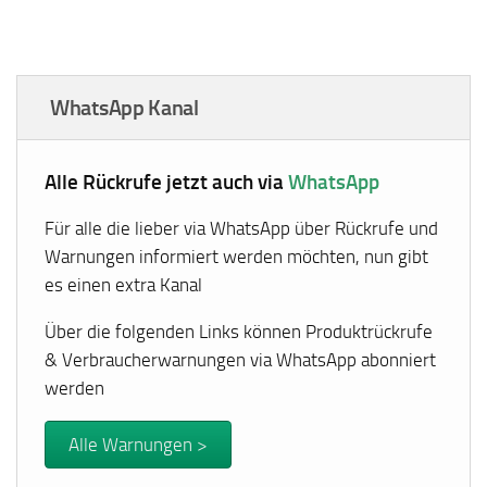
WhatsApp Kanal
Alle Rückrufe jetzt auch via
WhatsApp
Für alle die lieber via WhatsApp über Rückrufe und
Warnungen informiert werden möchten, nun gibt
es einen extra Kanal
Über die folgenden Links können Produktrückrufe
& Verbraucherwarnungen via WhatsApp abonniert
werden
Alle Warnungen >