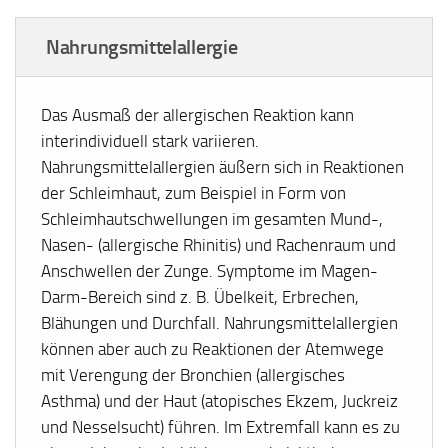
Nahrungsmittelallergie
Das Ausmaß der allergischen Reaktion kann
interindividuell stark variieren.
Nahrungsmittelallergien äußern sich in Reaktionen
der Schleimhaut, zum Beispiel in Form von
Schleimhautschwellungen im gesamten Mund-,
Nasen- (allergische Rhinitis) und Rachenraum und
Anschwellen der Zunge. Symptome im Magen-
Darm-Bereich sind z. B. Übelkeit, Erbrechen,
Blähungen und Durchfall. Nahrungsmittelallergien
können aber auch zu Reaktionen der Atemwege
mit Verengung der Bronchien (allergisches
Asthma) und der Haut (atopisches Ekzem, Juckreiz
und Nesselsucht) führen. Im Extremfall kann es zu