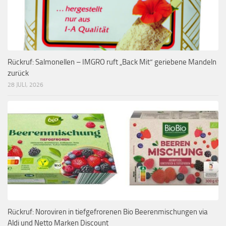
Rückruf: Salmonellen – IMGRO ruft „Back Mit“ geriebene Mandeln
zurück
28 JULI, 2026
Rückruf: Noroviren in tiefgefrorenen Bio Beerenmischungen via
Aldi und Netto Marken Discount