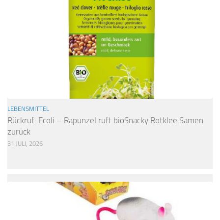
LEBENSMITTEL
Rückruf: Ecoli – Rapunzel ruft bioSnacky Rotklee Samen
zurück
31 JULI, 2026