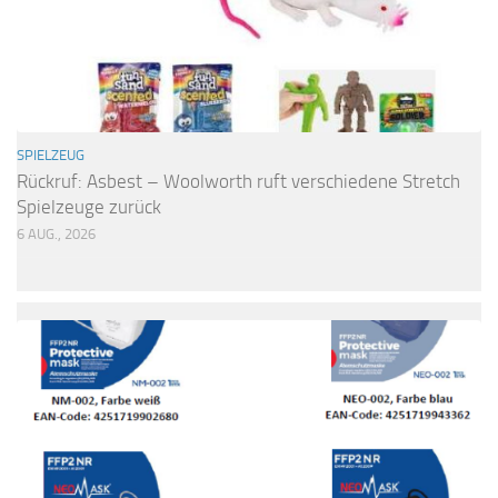
SPIELZEUG
Rückruf: Asbest – Woolworth ruft verschiedene Stretch
Spielzeuge zurück
6 AUG., 2026