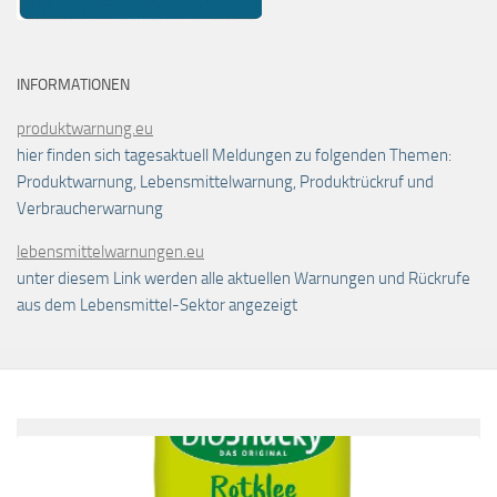
INFORMATIONEN
produktwarnung.eu
hier finden sich tagesaktuell Meldungen zu folgenden Themen:
Produktwarnung, Lebensmittelwarnung, Produktrückruf und
Verbraucherwarnung
lebensmittelwarnungen.eu
unter diesem Link werden alle aktuellen Warnungen und Rückrufe
aus dem Lebensmittel-Sektor angezeigt