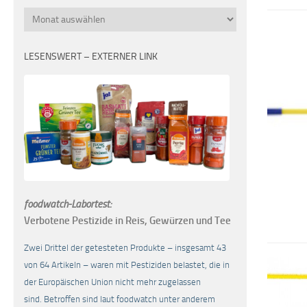
Monatsübersicht
LESENSWERT – EXTERNER LINK
foodwatch-Labortest:
Verbotene Pestizide in Reis, Gewürzen und Tee
Zwei Drittel der getesteten Produkte – insgesamt 43
von 64 Artikeln – waren mit Pestiziden belastet, die in
der Europäischen Union nicht mehr zugelassen
sind. Betroffen sind laut foodwatch unter anderem