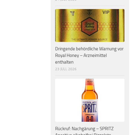
Dringende behördliche Warnung vor
Royal Honey – Arzneimittel
enthalten
23 JULI, 2026
Rückruf: Nachgärung – SPRITZ