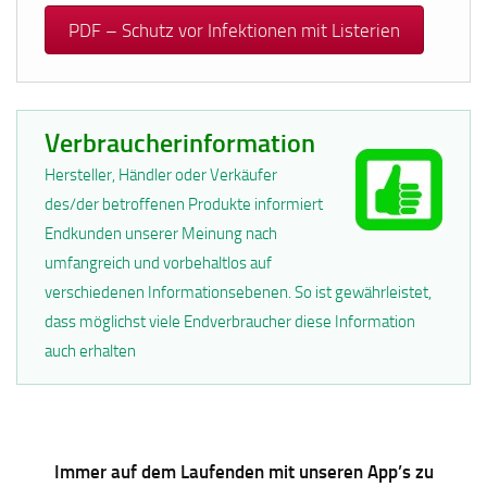
PDF – Schutz vor Infektionen mit Listerien
Verbraucherinformation
Hersteller, Händler oder Verkäufer
des/der betroffenen Produkte informiert
Endkunden unserer Meinung nach
umfangreich und vorbehaltlos auf
verschiedenen Informationsebenen. So ist gewährleistet,
dass möglichst viele Endverbraucher diese Information
auch erhalten
Immer auf dem Laufenden mit unseren App’s zu