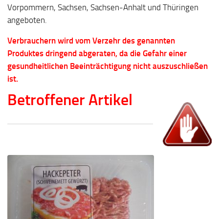
Vorpommern, Sachsen, Sachsen-Anhalt und Thüringen
angeboten.
Verbrauchern wird vom Verzehr des genannten
Produktes dringend abgeraten, da die Gefahr einer
gesundheitlichen Beeinträchtigung nicht auszuschließen
ist.
Betroffener Artikel