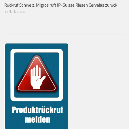
Rückruf Schweiz: Migros ruft IP-Suisse Riesen Cervelas zurück
15 JULI, 2026