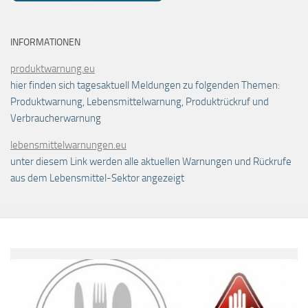
INFORMATIONEN
produktwarnung.eu
hier finden sich tagesaktuell Meldungen zu folgenden Themen:
Produktwarnung, Lebensmittelwarnung, Produktrückruf und
Verbraucherwarnung
lebensmittelwarnungen.eu
unter diesem Link werden alle aktuellen Warnungen und Rückrufe
aus dem Lebensmittel-Sektor angezeigt