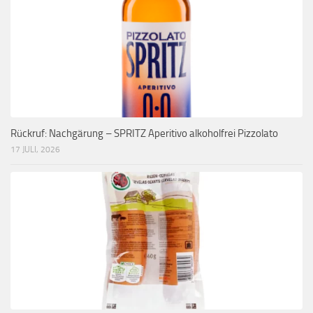
Rückruf: Nachgärung – SPRITZ Aperitivo alkoholfrei Pizzolato
17 JULI, 2026