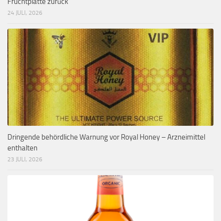
Fruchtplatte zurück
24 JULI, 2026
Dringende behördliche Warnung vor Royal Honey – Arzneimittel
enthalten
23 JULI, 2026