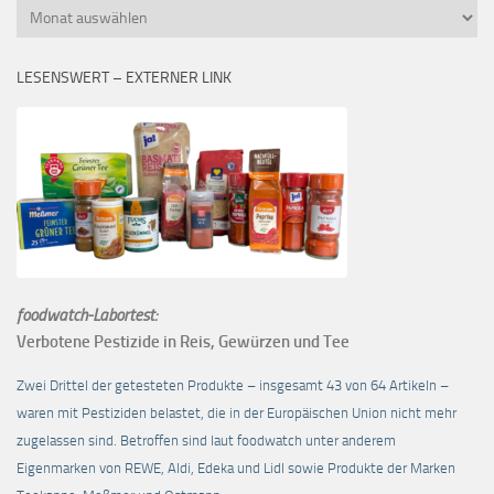
Monatsübersicht
LESENSWERT – EXTERNER LINK
foodwatch-Labortest:
Verbotene Pestizide in Reis, Gewürzen und Tee
Zwei Drittel der getesteten Produkte – insgesamt 43 von 64 Artikeln –
waren mit Pestiziden belastet, die in der Europäischen Union nicht mehr
zugelassen sind. Betroffen sind laut foodwatch unter anderem
Eigenmarken von REWE, Aldi, Edeka und Lidl sowie Produkte der Marken