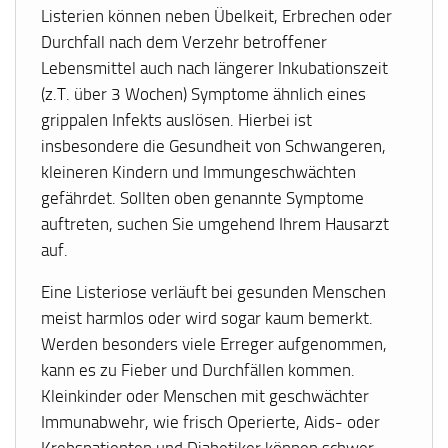
Listerien können neben Übelkeit, Erbrechen oder
Durchfall nach dem Verzehr betroffener
Lebensmittel auch nach längerer Inkubationszeit
(z.T. über 3 Wochen) Symptome ähnlich eines
grippalen Infekts auslösen. Hierbei ist
insbesondere die Gesundheit von Schwangeren,
kleineren Kindern und Immungeschwächten
gefährdet. Sollten oben genannte Symptome
auftreten, suchen Sie umgehend Ihrem Hausarzt
auf.
Eine Listeriose verläuft bei gesunden Menschen
meist harmlos oder wird sogar kaum bemerkt.
Werden besonders viele Erreger aufgenommen,
kann es zu Fieber und Durchfällen kommen.
Kleinkinder oder Menschen mit geschwächter
Immunabwehr, wie frisch Operierte, Aids- oder