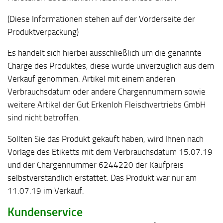
(Diese Informationen stehen auf der Vorderseite der
Produktverpackung)
Es handelt sich hierbei ausschließlich um die genannte
Charge des Produktes, diese wurde unverzüglich aus dem
Verkauf genommen. Artikel mit einem anderen
Verbrauchsdatum oder andere Chargennummern sowie
weitere Artikel der Gut Erkenloh Fleischvertriebs GmbH
sind nicht betroffen.
Sollten Sie das Produkt gekauft haben, wird Ihnen nach
Vorlage des Etiketts mit dem Verbrauchsdatum 15.07.19
und der Chargennummer 6244220 der Kaufpreis
selbstverständlich erstattet. Das Produkt war nur am
11.07.19 im Verkauf.
Kundenservice