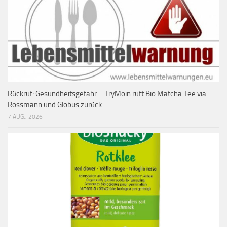
Rückruf: Gesundheitsgefahr – TryMoin ruft Bio Matcha Tee via
Rossmann und Globus zurück
7 AUG., 2026