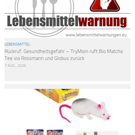
LEBENSMITTEL
Rückruf: Gesundheitsgefahr – TryMoin ruft Bio Matcha
Tee via Rossmann und Globus zurück
7 AUG., 2026