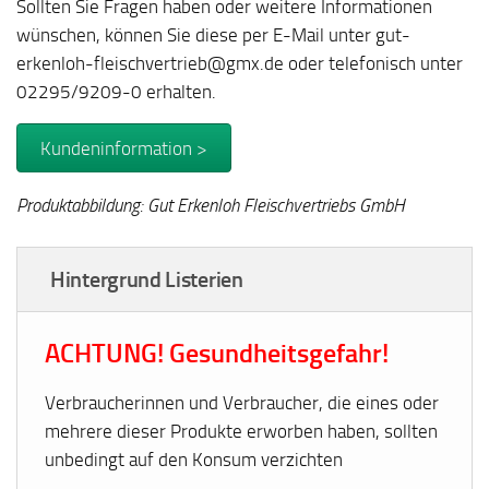
Sollten Sie Fragen haben oder weitere Informationen
wünschen, können Sie diese per E-Mail unter gut-
erkenloh-fleischvertrieb@gmx.de oder telefonisch unter
02295/9209-0 erhalten.
Kundeninformation >
Produktabbildung: Gut Erkenloh Fleischvertriebs GmbH
Hintergrund Listerien
ACHTUNG! Gesundheitsgefahr!
Verbraucherinnen und Verbraucher, die eines oder
mehrere dieser Produkte erworben haben, sollten
unbedingt auf den Konsum verzichten