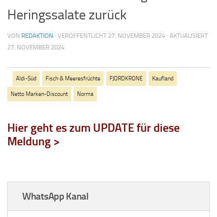
Heringssalate zurück
VON
REDAKTION
· VERÖFFENTLICHT
27. NOVEMBER 2024
· AKTUALISIERT
27. NOVEMBER 2024
Aldi-Süd
Fisch & Meeresfrüchte
FJORDKRONE
Kaufland
Netto Marken-Discount
Norma
Hier geht es zum UPDATE für diese
Meldung >
WhatsApp Kanal