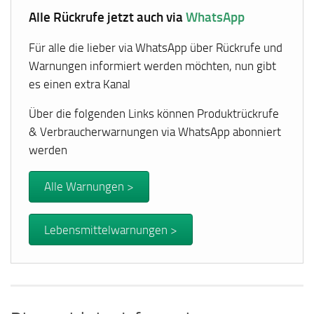
Alle Rückrufe jetzt auch via
WhatsApp
Für alle die lieber via WhatsApp über Rückrufe und
Warnungen informiert werden möchten, nun gibt
es einen extra Kanal
Über die folgenden Links können Produktrückrufe
& Verbraucherwarnungen via WhatsApp abonniert
werden
Alle Warnungen >
Lebensmittelwarnungen >