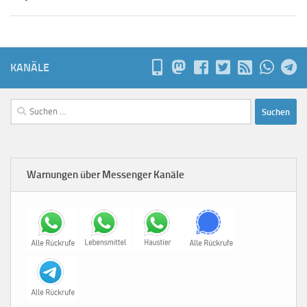
KANÄLE
Suchen
nach:
Warnungen über Messenger Kanäle