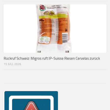
Rückruf Schweiz: Migros ruft IP-Suisse Riesen Cervelas zurück
15 JULI, 2026