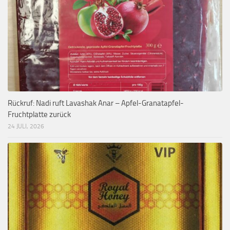
Rückruf: Nadi ruft Lavashak Anar – Apfel-Granatapfel-
Fruchtplatte zurück
24 JULI, 2026