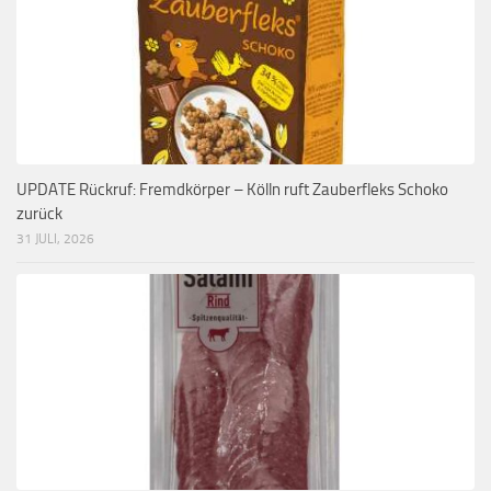
UPDATE Rückruf: Fremdkörper – Kölln ruft Zauberfleks Schoko
zurück
31 JULI, 2026