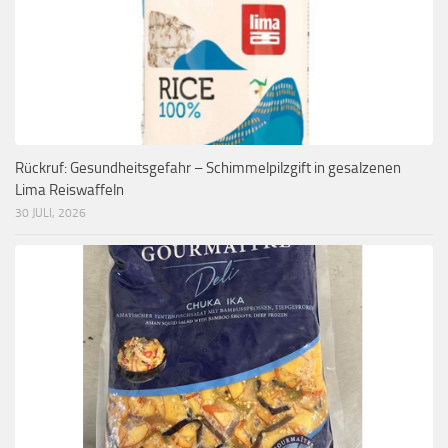
Rückruf: Gesundheitsgefahr – Schimmelpilzgift in gesalzenen
Lima Reiswaffeln
30 JULI, 2026