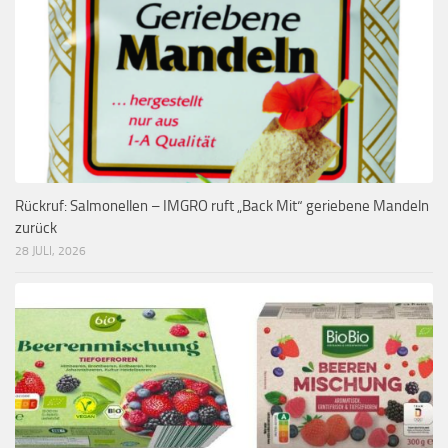
Rückruf: Salmonellen – IMGRO ruft „Back Mit“ geriebene Mandeln
zurück
28 JULI, 2026