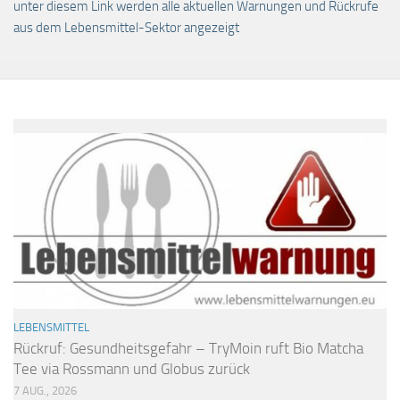
unter diesem Link werden alle aktuellen Warnungen und Rückrufe
aus dem Lebensmittel-Sektor angezeigt
LEBENSMITTEL
Rückruf: Gesundheitsgefahr – TryMoin ruft Bio Matcha
Tee via Rossmann und Globus zurück
7 AUG., 2026