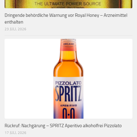
Dringende behördliche Warnung vor Royal Honey – Arzneimittel
enthalten
23 JULI, 2026
Rückruf: Nachgärung – SPRITZ Aperitivo alkoholfrei Pizzolato
17 JULI, 2026