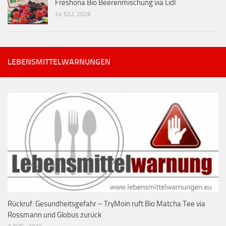
Freshona Bio Beerenmischung via Lidl
24 JULI, 2026
LEBENSMITTELWARNUNGEN
Rückruf: Gesundheitsgefahr – TryMoin ruft Bio Matcha Tee via
Rossmann und Globus zurück