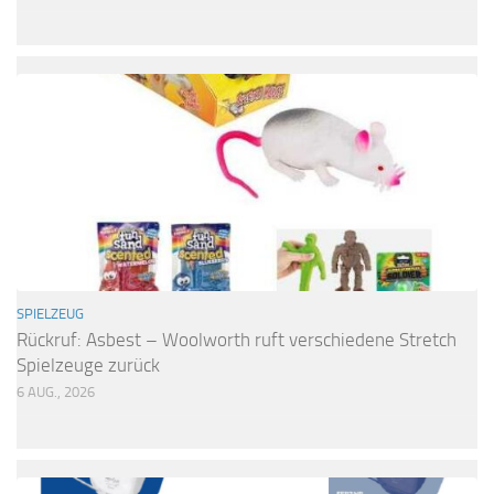
SPIELZEUG
Rückruf: Asbest – Woolworth ruft verschiedene Stretch
Spielzeuge zurück
6 AUG., 2026