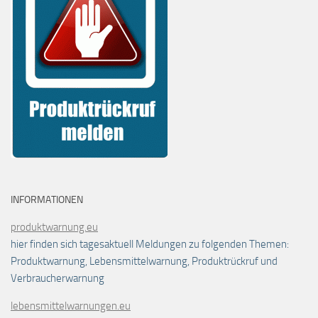
INFORMATIONEN
produktwarnung.eu
hier finden sich tagesaktuell Meldungen zu folgenden Themen:
Produktwarnung, Lebensmittelwarnung, Produktrückruf und
Verbraucherwarnung
lebensmittelwarnungen.eu