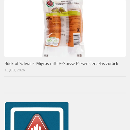
Rückruf Schweiz: Migros ruft IP-Suisse Riesen Cervelas zurück
15 JULI, 2026