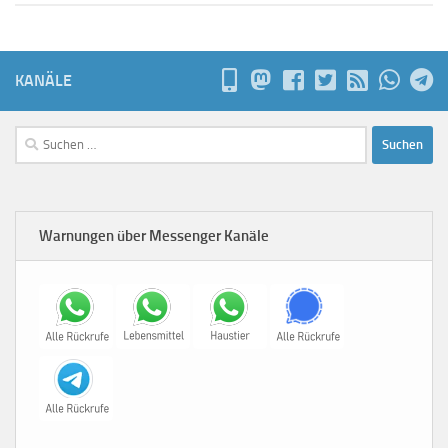
KANÄLE
Suchen
nach:
Warnungen über Messenger Kanäle