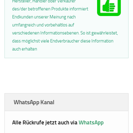
Hersteller, Händler oder Verkäufer
des/der betroffenen Produkte informiert
Endkunden unserer Meinung nach
umfangreich und vorbehaltlos auf
verschiedenen Informationsebenen. So ist gewährleistet,
dass möglichst viele Endverbraucher diese Information
auch erhalten
WhatsApp Kanal
Alle Rückrufe jetzt auch via
WhatsApp