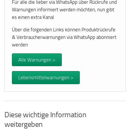
Für alle die lieber via WhatsApp über Rückrufe und
Warnungen informiert werden möchten, nun gibt
es einen extra Kanal
Über die folgenden Links können Produktrückrufe
& Verbraucherwarnungen via WhatsApp abonniert
werden
Alle Warnungen >
Lebensmittelwarnungen >
Diese wichtige Information
weitergeben