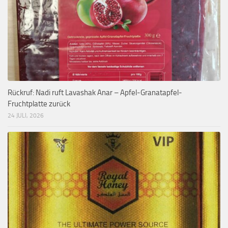
Rückruf: Nadi ruft Lavashak Anar – Apfel-Granatapfel-
Fruchtplatte zurück
24 JULI, 2026