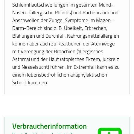
Schleimhautschwellungen im gesamten Mund-,
Nasen- (allergische Rhinitis) und Rachenraum und
Anschwellen der Zunge. Symptome im Magen-
Darm-Bereich sind z. B. Übelkeit, Erbrechen,
Blähungen und Durchfall. Nahrungsmittelallergien
können aber auch zu Reaktionen der Atemwege
mit Verengung der Bronchien (allergisches
Asthma) und der Haut (atopisches Ekzem, Juckreiz
und Nesselsucht) führen. Im Extremfall kann es zu
einem lebensbedrohlichen anaphylaktischen
Schock kommen
Verbraucherinformation