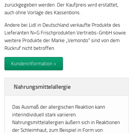
zurückgegeben werden. Der Kaufpreis wird erstattet,
auch ohne Vorlage des Kassenbons.
Andere bei Lidl in Deutschland verkaufte Produkte des
Lieferanten N+G Frischprodukten Vertriebs-GmbH sowie
weitere Produkte der Marke „Vemondo“ sind von dem
Rückruf nicht betroffen.
Kundeninformation >
Nahrungsmittelallergie
Das Ausmaß der allergischen Reaktion kann
interindividuell stark variieren.
Nahrungsmittelallergien äußern sich in Reaktionen
der Schleimhaut, zum Beispiel in Form von