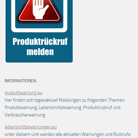
INFORMATIONEN
produktwarnung.eu
hier finden sich tagesaktuell Meldungen zu folgenden Themen:
Produktwarnung, Lebensmittelwarnung, Produktrückruf und
Verbraucherwarnung
lebensmittelwarnungen.eu
unter diesem Link werden alle aktuellen Warnungen und Rückrufe