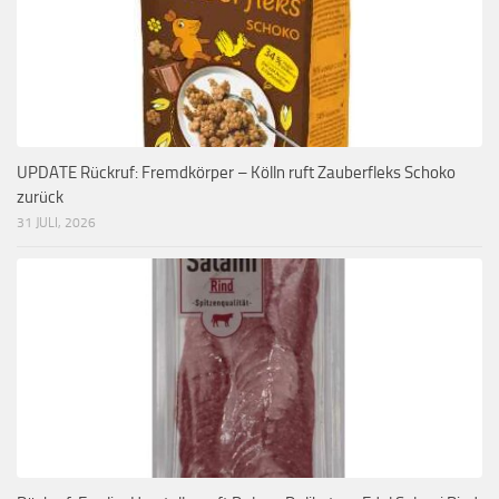
UPDATE Rückruf: Fremdkörper – Kölln ruft Zauberfleks Schoko
zurück
31 JULI, 2026