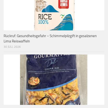
Rückruf: Gesundheitsgefahr – Schimmelpilzgift in gesalzenen
Lima Reiswaffeln
30 JULI, 2026