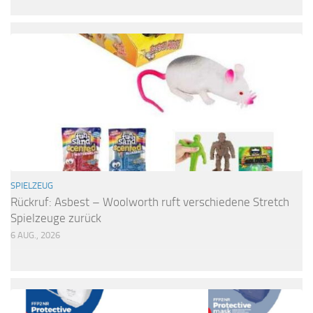
SPIELZEUG
Rückruf: Asbest – Woolworth ruft verschiedene Stretch
Spielzeuge zurück
6 AUG., 2026