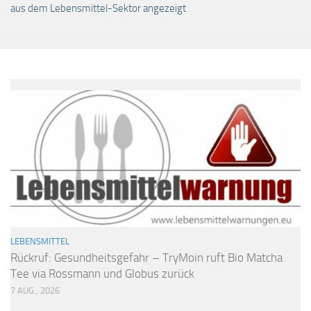
aus dem Lebensmittel-Sektor angezeigt
LEBENSMITTEL
Rückruf: Gesundheitsgefahr – TryMoin ruft Bio Matcha
Tee via Rossmann und Globus zurück
7 AUG., 2026