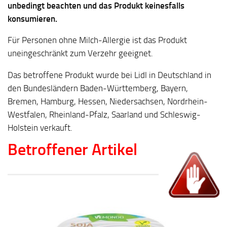
unbedingt beachten und das Produkt keinesfalls
konsumieren.
Für Personen ohne Milch-Allergie ist das Produkt
uneingeschränkt zum Verzehr geeignet.
Das betroffene Produkt wurde bei Lidl in Deutschland in
den Bundesländern Baden-Württemberg, Bayern,
Bremen, Hamburg, Hessen, Niedersachsen, Nordrhein-
Westfalen, Rheinland-Pfalz, Saarland und Schleswig-
Holstein verkauft.
Betroffener Artikel