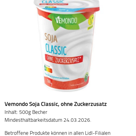
Vemondo Soja Classic, ohne Zuckerzusatz
Inhalt: 500g Becher
Mindesthaltbarkeitsdatum 24.03.2026.
Betroffene Produkte können in allen Lidl-Filialen