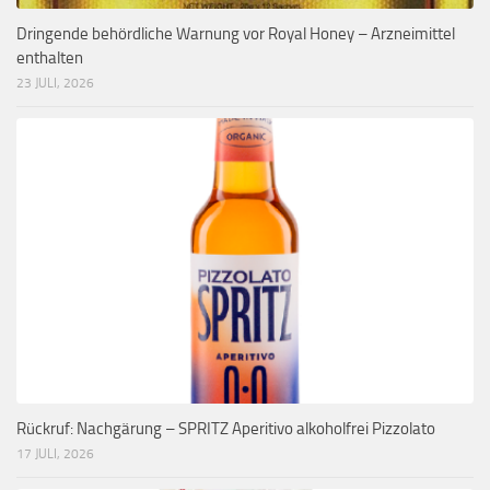
Dringende behördliche Warnung vor Royal Honey – Arzneimittel
enthalten
23 JULI, 2026
Rückruf: Nachgärung – SPRITZ Aperitivo alkoholfrei Pizzolato
17 JULI, 2026