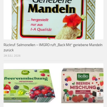
Rückruf: Salmonellen – IMGRO ruft „Back Mit“ geriebene Mandeln
zurück
28 JULI, 2026