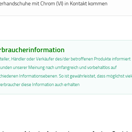
erhandschuhe mit Chrom (VI) in Kontakt kommen
rbraucherinformation
teller, Händler oder Verkäufer des/der betroffenen Produkte informiert
unden unserer Meinung nach umfangreich und vorbehaltlos auf
chiedenen Informationsebenen. So ist gewährleistet, dass möglichst viel
erbraucher diese Information auch erhalten