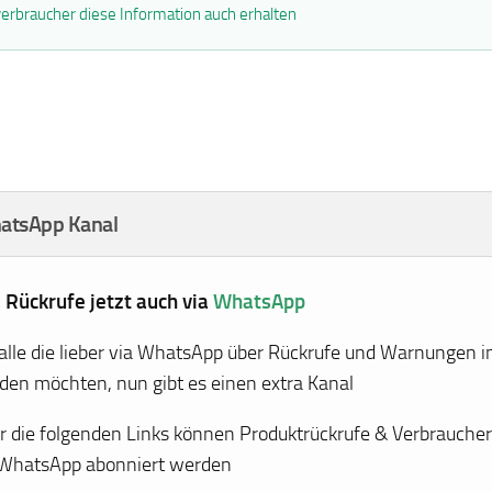
erbraucher diese Information auch erhalten
atsApp Kanal
e Rückrufe jetzt auch via
WhatsApp
 alle die lieber via WhatsApp über Rückrufe und Warnungen i
den möchten, nun gibt es einen extra Kanal
r die folgenden Links können Produktrückrufe & Verbrauch
 WhatsApp abonniert werden