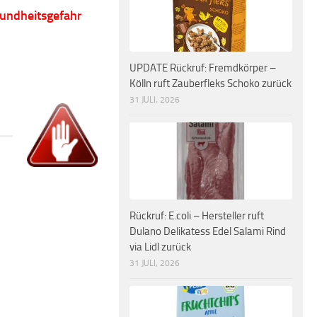
sundheitsgefahr
UPDATE Rückruf: Fremdkörper –
Kölln ruft Zauberfleks Schoko zurück
31 JULI, 2026
Rückruf: E.coli – Hersteller ruft
Dulano Delikatess Edel Salami Rind
via Lidl zurück
31 JULI, 2026