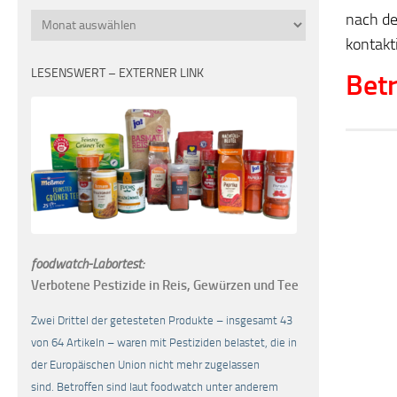
nach de
Monatsübersicht
kontakt
LESENSWERT – EXTERNER LINK
Betr
foodwatch-Labortest:
Verbotene Pestizide in Reis, Gewürzen und Tee
Zwei Drittel der getesteten Produkte – insgesamt 43
von 64 Artikeln – waren mit Pestiziden belastet, die in
der Europäischen Union nicht mehr zugelassen
sind. Betroffen sind laut foodwatch unter anderem