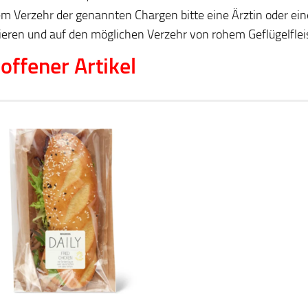
m Verzehr der genannten Chargen bitte eine Ärztin oder ein
ieren und auf den möglichen Verzehr von rohem Geflügelfle
offener Artikel