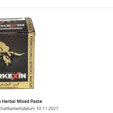
n Herbal Mixed Paste
haltbarkeitsdatum 10.11.2027