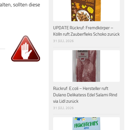
lten, sollten diese
UPDATE Rückruf: Fremdkörper –
Kölln ruft Zauberfleks Schoko zurück
31 JULI, 2026
Rückruf: E.coli – Hersteller ruft
Dulano Delikatess Edel Salami Rind
via Lidl zurück
31 JULI, 2026