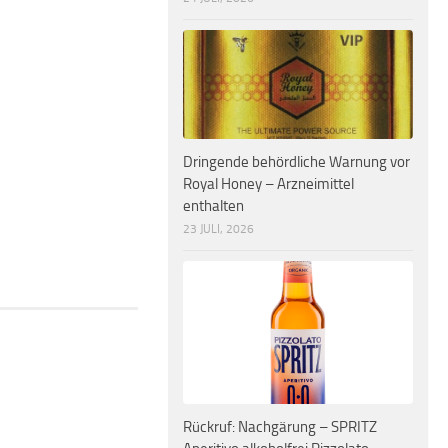
Dringende behördliche Warnung vor
Royal Honey – Arzneimittel
enthalten
23 JULI, 2026
Rückruf: Nachgärung – SPRITZ