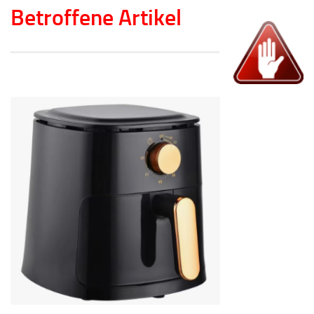
Betroffene Artikel