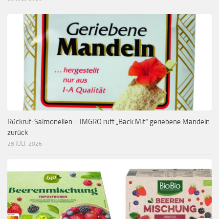
Rückruf: Salmonellen – IMGRO ruft „Back Mit“ geriebene Mandeln
zurück
28 JULI, 2026