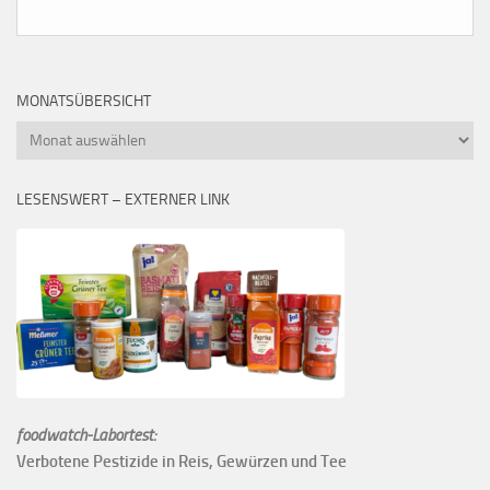
MONATSÜBERSICHT
Monatsübersicht
LESENSWERT – EXTERNER LINK
foodwatch-Labortest:
Verbotene Pestizide in Reis, Gewürzen und Tee