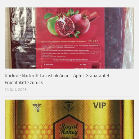
Rückruf: Nadi ruft Lavashak Anar – Apfel-Granatapfel-
Fruchtplatte zurück
24 JULI, 2026