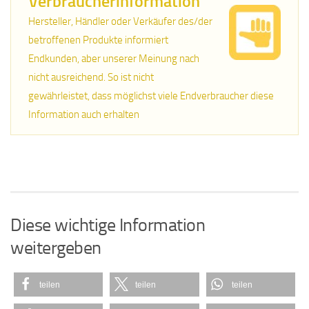
Verbraucherinformation
Hersteller, Händler oder Verkäufer des/der
betroffenen Produkte informiert
Endkunden, aber unserer Meinung nach
nicht ausreichend. So ist nicht
gewährleistet, dass möglichst viele Endverbraucher diese
Information auch erhalten
Diese wichtige Information
weitergeben
teilen
teilen
teilen