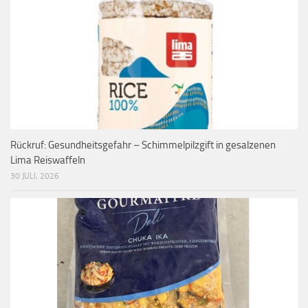
Rückruf: Gesundheitsgefahr – Schimmelpilzgift in gesalzenen
Lima Reiswaffeln
30 JULI, 2026