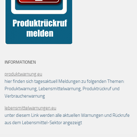
INFORMATIONEN
produktwarnung.eu
hier finden sich tagesaktuell Meldungen zu folgenden Themen:
Produktwarnung, Lebensmittelwarnung, Produktrückruf und
Verbraucherwarnung
lebensmittelwarnungen.eu
unter diesem Link werden alle aktuellen Warnungen und Rückrufe
aus dem Lebensmittel-Sektor angezeigt