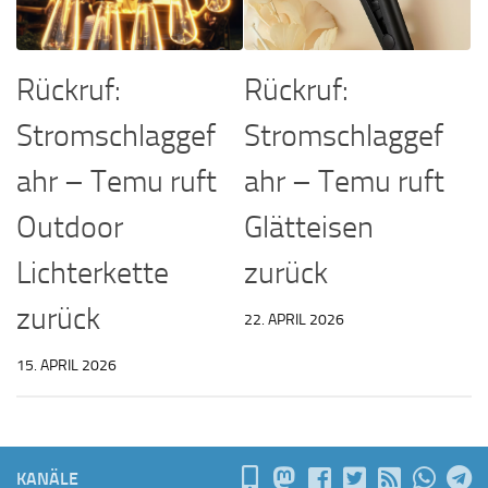
Rückruf:
Rückruf:
Stromschlaggef
Stromschlaggef
ahr – Temu ruft
ahr – Temu ruft
Glätteisen
Outdoor
zurück
Lichterkette
zurück
22. APRIL 2026
15. APRIL 2026
KANÄLE