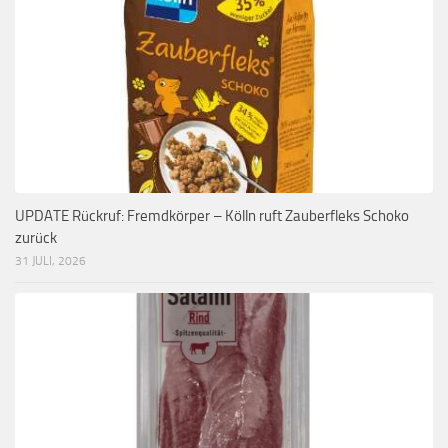
UPDATE Rückruf: Fremdkörper – Kölln ruft Zauberfleks Schoko
zurück
31 JULI, 2026