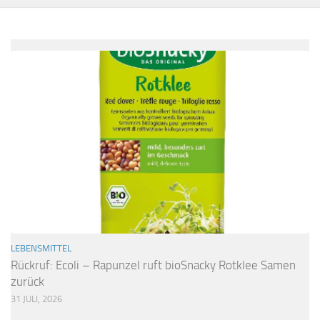
LEBENSMITTEL
Rückruf: Ecoli – Rapunzel ruft bioSnacky Rotklee Samen
zurück
31 JULI, 2026