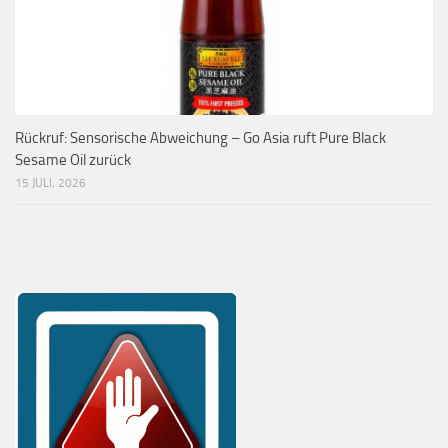
Rückruf: Sensorische Abweichung – Go Asia ruft Pure Black
Sesame Oil zurück
15 JULI, 2026