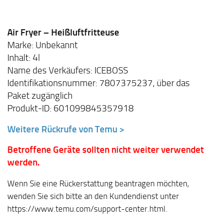
Air Fryer – Heißluftfritteuse
Marke: Unbekannt
Inhalt: 4l
Name des Verkäufers: ICEBOSS
Identifikationsnummer: 7807375237, über das
Paket zugänglich
Produkt-ID: 601099845357918
Weitere Rückrufe von Temu >
Betroffene Geräte sollten nicht weiter verwendet
werden.
Wenn Sie eine Rückerstattung beantragen möchten,
wenden Sie sich bitte an den Kundendienst unter
https://www.temu.com/support-center.html.