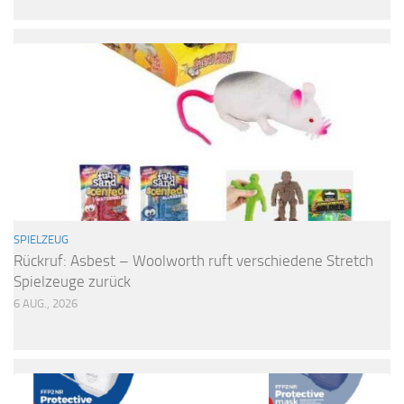
SPIELZEUG
Rückruf: Asbest – Woolworth ruft verschiedene Stretch
Spielzeuge zurück
6 AUG., 2026