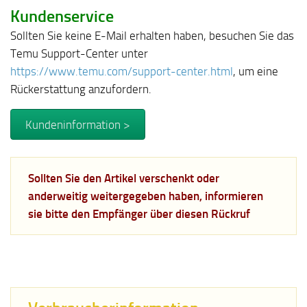
Kundenservice
Sollten Sie keine E-Mail erhalten haben, besuchen Sie das
Temu Support-Center unter
https://www.temu.com/support-center.html
, um eine
Rückerstattung anzufordern.
Kundeninformation >
Sollten Sie den Artikel verschenkt oder
anderweitig weitergegeben haben, informieren
sie bitte den Empfänger über diesen Rückruf