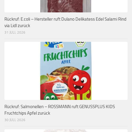
Rückruf: E.coli – Hersteller ruft Dulano Delikatess Edel Salami Rind
via Lidl zurück
31 JULI, 2026
Rückruf: Salmonellen – ROSSMANN ruft GENUSSPLUS KIDS
Fruchtchips Apfel zurück
30 JULI, 2026