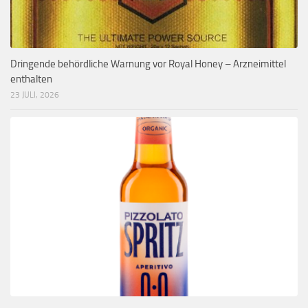
Dringende behördliche Warnung vor Royal Honey – Arzneimittel
enthalten
23 JULI, 2026