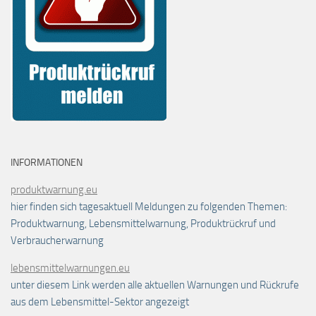
INFORMATIONEN
produktwarnung.eu
hier finden sich tagesaktuell Meldungen zu folgenden Themen:
Produktwarnung, Lebensmittelwarnung, Produktrückruf und
Verbraucherwarnung
lebensmittelwarnungen.eu
unter diesem Link werden alle aktuellen Warnungen und Rückrufe
aus dem Lebensmittel-Sektor angezeigt