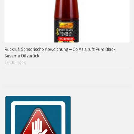
Rückruf: Sensorische Abweichung – Go Asia ruft Pure Black
Sesame Oil zurück
15 JULI, 2026