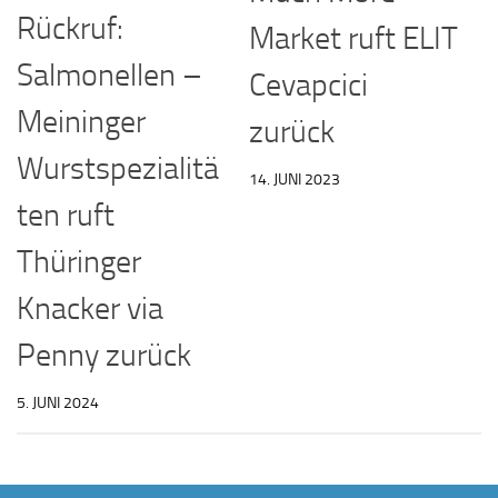
Rückruf:
Market ruft ELIT
Salmonellen –
Cevapcici
Meininger
zurück
Wurstspezialitä
14. JUNI 2023
ten ruft
Thüringer
Knacker via
Penny zurück
5. JUNI 2024