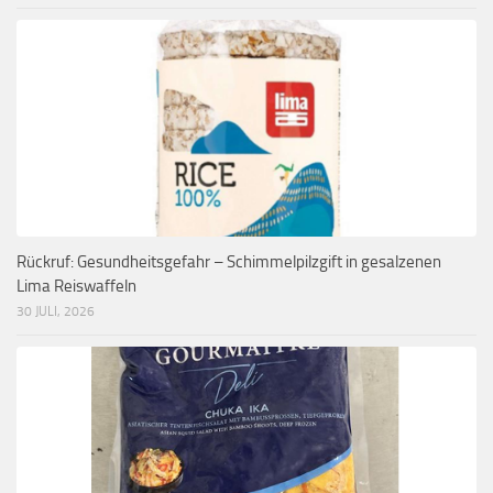
Rückruf: Gesundheitsgefahr – Schimmelpilzgift in gesalzenen
Lima Reiswaffeln
30 JULI, 2026