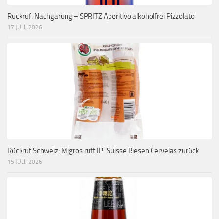
Rückruf: Nachgärung – SPRITZ Aperitivo alkoholfrei Pizzolato
17 JULI, 2026
Rückruf Schweiz: Migros ruft IP-Suisse Riesen Cervelas zurück
15 JULI, 2026