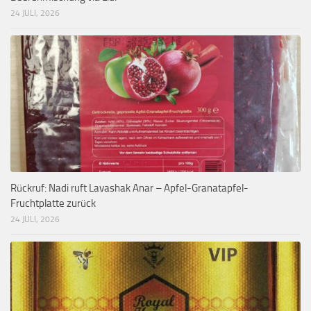
24 JULI, 2026
Rückruf: Nadi ruft Lavashak Anar – Apfel-Granatapfel-
Fruchtplatte zurück
24 JULI, 2026