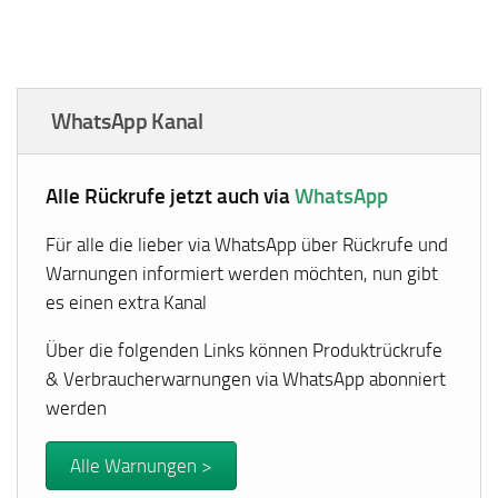
WhatsApp Kanal
Alle Rückrufe jetzt auch via
WhatsApp
Für alle die lieber via WhatsApp über Rückrufe und
Warnungen informiert werden möchten, nun gibt
es einen extra Kanal
Über die folgenden Links können Produktrückrufe
& Verbraucherwarnungen via WhatsApp abonniert
werden
Alle Warnungen >