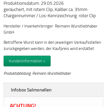
Produktionsdatum: 29.05.2026
geräuchert, mit rotem Clip, Kaliber ca. 35mm
Chargennummer / Los-Kennzeichnung: roter Clip
Hersteller / Inverkehrbringer: Reimann Wurstliebhaber
GmbH
Betroffene Wurst kann in den jeweiligen Verkaufsstellen
zurückgegeben werden, der Kaufpreis wird erstattet.
Kundeninformation >
Produktabbildung: Reimann Wurstliebhaber
Infobox Salmonellen
ACHTUNG!