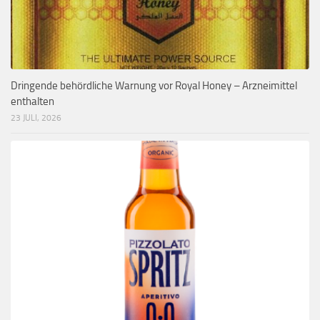
Dringende behördliche Warnung vor Royal Honey – Arzneimittel
enthalten
23 JULI, 2026