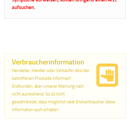
aufsuchen.
Verbraucherinformation
Hersteller, Händler oder Verkäufer des/der
betroffenen Produkte informiert
Endkunden, aber unserer Meinung nach
nicht ausreichend. So ist nicht
gewährleistet, dass möglichst viele Endverbraucher diese
Information auch erhalten