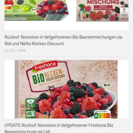
Rückruf: Noroviren in tiefgefrorenen Bio Beerenmischungen via
Aldi und Netto Marken Discount
24 JULI, 2026
UPDATE Rückruf: Noroviren in tiefgefrorener Freshona Bio
Beerenmischung via Lidl