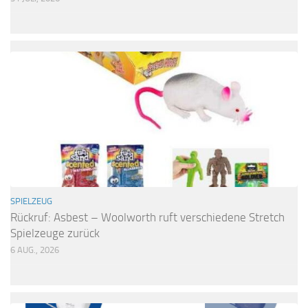
SPIELZEUG
Rückruf: Asbest – Woolworth ruft verschiedene Stretch
Spielzeuge zurück
6 AUG., 2026