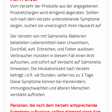
Vom Verzehr der Produkte aus der angegebenen
Produktchargen wird dringend abgeraten. Sollten
sich nach dem Verzehr untenstehende Symptome
zeigen, suchen sie unverzüglich ihren Hausarzt auf
Der Verzehr von mit Salmonella-Bakterien
belasteten Lebensmitteln kann Unwohlsein,
Durchfall, evtl. Erbrechen, und Fieber auslösen.
Verbraucher müssten in diesem Fall einen Arzt
aufsuchen, und sofort auf Verdacht auf Salmonella
hinweisen. Die Inkubationszeit nach Verzehr
beträgt i.d.R. 48 Stunden, selten bis zu 3 Tage.
Diese Symptome können bei Kleinkindern,
immungeschwächten und älteren Menschen
verstärkt auftreten.
Personen, die nach dem Verzehr entsprechende
Symptome aufweisen, sollten dringend einen Arzt