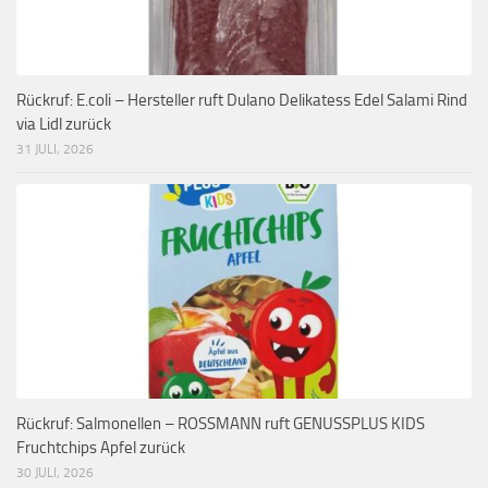
Rückruf: E.coli – Hersteller ruft Dulano Delikatess Edel Salami Rind
via Lidl zurück
31 JULI, 2026
Rückruf: Salmonellen – ROSSMANN ruft GENUSSPLUS KIDS
Fruchtchips Apfel zurück
30 JULI, 2026