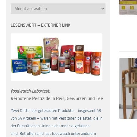
Monatsübersicht
LESENSWERT – EXTERNER LINK
foodwatch-Labortest:
Verbotene Pestizide in Reis, Gewürzen und Tee
Zwei Drittel der getesteten Produkte – insgesamt 43
von 64 Artikeln – waren mit Pestiziden belastet, die in
der Europäischen Union nicht mehr zugelassen
sind. Betroffen sind laut foodwatch unter anderem