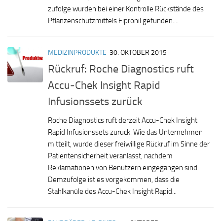
zufolge wurden bei einer Kontrolle Rückstände des
Pflanzenschutzmittels Fipronil gefunden....
MEDIZINPRODUKTE
30. OKTOBER 2015
Rückruf: Roche Diagnostics ruft
Accu-Chek Insight Rapid
Infusionssets zurück
Roche Diagnostics ruft derzeit Accu-Chek Insight
Rapid Infusionssets zurück. Wie das Unternehmen
mitteilt, wurde dieser freiwillige Rückruf im Sinne der
Patientensicherheit veranlasst, nachdem
Reklamationen von Benutzern eingegangen sind.
Demzufolge ist es vorgekommen, dass die
Stahlkanüle des Accu-Chek Insight Rapid...