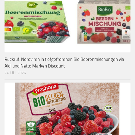
Rückruf: Noroviren in tiefgefrorenen Bio Beerenmischungen via
Aldi und Netto Marken Discount
24 JULI, 2026