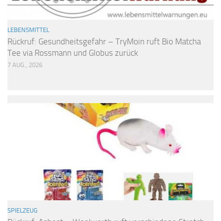
LEBENSMITTEL
Rückruf: Gesundheitsgefahr – TryMoin ruft Bio Matcha
Tee via Rossmann und Globus zurück
7 AUG., 2026
SPIELZEUG