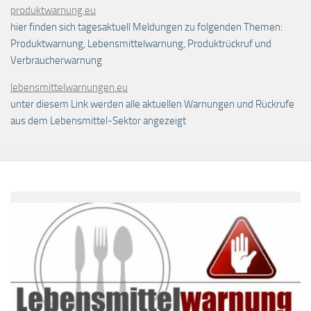
produktwarnung.eu
hier finden sich tagesaktuell Meldungen zu folgenden Themen:
Produktwarnung, Lebensmittelwarnung, Produktrückruf und
Verbraucherwarnung
lebensmittelwarnungen.eu
unter diesem Link werden alle aktuellen Warnungen und Rückrufe
aus dem Lebensmittel-Sektor angezeigt