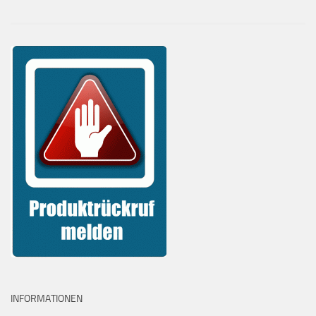
INFORMATIONEN