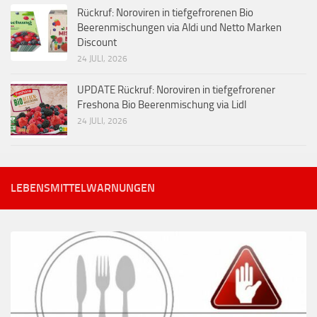
Rückruf: Noroviren in tiefgefrorenen Bio
Beerenmischungen via Aldi und Netto Marken
Discount
24 JULI, 2026
UPDATE Rückruf: Noroviren in tiefgefrorener
Freshona Bio Beerenmischung via Lidl
24 JULI, 2026
LEBENSMITTELWARNUNGEN