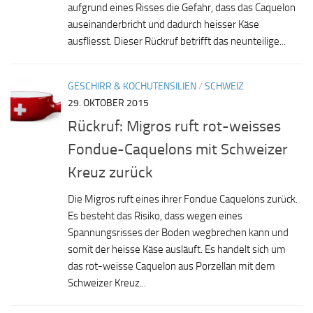
aufgrund eines Risses die Gefahr, dass das Caquelon
auseinanderbricht und dadurch heisser Käse
ausfliesst. Dieser Rückruf betrifft das neunteilige...
GESCHIRR & KOCHUTENSILIEN
/
SCHWEIZ
29. OKTOBER 2015
Rückruf: Migros ruft rot-weisses
Fondue-Caquelons mit Schweizer
Kreuz zurück
Die Migros ruft eines ihrer Fondue Caquelons zurück.
Es besteht das Risiko, dass wegen eines
Spannungsrisses der Boden wegbrechen kann und
somit der heisse Käse ausläuft. Es handelt sich um
das rot-weisse Caquelon aus Porzellan mit dem
Schweizer Kreuz...