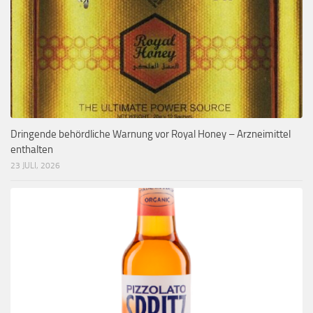
Dringende behördliche Warnung vor Royal Honey – Arzneimittel
enthalten
23 JULI, 2026