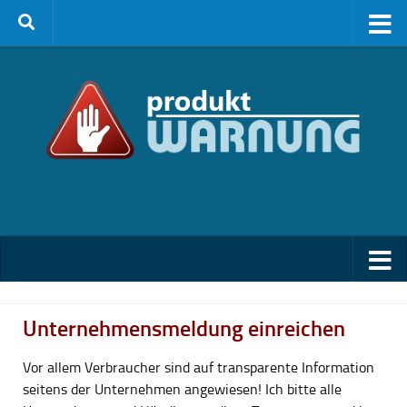
Zum Inhalt springen
Unternehmensmeldung einreichen
Vor allem Verbraucher sind auf transparente Information
seitens der Unternehmen angewiesen! Ich bitte alle