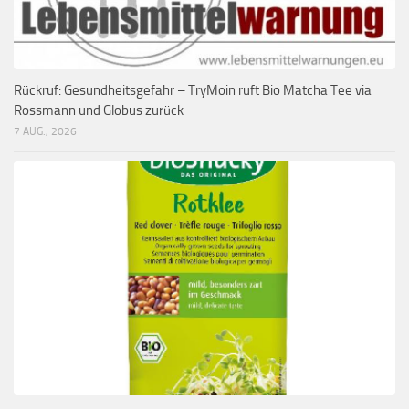
Rückruf: Gesundheitsgefahr – TryMoin ruft Bio Matcha Tee via
Rossmann und Globus zurück
7 AUG., 2026