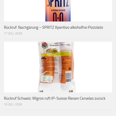
Rückruf: Nachgärung – SPRITZ Aperitivo alkoholfrei Pizzolato
17 JULI, 2026
Rückruf Schweiz: Migros ruft IP-Suisse Riesen Cervelas zurück
15 JULI, 2026