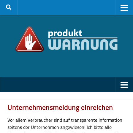
Zum Inhalt springen
Unternehmensmeldung einreichen
Vor allem Verbraucher sind auf transparente Information
seitens der Unternehmen angewiesen! Ich bitte alle