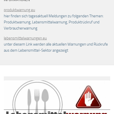
produktwarnung.eu
hier finden sich tagesaktuell Meldungen zu folgenden Themen:
Produktwarnung, Lebensmittelwarnung, Produktrückruf und
Verbraucherwarnung
lebensmittelwarnungen.eu
unter diesem Link werden alle aktuellen Warnungen und Rückrufe
aus dem Lebensmittel-Sektor angezeigt