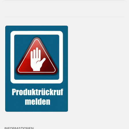
INFORMATIONEN