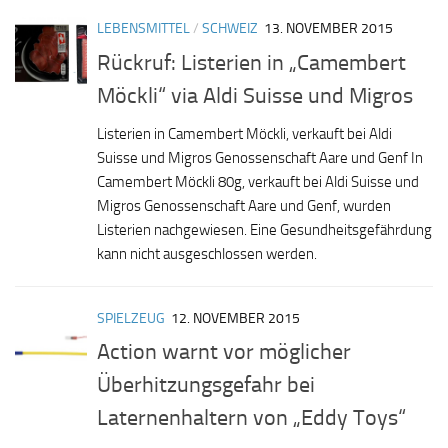
LEBENSMITTEL
/
SCHWEIZ
13. NOVEMBER 2015
Rückruf: Listerien in „Camembert
Möckli“ via Aldi Suisse und Migros
Listerien in Camembert Möckli, verkauft bei Aldi
Suisse und Migros Genossenschaft Aare und Genf In
Camembert Möckli 80g, verkauft bei Aldi Suisse und
Migros Genossenschaft Aare und Genf, wurden
Listerien nachgewiesen. Eine Gesundheitsgefährdung
kann nicht ausgeschlossen werden.
SPIELZEUG
12. NOVEMBER 2015
Action warnt vor möglicher
Überhitzungsgefahr bei
Laternenhaltern von „Eddy Toys“