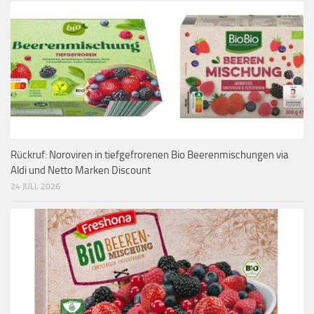
Rückruf: Noroviren in tiefgefrorenen Bio Beerenmischungen via
Aldi und Netto Marken Discount
24 JULI, 2026