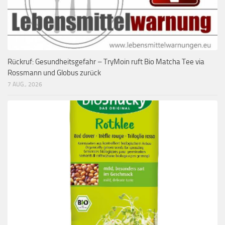
Rückruf: Gesundheitsgefahr – TryMoin ruft Bio Matcha Tee via
Rossmann und Globus zurück
7 AUG., 2026