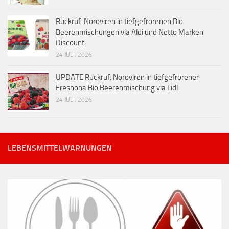
Rückruf: Noroviren in tiefgefrorenen Bio
Beerenmischungen via Aldi und Netto Marken
Discount
24 JULI, 2026
UPDATE Rückruf: Noroviren in tiefgefrorener
Freshona Bio Beerenmischung via Lidl
24 JULI, 2026
LEBENSMITTELWARNUNGEN