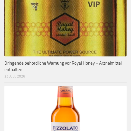
Dringende behördliche Warnung vor Royal Honey – Arzneimittel
enthalten
23 JULI, 2026