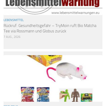
LEBENSMITTEL
Rückruf: Gesundheitsgefahr – TryMoin ruft Bio Matcha
Tee via Rossmann und Globus zurück
7 AUG., 2026