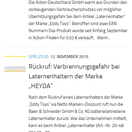
Die Action Deutschland GmbH warnt aus Gründen des
vorbeugenden Verbraucherschutzes vor möglicher
Überhitzungsgefahr bei dem Artikel „Laternenhalter“
der Marke „Eddy Toys“. Betroffen sind zwei EAN
Nummern Das Produkt wurde seit Anfang September
in Action-Filialen für 0,52 € verkauft . Wenn...
SPIELZEUG
12. NOVEMBER 2015
Rückruf: Verbrennungsgefahr bei
Laternenhaltern der Marke
„HEYDA“
Nach dem Rückruf eines Laternenhalters der Marke
„Eddy Toys“ via Netto Marken-Discount ruft nun die
Baier & Schneider GmbH & Co. KG batteriebetriebene
Laternenhalter zurück. Wie das Unternehmen mitteilt,
kann es beim Artikel „Laternenhalter (Art.-Nr. 20-48