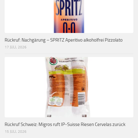
Rückruf: Nachgärung – SPRITZ Aperitivo alkoholfrei Pizzolato
17 JULI, 2026
Rückruf Schweiz: Migros ruft IP-Suisse Riesen Cervelas zurück
15 JULI, 2026