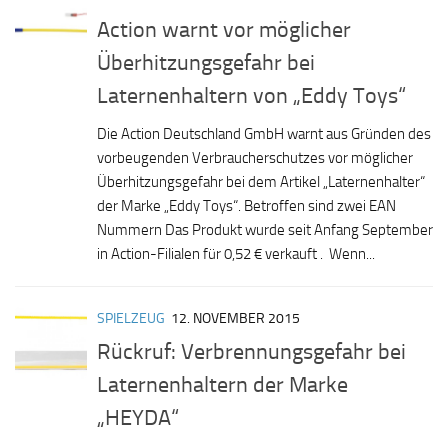
Action warnt vor möglicher
Überhitzungsgefahr bei
Laternenhaltern von „Eddy Toys“
Die Action Deutschland GmbH warnt aus Gründen des
vorbeugenden Verbraucherschutzes vor möglicher
Überhitzungsgefahr bei dem Artikel „Laternenhalter“
der Marke „Eddy Toys“. Betroffen sind zwei EAN
Nummern Das Produkt wurde seit Anfang September
in Action-Filialen für 0,52 € verkauft . Wenn...
SPIELZEUG
12. NOVEMBER 2015
Rückruf: Verbrennungsgefahr bei
Laternenhaltern der Marke
„HEYDA“