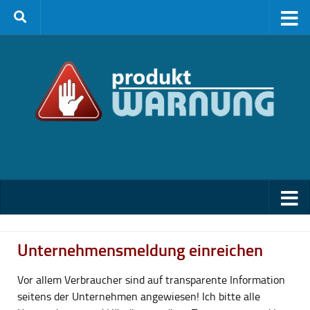
Zum Inhalt springen
Unternehmensmeldung einreichen
Vor allem Verbraucher sind auf transparente Information
seitens der Unternehmen angewiesen! Ich bitte alle