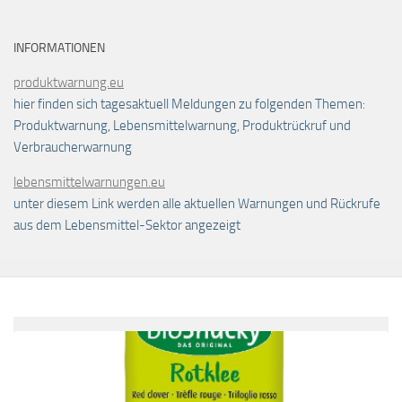
INFORMATIONEN
produktwarnung.eu
hier finden sich tagesaktuell Meldungen zu folgenden Themen:
Produktwarnung, Lebensmittelwarnung, Produktrückruf und
Verbraucherwarnung
lebensmittelwarnungen.eu
unter diesem Link werden alle aktuellen Warnungen und Rückrufe
aus dem Lebensmittel-Sektor angezeigt