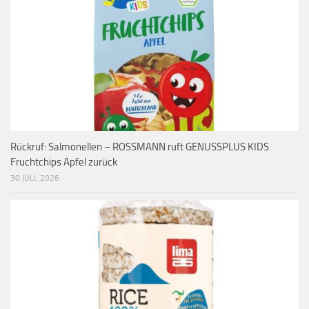
Rückruf: Salmonellen – ROSSMANN ruft GENUSSPLUS KIDS
Fruchtchips Apfel zurück
30 JULI, 2026