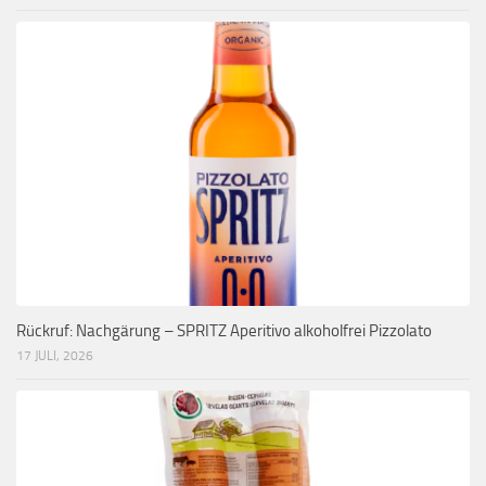
Rückruf: Nachgärung – SPRITZ Aperitivo alkoholfrei Pizzolato
17 JULI, 2026