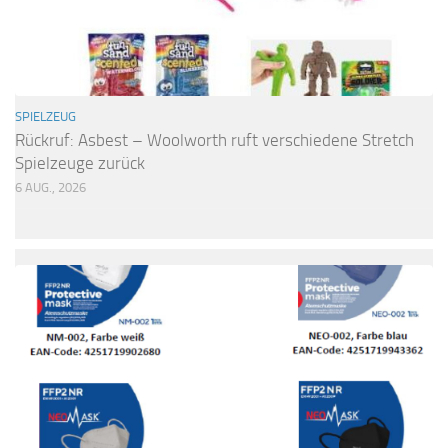
SPIELZEUG
Rückruf: Asbest – Woolworth ruft verschiedene Stretch
Spielzeuge zurück
6 AUG., 2026