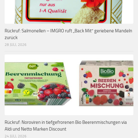
Rückruf: Salmonellen – IMGRO ruft „Back Mit“ geriebene Mandeln
zurück
28 JULI, 2026
Rückruf: Noroviren in tiefgefrorenen Bio Beerenmischungen via
Aldi und Netto Marken Discount
24 JULI, 2026