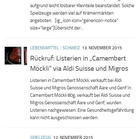
aufgrund leicht lösbarer Kleinteile beanstandet. Solche
Spielzeuge werden viel auf Krämermärkten
angeboten. [ig_icon icon=“genericon-notice“
size=“large“]Übersicht der...
LEBENSMITTEL
/
SCHWEIZ
13. NOVEMBER 2015
Rückruf: Listerien in „Camembert
Möckli“ via Aldi Suisse und Migros
Listerien in Camembert Möckli, verkauft bei Aldi
Suisse und Migros Genossenschaft Aare und Genf In
Camembert Möckli 80g, verkauft bei Aldi Suisse und
Migros Genossenschaft Aare und Genf, wurden
Listerien nachgewiesen. Eine Gesundheitsgefährdung
kann nicht ausgeschlossen werden.
SPIELZEUG
12. NOVEMBER 2015