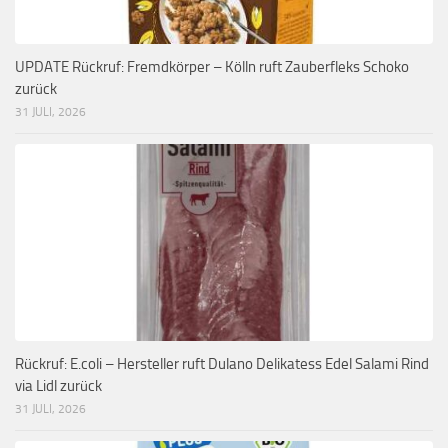
UPDATE Rückruf: Fremdkörper – Kölln ruft Zauberfleks Schoko
zurück
31 JULI, 2026
Rückruf: E.coli – Hersteller ruft Dulano Delikatess Edel Salami Rind
via Lidl zurück
31 JULI, 2026