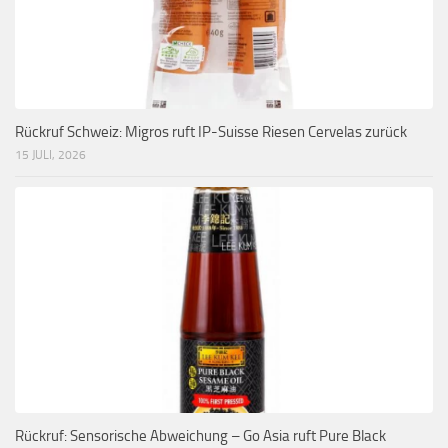
Rückruf Schweiz: Migros ruft IP-Suisse Riesen Cervelas zurück
15 JULI, 2026
Rückruf: Sensorische Abweichung – Go Asia ruft Pure Black