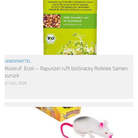
LEBENSMITTEL
Rückruf: Ecoli – Rapunzel ruft bioSnacky Rotklee Samen
zurück
31 JULI, 2026