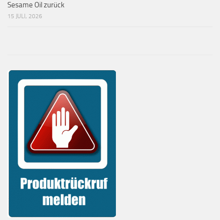
Sesame Oil zurück
15 JULI, 2026