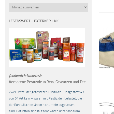
Monatsübersicht
LESENSWERT – EXTERNER LINK
foodwatch-Labortest:
Verbotene Pestizide in Reis, Gewürzen und Tee
Zwei Drittel der getesteten Produkte – insgesamt 43
von 64 Artikeln – waren mit Pestiziden belastet, die in
der Europäischen Union nicht mehr zugelassen
sind. Betroffen sind laut foodwatch unter anderem