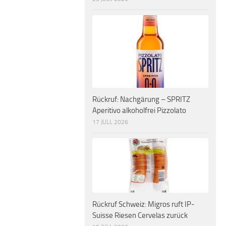
Rückruf: Nachgärung – SPRITZ
Aperitivo alkoholfrei Pizzolato
17 JULI, 2026
Rückruf Schweiz: Migros ruft IP-
Suisse Riesen Cervelas zurück