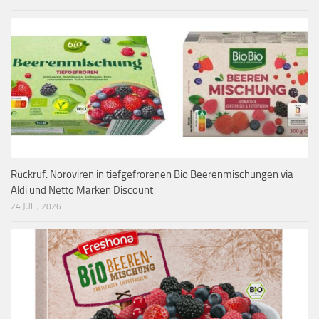
Rückruf: Noroviren in tiefgefrorenen Bio Beerenmischungen via
Aldi und Netto Marken Discount
24 JULI, 2026