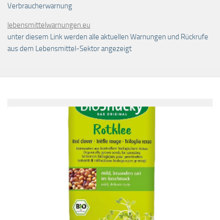
Verbraucherwarnung
lebensmittelwarnungen.eu
unter diesem Link werden alle aktuellen Warnungen und Rückrufe
aus dem Lebensmittel-Sektor angezeigt