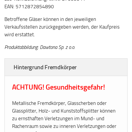
EAN: 5712872854890
Betroffene Gläser können in den jeweiligen
Verkaufsstellen zurückgegeben werden, der Kaufpreis
wird erstattet.
Produktabbildung: Dawtona Sp. z o.o.
Hintergrund Fremdkörper
ACHTUNG! Gesundheitsgefahr!
Metallische Fremdkörper, Glasscherben oder
Glassplitter, Holz- und Kunststoffsplitter können
zu ernsthaften Verletzungen im Mund- und
Rachenraum sowie zu inneren Verletzungen oder