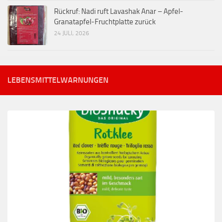
Rückruf: Nadi ruft Lavashak Anar – Apfel-
Granatapfel-Fruchtplatte zurück
24 JULI, 2026
LEBENSMITTELWARNUNGEN