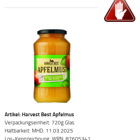
Artikel: Harvest Best Apfelmus
Verpackungseinheit: 720g Glas
Haltbarkeit: MHD: 11.03.2025
Los-Kennzeichnung: WRN: 87605341