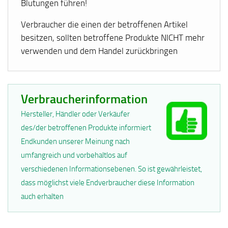
Blutungen führen!
Verbraucher die einen der betroffenen Artikel
besitzen, sollten betroffene Produkte NICHT mehr
verwenden und dem Handel zurückbringen
Verbraucherinformation
Hersteller, Händler oder Verkäufer
des/der betroffenen Produkte informiert
Endkunden unserer Meinung nach
umfangreich und vorbehaltlos auf
verschiedenen Informationsebenen. So ist gewährleistet,
dass möglichst viele Endverbraucher diese Information
auch erhalten