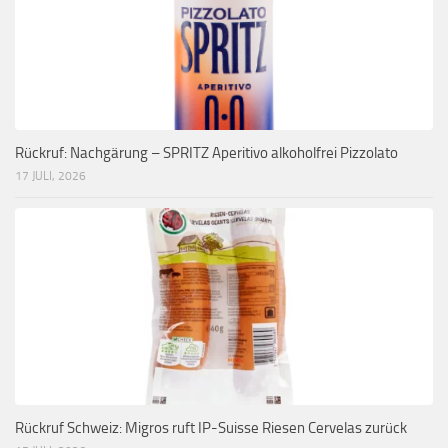
Rückruf: Nachgärung – SPRITZ Aperitivo alkoholfrei Pizzolato
17 JULI, 2026
Rückruf Schweiz: Migros ruft IP-Suisse Riesen Cervelas zurück