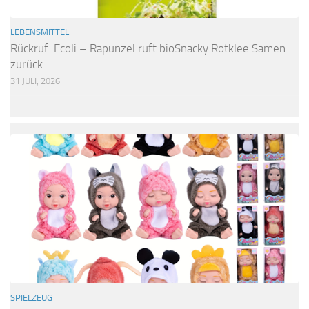
LEBENSMITTEL
Rückruf: Ecoli – Rapunzel ruft bioSnacky Rotklee Samen
zurück
31 JULI, 2026
SPIELZEUG