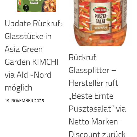
Update Rückruf:
Glasstücke in
Asia Green
Rückruf:
Garden KIMCHI
Glassplitter –
via Aldi-Nord
Hersteller ruft
möglich
„Beste Ernte
19. NOVEMBER 2025
Pusztasalat“ via
Netto Marken-
Discount zurück