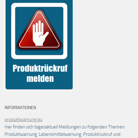
INFORMATIONEN
produktwarnung.eu
hier finden sich tagesaktuell Meldungen zu folgenden Themen:
Produktwarnung, Lebensmittelwarnung, Produktrückruf und