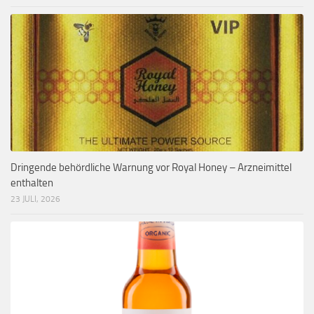
Dringende behördliche Warnung vor Royal Honey – Arzneimittel
enthalten
23 JULI, 2026