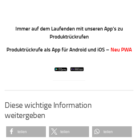
Immer auf dem Laufenden mit unseren App’s zu
Produktrückrufen
Produktrückrufe als App für Android und iOS –
Neu PWA
Diese wichtige Information
weitergeben
teilen
teilen
teilen