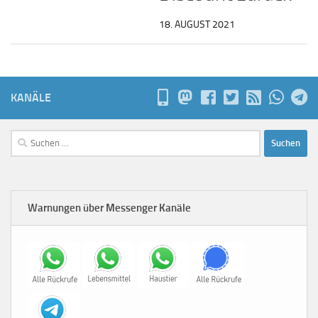
18. AUGUST 2021
KANÄLE
Suchen
nach:
Warnungen über Messenger Kanäle