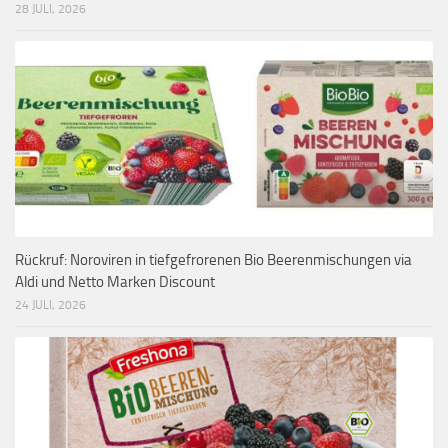
28 JULI, 2026
Rückruf: Noroviren in tiefgefrorenen Bio Beerenmischungen via
Aldi und Netto Marken Discount
24 JULI, 2026