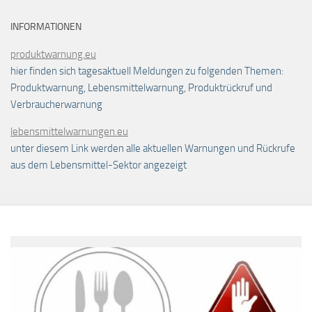
INFORMATIONEN
produktwarnung.eu
hier finden sich tagesaktuell Meldungen zu folgenden Themen:
Produktwarnung, Lebensmittelwarnung, Produktrückruf und
Verbraucherwarnung
lebensmittelwarnungen.eu
unter diesem Link werden alle aktuellen Warnungen und Rückrufe
aus dem Lebensmittel-Sektor angezeigt