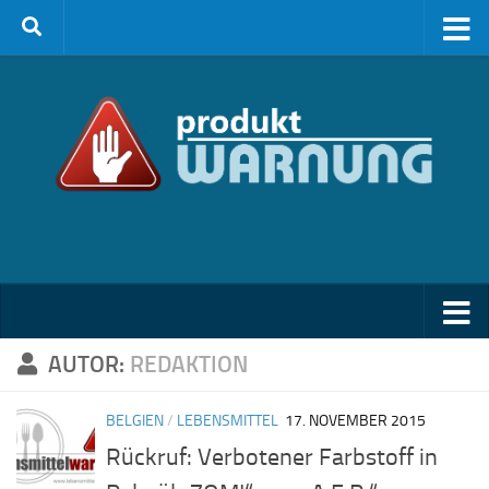
Zum Inhalt springen
AUTOR:
REDAKTION
BELGIEN
/
LEBENSMITTEL
17. NOVEMBER 2015
Rückruf: Verbotener Farbstoff in