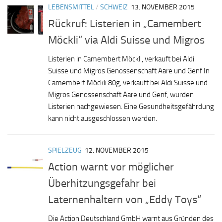
LEBENSMITTEL
/
SCHWEIZ
13. NOVEMBER 2015
Rückruf: Listerien in „Camembert
Möckli“ via Aldi Suisse und Migros
Listerien in Camembert Möckli, verkauft bei Aldi
Suisse und Migros Genossenschaft Aare und Genf In
Camembert Möckli 80g, verkauft bei Aldi Suisse und
Migros Genossenschaft Aare und Genf, wurden
Listerien nachgewiesen. Eine Gesundheitsgefährdung
kann nicht ausgeschlossen werden.
SPIELZEUG
12. NOVEMBER 2015
Action warnt vor möglicher
Überhitzungsgefahr bei
Laternenhaltern von „Eddy Toys“
Die Action Deutschland GmbH warnt aus Gründen des