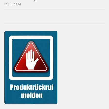
15 JULI, 2026