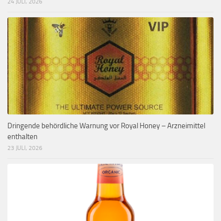
24 JULI, 2026
Dringende behördliche Warnung vor Royal Honey – Arzneimittel
enthalten
23 JULI, 2026