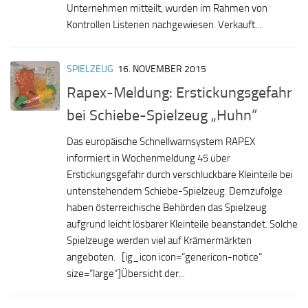
Unternehmen mitteilt, wurden im Rahmen von
Kontrollen Listerien nachgewiesen. Verkauft...
SPIELZEUG
16. NOVEMBER 2015
Rapex-Meldung: Erstickungsgefahr
bei Schiebe-Spielzeug „Huhn“
Das europäische Schnellwarnsystem RAPEX
informiert in Wochenmeldung 45 über
Erstickungsgefahr durch verschluckbare Kleinteile bei
untenstehendem Schiebe-Spielzeug. Demzufolge
haben österreichische Behörden das Spielzeug
aufgrund leicht lösbarer Kleinteile beanstandet. Solche
Spielzeuge werden viel auf Krämermärkten
angeboten. [ig_icon icon=“genericon-notice“
size=“large“]Übersicht der...