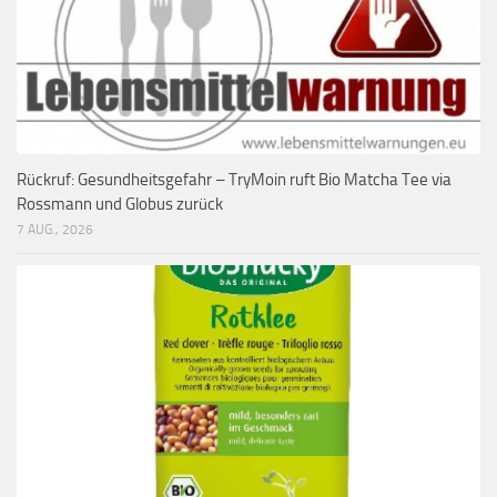
Rückruf: Gesundheitsgefahr – TryMoin ruft Bio Matcha Tee via
Rossmann und Globus zurück
7 AUG., 2026