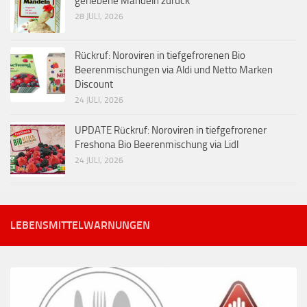
geriebene Mandeln zurück
28 JULI, 2026
Rückruf: Noroviren in tiefgefrorenen Bio
Beerenmischungen via Aldi und Netto Marken
Discount
24 JULI, 2026
UPDATE Rückruf: Noroviren in tiefgefrorener
Freshona Bio Beerenmischung via Lidl
24 JULI, 2026
LEBENSMITTELWARNUNGEN