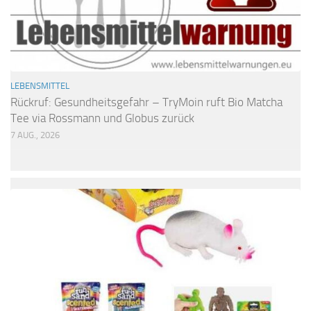
LEBENSMITTEL
Rückruf: Gesundheitsgefahr – TryMoin ruft Bio Matcha
Tee via Rossmann und Globus zurück
7 AUG., 2026