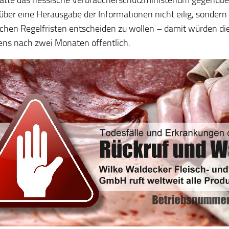
, über eine Herausgabe der Informationen nicht eilig, sonder
ichen Regelfristen entscheiden zu wollen – damit würden d
ens nach zwei Monaten öffentlich.