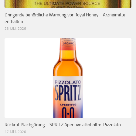
Dringende behördliche Warnung vor Royal Honey – Arzneimittel
enthalten
23 JULI, 2026
Rückruf: Nachgärung – SPRITZ Aperitivo alkoholfrei Pizzolato
17 JULI, 2026