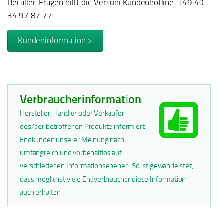
Bei allen Fragen hilft die Versuni Kundenhotline: +49 40
34 97 87 77.
Kundeninformation >
Verbraucherinformation
Hersteller, Händler oder Verkäufer
des/der betroffenen Produkte informiert
Endkunden unserer Meinung nach
umfangreich und vorbehaltlos auf
verschiedenen Informationsebenen. So ist gewährleistet,
dass möglichst viele Endverbraucher diese Information
auch erhalten