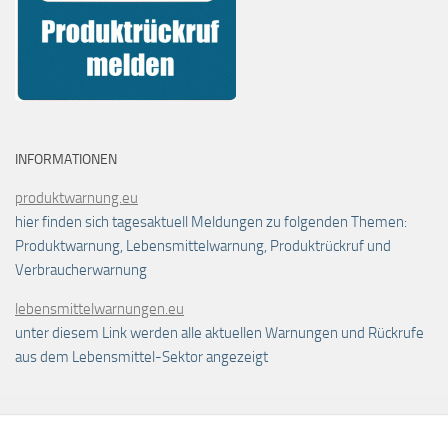
INFORMATIONEN
produktwarnung.eu
hier finden sich tagesaktuell Meldungen zu folgenden Themen:
Produktwarnung, Lebensmittelwarnung, Produktrückruf und
Verbraucherwarnung
lebensmittelwarnungen.eu
unter diesem Link werden alle aktuellen Warnungen und Rückrufe
aus dem Lebensmittel-Sektor angezeigt