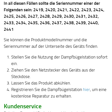
In all diesen Fällen sollte die Seriennummer einer der
Folgenden sein: 2419, 2420, 2421, 2422, 2423, 2424,
2425, 2426, 2427, 2428, 2429, 2430, 2431, 2432,
2433, 2434, 2435, 2436, 2437, 2438, 2439, 2440,
2441
Sie können die Produktmodellnummer und die
Seriennummer auf der Unterseite des Geräts finden.
Stellen Sie die Nutzung der Dampfbügelstation sofort
ein.
Ziehen Sie den Netzstecker des Geräts aus der
Steckdose.
Lassen Sie das Produkt abkühlen.
Registrieren Sie die Dampfbügelstation
hier
, um eine
kostenlose Reparatur zu erhalten.
Kundenservice