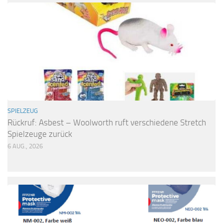
SPIELZEUG
Rückruf: Asbest – Woolworth ruft verschiedene Stretch
Spielzeuge zurück
6 AUG., 2026