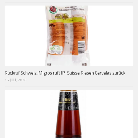
Rückruf Schweiz: Migros ruft IP-Suisse Riesen Cervelas zurück
15 JULI, 2026