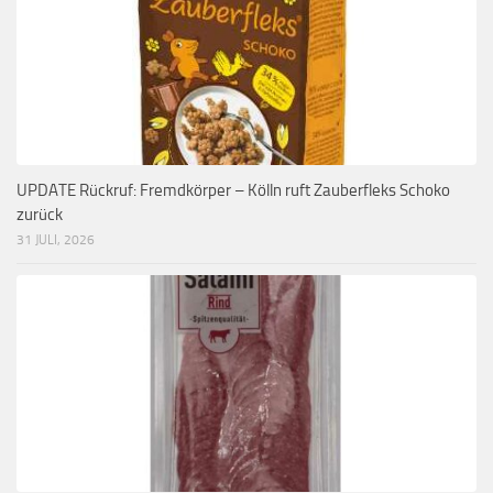
UPDATE Rückruf: Fremdkörper – Kölln ruft Zauberfleks Schoko
zurück
31 JULI, 2026