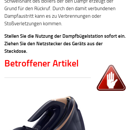
Schweißnaht des Boilers der den Dampf erzeugt der
Grund für den Rückruf. Durch den damit verbundenen
Dampfaustritt kann es zu Verbrennungen oder
Stoßverletzungen kommen.
Stellen Sie die Nutzung der Dampfbügelstation sofort ein.
Ziehen Sie den Netzstecker des Geräts aus der
Steckdose.
Betroffener Artikel