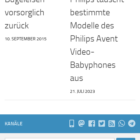
vorsorglich
bestimmte
zurück
Modelle des
Philips Avent
10. SEPTEMBER 2015
Video-
Babyphones
aus
21. JULI 2023
KANÄLE