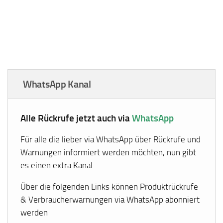
WhatsApp Kanal
Alle Rückrufe jetzt auch via
WhatsApp
Für alle die lieber via WhatsApp über Rückrufe und
Warnungen informiert werden möchten, nun gibt
es einen extra Kanal
Über die folgenden Links können Produktrückrufe
& Verbraucherwarnungen via WhatsApp abonniert
werden