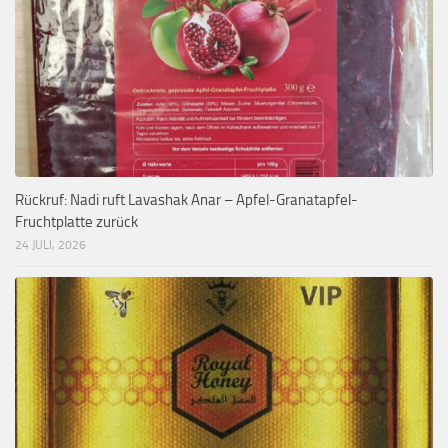
Rückruf: Nadi ruft Lavashak Anar – Apfel-Granatapfel-
Fruchtplatte zurück
24 JULI, 2026