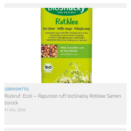
LEBENSMITTEL
Rückruf: Ecoli – Rapunzel ruft bioSnacky Rotklee Samen
zurück
31 JULI, 2026