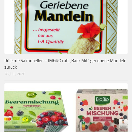
Rückruf: Salmonellen – IMGRO ruft „Back Mit“ geriebene Mandeln
zurück
28 JULI, 2026