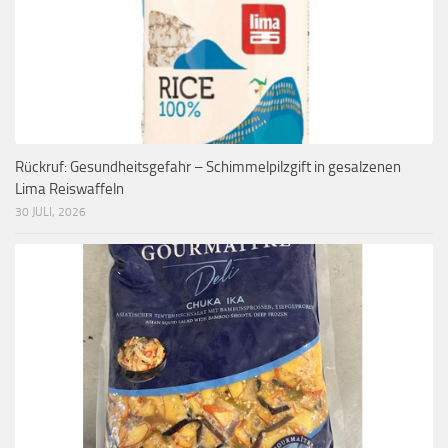
Rückruf: Gesundheitsgefahr – Schimmelpilzgift in gesalzenen
Lima Reiswaffeln
30 JULI, 2026