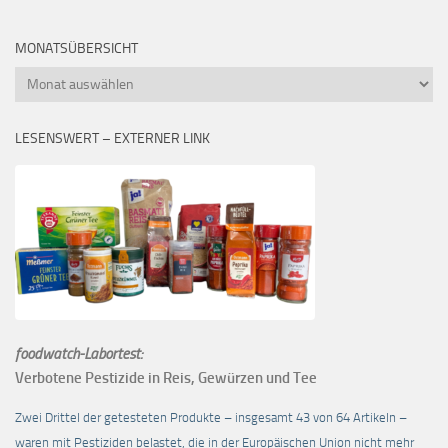
MONATSÜBERSICHT
Monatsübersicht
LESENSWERT – EXTERNER LINK
foodwatch-Labortest:
Verbotene Pestizide in Reis, Gewürzen und Tee
Zwei Drittel der getesteten Produkte – insgesamt 43 von 64 Artikeln –
waren mit Pestiziden belastet, die in der Europäischen Union nicht mehr