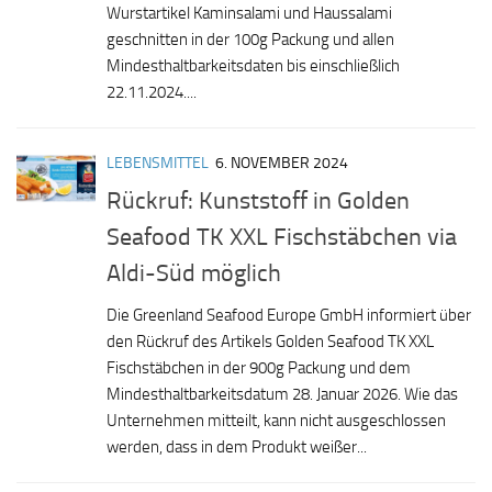
Wurstartikel Kaminsalami und Haussalami
geschnitten in der 100g Packung und allen
Mindesthaltbarkeitsdaten bis einschließlich
22.11.2024....
LEBENSMITTEL
6. NOVEMBER 2024
Rückruf: Kunststoff in Golden
Seafood TK XXL Fischstäbchen via
Aldi-Süd möglich
Die Greenland Seafood Europe GmbH informiert über
den Rückruf des Artikels Golden Seafood TK XXL
Fischstäbchen in der 900g Packung und dem
Mindesthaltbarkeitsdatum 28. Januar 2026. Wie das
Unternehmen mitteilt, kann nicht ausgeschlossen
werden, dass in dem Produkt weißer...