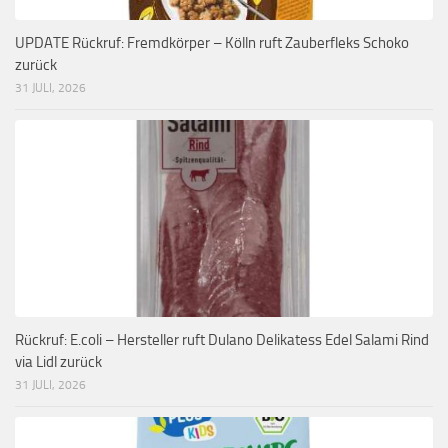
UPDATE Rückruf: Fremdkörper – Kölln ruft Zauberfleks Schoko
zurück
31 JULI, 2026
Rückruf: E.coli – Hersteller ruft Dulano Delikatess Edel Salami Rind
via Lidl zurück
31 JULI, 2026