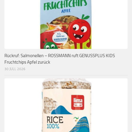
Rückruf: Salmonellen – ROSSMANN ruft GENUSSPLUS KIDS
Fruchtchips Apfel zurück
30 JULI, 2026