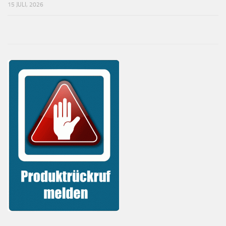
15 JULI, 2026