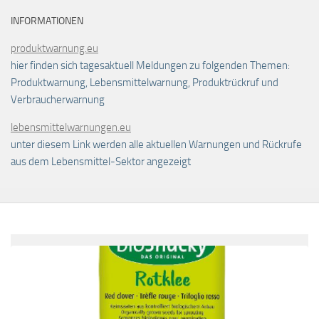
INFORMATIONEN
produktwarnung.eu
hier finden sich tagesaktuell Meldungen zu folgenden Themen:
Produktwarnung, Lebensmittelwarnung, Produktrückruf und
Verbraucherwarnung
lebensmittelwarnungen.eu
unter diesem Link werden alle aktuellen Warnungen und Rückrufe
aus dem Lebensmittel-Sektor angezeigt