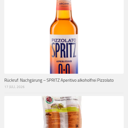
Rückruf: Nachgärung – SPRITZ Aperitivo alkoholfrei Pizzolato
17 JULI, 2026