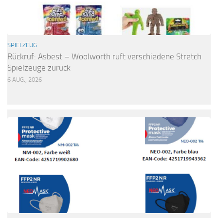
SPIELZEUG
Rückruf: Asbest – Woolworth ruft verschiedene Stretch
Spielzeuge zurück
6 AUG., 2026