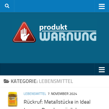
Zum Inhalt springen
KATEGORIE:
LEBENSMITTEL
LEBENSMITTEL
7. NOVEMBER 2024
Rückruf: Metallstücke in Ideal