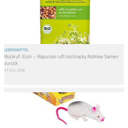
LEBENSMITTEL
Rückruf: Ecoli – Rapunzel ruft bioSnacky Rotklee Samen
zurück
31 JULI, 2026