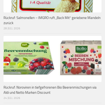
Rückruf: Salmonellen – IMGRO ruft „Back Mit“ geriebene Mandeln
zurück
28 JULI, 2026
Rückruf: Noroviren in tiefgefrorenen Bio Beerenmischungen via
Aldi und Netto Marken Discount
24 JULI, 2026