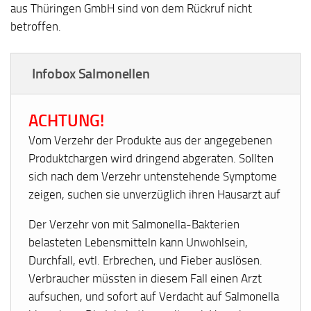
aus Thüringen GmbH sind von dem Rückruf nicht
betroffen.
Infobox Salmonellen
ACHTUNG!
Vom Verzehr der Produkte aus der angegebenen
Produktchargen wird dringend abgeraten. Sollten
sich nach dem Verzehr untenstehende Symptome
zeigen, suchen sie unverzüglich ihren Hausarzt auf
Der Verzehr von mit Salmonella-Bakterien
belasteten Lebensmitteln kann Unwohlsein,
Durchfall, evtl. Erbrechen, und Fieber auslösen.
Verbraucher müssten in diesem Fall einen Arzt
aufsuchen, und sofort auf Verdacht auf Salmonella