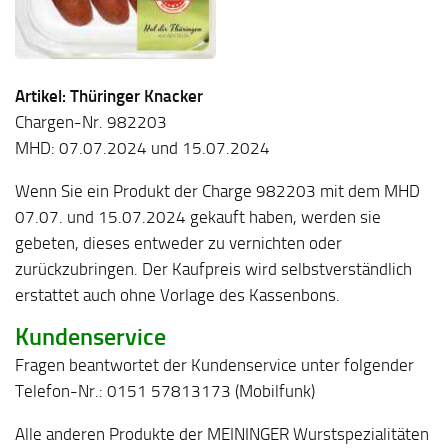
Artikel: Thüringer Knacker
Chargen-Nr. 982203
MHD: 07.07.2024 und 15.07.2024
Wenn Sie ein Produkt der Charge 982203 mit dem MHD
07.07. und 15.07.2024 gekauft haben, werden sie
gebeten, dieses entweder zu vernichten oder
zurückzubringen. Der Kaufpreis wird selbstverständlich
erstattet auch ohne Vorlage des Kassenbons.
Kundenservice
Fragen beantwortet der Kundenservice unter folgender
Telefon-Nr.: 0151 57813173 (Mobilfunk)
Alle anderen Produkte der MEININGER Wurstspezialitäten