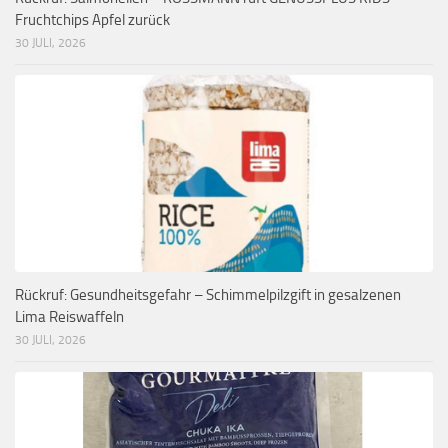
Fruchtchips Apfel zurück
30 JULI, 2026
Rückruf: Gesundheitsgefahr – Schimmelpilzgift in gesalzenen
Lima Reiswaffeln
30 JULI, 2026