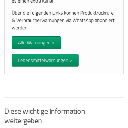
es einen extra Kanal
Über die folgenden Links können Produktrückrufe
& Verbraucherwarnungen via WhatsApp abonniert
werden
Alle Warnungen >
Lebensmittelwarnungen >
Diese wichtige Information
weitergeben