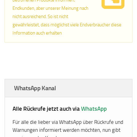
betroffenen Produkte informiert
Endkunden, aber unserer Meinung nach
nicht ausreichend. So ist nicht
gewährleistet, dass möglichst viele Endverbraucher diese
Information auch erhalten
WhatsApp Kanal
Alle Rückrufe jetzt auch via
WhatsApp
Für alle die lieber via WhatsApp über Rückrufe und
Warnungen informiert werden möchten, nun gibt