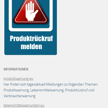
INFORMATIONEN
produktwarnung.eu
hier finden sich tagesaktuell Meldungen zu folgenden Themen:
Produktwarnung, Lebensmittelwarnung, Produktrückruf und
Verbraucherwarnung
lebensmittelwarnungen.eu