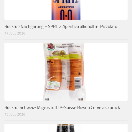
Rückruf: Nachgärung – SPRITZ Aperitivo alkoholfrei Pizzolato
17 JULI, 2026
Rückruf Schweiz: Migros ruft IP-Suisse Riesen Cervelas zurück
15 JULI, 2026