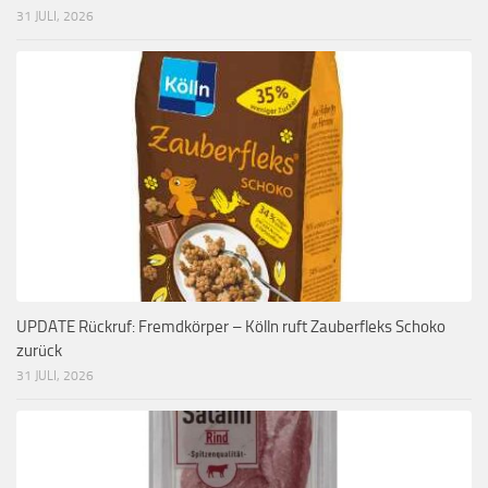
31 JULI, 2026
UPDATE Rückruf: Fremdkörper – Kölln ruft Zauberfleks Schoko
zurück
31 JULI, 2026