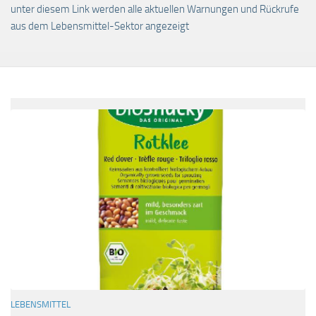
unter diesem Link werden alle aktuellen Warnungen und Rückrufe
aus dem Lebensmittel-Sektor angezeigt
LEBENSMITTEL