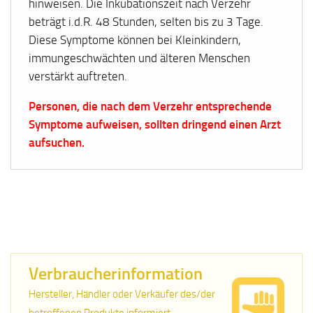
hinweisen. Die Inkubationszeit nach Verzehr
beträgt i.d.R. 48 Stunden, selten bis zu 3 Tage.
Diese Symptome können bei Kleinkindern,
immungeschwächten und älteren Menschen
verstärkt auftreten.
Personen, die nach dem Verzehr entsprechende
Symptome aufweisen, sollten dringend einen Arzt
aufsuchen.
Verbraucherinformation
Hersteller, Händler oder Verkäufer des/der