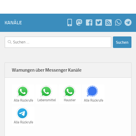
KANÄLE
Suchen
nach:
Warnungen über Messenger Kanäle