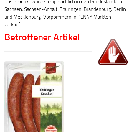
Das Produkt wurde hauptsächlich in den Bundesländern
Sachsen, Sachsen-Anhalt, Thüringen, Brandenburg, Berlin
und Mecklenburg-Vorpommern in PENNY Märkten
verkauft.
Betroffener Artikel