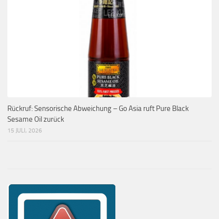
Rückruf: Sensorische Abweichung – Go Asia ruft Pure Black
Sesame Oil zurück
15 JULI, 2026