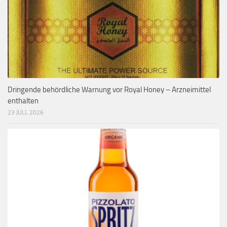
Dringende behördliche Warnung vor Royal Honey – Arzneimittel
enthalten
23 JULI, 2026