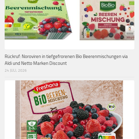
Rückruf: Noroviren in tiefgefrorenen Bio Beerenmischungen via
Aldi und Netto Marken Discount
24 JULI, 2026