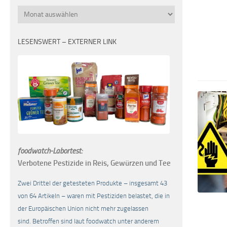
Monatsübersicht
LESENSWERT – EXTERNER LINK
foodwatch-Labortest:
Verbotene Pestizide in Reis, Gewürzen und Tee
Zwei Drittel der getesteten Produkte – insgesamt 43
von 64 Artikeln – waren mit Pestiziden belastet, die in
der Europäischen Union nicht mehr zugelassen
sind. Betroffen sind laut foodwatch unter anderem