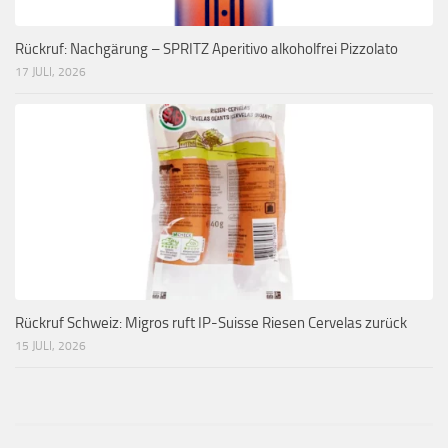
Rückruf: Nachgärung – SPRITZ Aperitivo alkoholfrei Pizzolato
17 JULI, 2026
Rückruf Schweiz: Migros ruft IP-Suisse Riesen Cervelas zurück
15 JULI, 2026