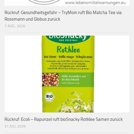
Rückruf: Gesundheitsgefahr – TryMoin ruft Bio Matcha Tee via
Rossmann und Globus zurück
7 AUG., 2026
Rückruf: Ecoli – Rapunzel ruft bioSnacky Rotklee Samen zurück
31 JULI, 2026