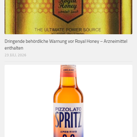
Dringende behördliche Warnung vor Royal Honey – Arzneimittel
enthalten
23 JULI, 2026