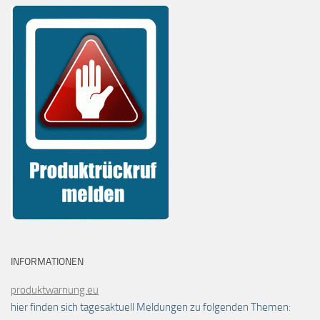
INFORMATIONEN
produktwarnung.eu
hier finden sich tagesaktuell Meldungen zu folgenden Themen: