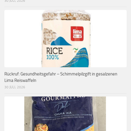
30 JULI, 2026
Rückruf: Gesundheitsgefahr – Schimmelpilzgift in gesalzenen
Lima Reiswaffeln
30 JULI, 2026