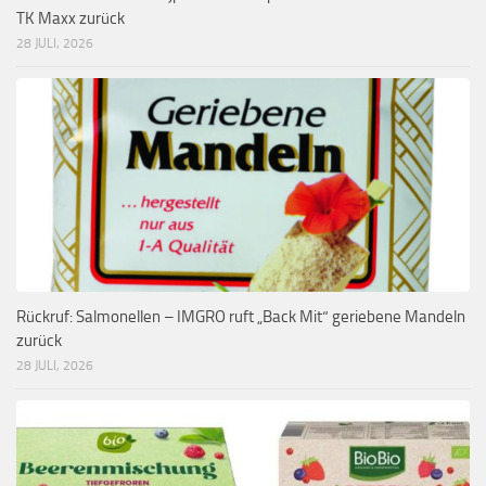
TK Maxx zurück
28 JULI, 2026
Rückruf: Salmonellen – IMGRO ruft „Back Mit“ geriebene Mandeln
zurück
28 JULI, 2026