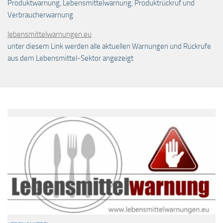
Produktwarnung, Lebensmittelwarnung, Produktrückruf und
Verbraucherwarnung
lebensmittelwarnungen.eu
unter diesem Link werden alle aktuellen Warnungen und Rückrufe
aus dem Lebensmittel-Sektor angezeigt