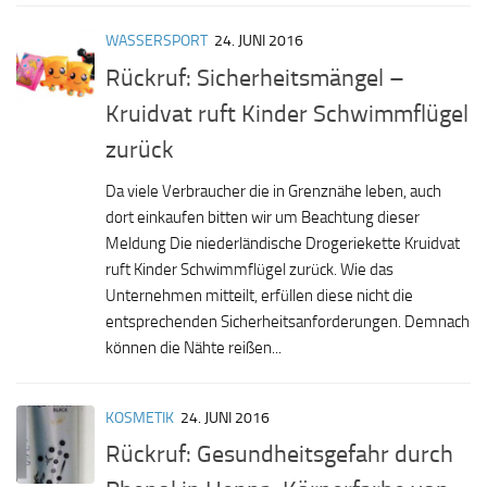
WASSERSPORT
24. JUNI 2016
Rückruf: Sicherheitsmängel –
Kruidvat ruft Kinder Schwimmflügel
zurück
Da viele Verbraucher die in Grenznähe leben, auch
dort einkaufen bitten wir um Beachtung dieser
Meldung Die niederländische Drogeriekette Kruidvat
ruft Kinder Schwimmflügel zurück. Wie das
Unternehmen mitteilt, erfüllen diese nicht die
entsprechenden Sicherheitsanforderungen. Demnach
können die Nähte reißen...
KOSMETIK
24. JUNI 2016
Rückruf: Gesundheitsgefahr durch