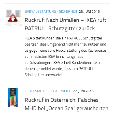
BABYAUSSTATTUNG
/
SICHERHEIT
23. JUNI 2016
Rückruf: Nach Unfällen – IKEA ruft
PATRULL Schutzgitter zurück
IKEA bittet Kunden, die ein PATRULL Schutzgitter
besitzen, dies umgehend nicht mehr zu nutzen und
es gegen eine volle Rückerstattung des Kaufpreises
zum nächsten IKEA Einrichtungshaus
zurückzubringen. IKEA erhielt Kundenberichte, in
denen gemeldet wurde, dass sich PATRULL
Schutzgitter unerwartet...
LEBENSMITTEL
/
ÖSTERREICH
22. JUNI 2016
Rückruf in Österreich: Falsches
MHD bei „Ocean Sea“ geräucherten