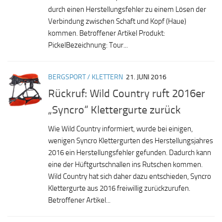
durch einen Herstellungsfehler zu einem Lösen der
Verbindung zwischen Schaft und Kopf (Haue)
kommen. Betroffener Artikel Produkt:
PickelBezeichnung: Tour...
BERGSPORT / KLETTERN
21. JUNI 2016
Rückruf: Wild Country ruft 2016er
„Syncro“ Klettergurte zurück
Wie Wild Country informiert, wurde bei einigen,
wenigen Syncro Klettergurten des Herstellungsjahres
2016 ein Herstellungsfehler gefunden. Dadurch kann
eine der Hüftgurtschnallen ins Rutschen kommen.
Wild Country hat sich daher dazu entschieden, Syncro
Klettergurte aus 2016 freiwillig zurückzurufen.
Betroffener Artikel...