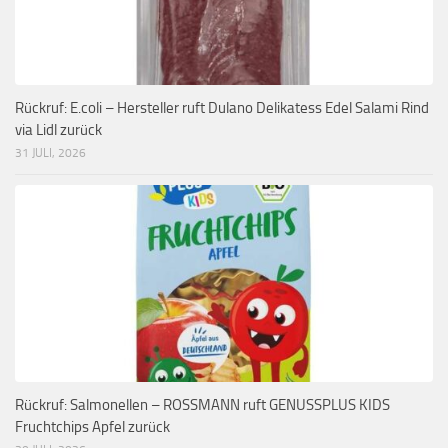
Rückruf: E.coli – Hersteller ruft Dulano Delikatess Edel Salami Rind
via Lidl zurück
31 JULI, 2026
Rückruf: Salmonellen – ROSSMANN ruft GENUSSPLUS KIDS
Fruchtchips Apfel zurück