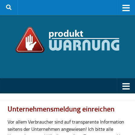
Zum Inhalt springen
Unternehmensmeldung einreichen
Vor allem Verbraucher sind auf transparente Information
seitens der Unternehmen angewiesen! Ich bitte alle