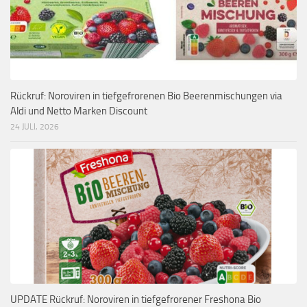
Rückruf: Noroviren in tiefgefrorenen Bio Beerenmischungen via
Aldi und Netto Marken Discount
24 JULI, 2026
UPDATE Rückruf: Noroviren in tiefgefrorener Freshona Bio